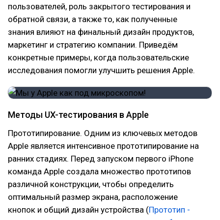
пользователей, роль закрытого тестирования и
обратной связи, а также то, как полученные
знания влияют на финальный дизайн продуктов,
маркетинг и стратегию компании. Приведём
конкретные примеры, когда пользовательские
исследования помогли улучшить решения Apple.
Методы UX-тестирования в Apple
Прототипирование. Одним из ключевых методов
Apple является интенсивное прототипирование на
ранних стадиях. Перед запуском первого iPhone
команда Apple создала множество прототипов
различной конструкции, чтобы определить
оптимальный размер экрана, расположение
кнопок и общий дизайн устройства (
Прототип -