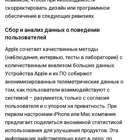
скорректировать дизайн или программное
обеспечение в следующих ревизиях.
Сбор и анализ данных о поведении
пользователей
Apple сочетает качественные методы
(наблюдения, интервью, тесты в лаборатории) с
количественным анализом больших данных.
Устройства Apple и их ПО собирают
анонимизированные телеметрические данные о
том, как пользователи взаимодействуют с
системой – разумеется, только с согласия
пользователя и с упором на приватность. При
первом настроении iPhone или Mac компания
предлагает поделиться анонимной статистикой
использования для улучшения продуктов. Эта
информация действительно идет в дело: по