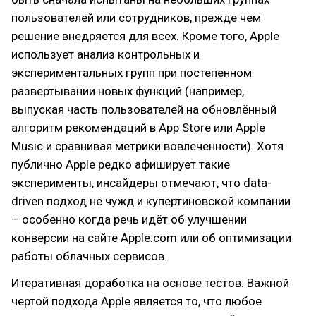
пользователей или сотрудников, прежде чем
решение внедряется для всех. Кроме того, Apple
использует анализ контрольных и
экспериментальных групп при постепенном
развертывании новых функций (например,
выпуская часть пользователей на обновлённый
алгоритм рекомендаций в App Store или Apple
Music и сравнивая метрики вовлечённости). Хотя
публично Apple редко афиширует такие
эксперименты, инсайдеры отмечают, что data-
driven подход не чужд и купертиновской компании
– особенно когда речь идёт об улучшении
конверсии на сайте Apple.com или об оптимизации
работы облачных сервисов.
Итеративная доработка на основе тестов. Важной
чертой подхода Apple является то, что любое