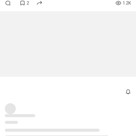
2
1.2K