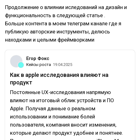
Продолжение о влиянии иследований на дизайн и
функциональность в следующей статье .
Больше контента в моем телеграм канале где я
публикую авторские инструменты, делюсь
находками и целыми фреймворками
Егор Фокс
Кейсы роста
19.04.2025
Как в apple исследования влияют на
продукт
Постоянные UX-исследования напрямую
влияют на итоговый облик устройств и ПО
Apple. Получая данные о реальном
использовании и понимание болей
пользователя, компания вносит изменения,
которые делают продукт удобнее и понятнее.