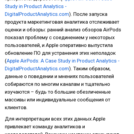
Study in Product Analytics -
DigitalProductAnalytics.com
). После запуска
продукта маркетинговая аналитика отслеживает
оценки и обзоры: ранний анализ обзоров AirPods
показал проблему с соединением у некоторых
пользователей, и Apple оперативно выпустила
обновление ПО для устранения этих неполадок
(
Apple AirPods: A Case Study in Product Analytics -
DigitalProductAnalytics.com
). Таким образом,
данные о поведении и мнениях пользователей
собираются по многим каналам и тщательно
изучаются – будь то большие обезличенные
массивы или индивидуальные сообщения от
клиентов.
Для интерпретации всех этих данных Apple
привлекает команду аналитиков и