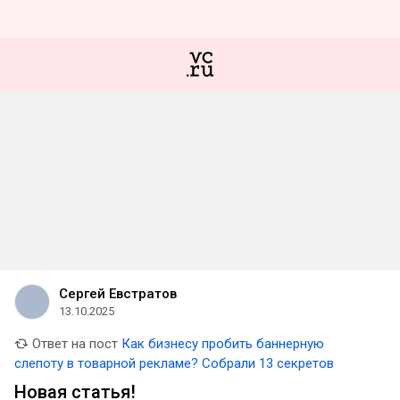
Сергей Евстратов
13.10.2025
Ответ на пост
Как бизнесу пробить баннерную
слепоту в товарной рекламе? Собрали 13 секретов
Новая статья!