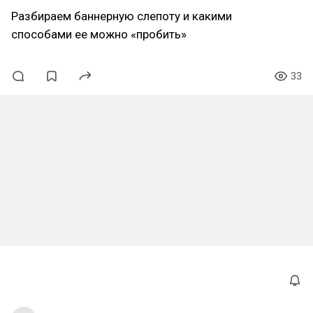
Разбираем баннерную слепоту и какими
способами ее можно «пробить»
33