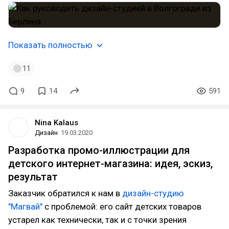
Показать полностью
11
9
14
591
Nina Kalaus
Дизайн
19.03.2020
Разработка промо-иллюстрации для
детского интернет-магазина: идея, эскиз,
результат
Заказчик обратился к нам в
дизайн-студию
"Магвай"
с проблемой: его сайт детских товаров
устарел как технически, так и с точки зрения