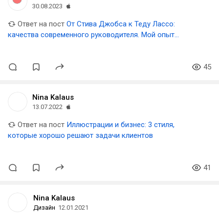
30.08.2023
Ответ на пост
От Стива Джобса к Теду Лассо:
качества современного руководителя. Мой опыт
управления дизайн-студией
45
Nina Kalaus
13.07.2022
Ответ на пост
Иллюстрации и бизнес: 3 стиля,
которые хорошо решают задачи клиентов
41
Nina Kalaus
Дизайн
12.01.2021