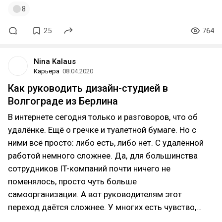
8
25
764
Nina Kalaus
Карьера
08.04.2020
Как руководить дизайн-студией в
Волгограде из Берлина
В интернете сегодня только и разговоров, что об
удалёнке. Ещё о гречке и туалетной бумаге. Но с
ними всё просто: либо есть, либо нет. С удалённой
работой немного сложнее. Да, для большинства
сотрудников IT-компаний почти ничего не
поменялось, просто чуть больше
самоорганизации. А вот руководителям этот
переход даётся сложнее. У многих есть чувство,…