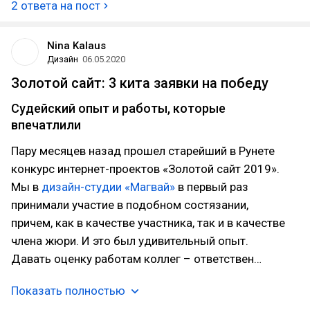
2 ответа на пост
Nina Kalaus
Дизайн
06.05.2020
Золотой сайт: 3 кита заявки на победу
Судейский опыт и работы, которые
впечатлили
Пару месяцев назад прошел старейший в Рунете
конкурс интернет-проектов «Золотой сайт 2019».
Мы в
дизайн-студии «Магвай»
в первый раз
принимали участие в подобном состязании,
причем, как в качестве участника, так и в качестве
члена жюри. И это был удивительный опыт.
Давать оценку работам коллег – ответствен…
Показать полностью