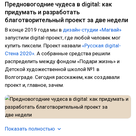
Предновогодние чудеса в digital: как
придумать и разработать
благотворительный проект за две недели
В конце 2019 года мы в
дизайн-студии «Магвай»
запустили digital-проект, где любой человек мог
купить пиксели. Проект назвали
«Русская digital-
Стена 2020»
. А собранные средства решили
распределить между фондом «Подари жизнь» и
Детской художественной школой №1 в
Волгограде. Сегодня расскажем, как создавали
проект и, главное, зачем.
Показать полностью