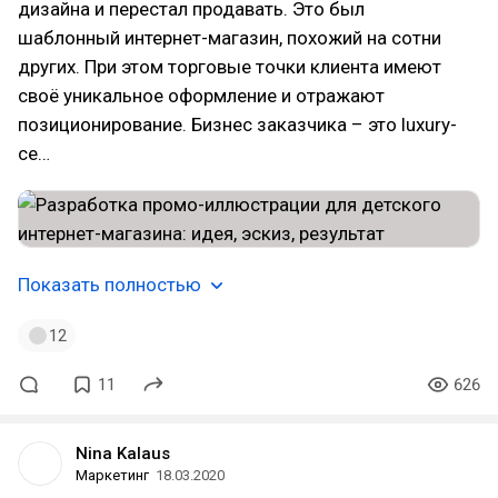
дизайна и перестал продавать. Это был
шаблонный интернет-магазин, похожий на сотни
других. При этом торговые точки клиента имеют
своё уникальное оформление и отражают
позиционирование. Бизнес заказчика – это luxury-
се…
Показать полностью
12
11
626
Nina Kalaus
Маркетинг
18.03.2020