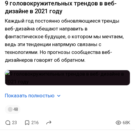
9 головокружительных трендов в веб-
дизайне в 2021 году
Каждый год постоянно обновляющиеся тренды
веб-дизайна обещают направить в
фантастическое будущее, о котором мы мечтаем,
ведь эти тенденции напрямую связаны с
технологиями. Но прогнозы сообщества веб-
дизайнеров говорят об обратном.
Показать полностью
48
23
216
68K