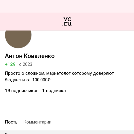
Антон Коваленко
+129
с 2023
Просто о сложном, маркетолог которому доверяют
бюджеты от 100.000₽
19
подписчиков
1
подписка
Посты
Комментарии