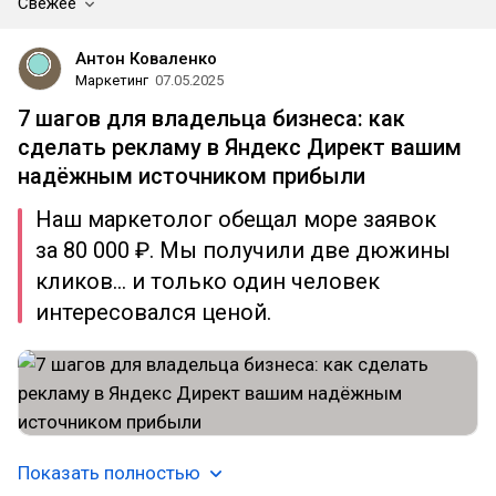
Свежее
Антон Коваленко
Маркетинг
07.05.2025
7 шагов для владельца бизнеса: как
сделать рекламу в Яндекс Директ вашим
надёжным источником прибыли
Наш маркетолог обещал море заявок
за 80 000 ₽. Мы получили две дюжины
кликов… и только один человек
интересовался ценой.
Показать полностью