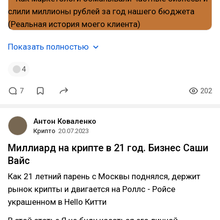
Показать полностью
4
7
202
Антон Коваленко
Крипто
20.07.2023
Миллиард на крипте в 21 год. Бизнес Саши
Вайс
Как 21 летний парень с Москвы поднялся, держит
рынок крипты и двигается на Роллс - Ройсе
украшенном в Hello Китти