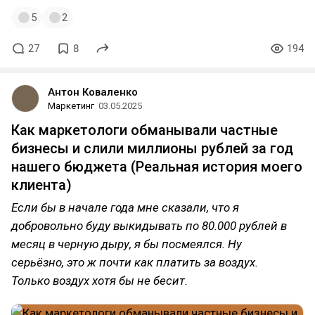
5
2
27
8
194
Антон Коваленко
Маркетинг
03.05.2025
Как маркетологи обманывали частные
бизнесы и слили миллионы рублей за год
нашего бюджета (Реальная история моего
клиента)
Если бы в начале года мне сказали, что я
добровольно буду выкидывать по 80.000 рублей в
месяц в черную дыру, я бы посмеялся. Ну
серьёзно, это ж почти как платить за воздух.
Только воздух хотя бы не бесит.