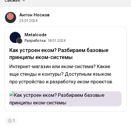
Свежее
Антон Носков
25.01.2024
Metalcode
Разработка
18.01.2024
Как устроен еком? Разбираем базовые
принципы еком-системы
Интернет-магазин или еком-система? Какие
еще стенды и контуры? Доступным языком
про устройство и разработку еком-проектов.
1