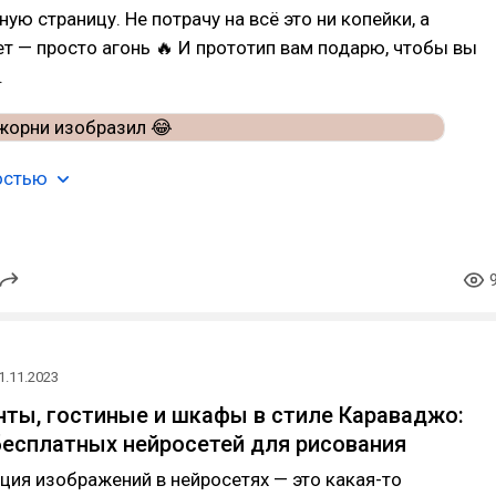
ную страницу. Не потрачу на всё это ни копейки, а
т — просто агонь 🔥 И прототип вам подарю, чтобы вы
.
остью
1.11.2023
нты, гостиные и шкафы в стиле Караваджо:
бесплатных нейросетей для рисования
ция изображений в нейросетях — это какая-то