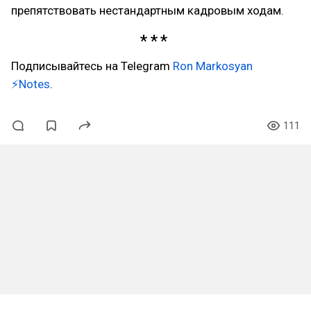
препятствовать нестандартным кадровым ходам.
Подписывайтесь на Telegram
Ron Markosyan
⚡Notes
.
111