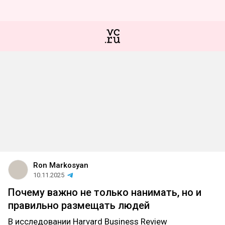
Ron Markosyan
10.11.2025
Почему важно не только нанимать, но и
правильно размещать людей
В исследовании Harvard Business Review