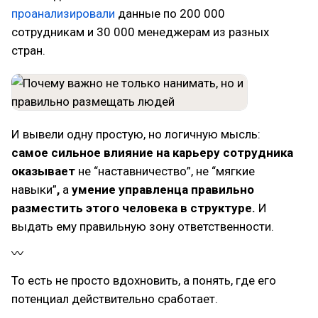
проанализировали
данные по 200 000
сотрудникам и 30 000 менеджерам из разных
стран.
И вывели одну простую, но логичную мысль:
самое сильное влияние на карьеру сотрудника
оказывает
не “наставничество”, не “мягкие
навыки”
,
а
умение управленца правильно
разместить этого человека в структуре.
И
выдать ему правильную зону ответственности.
〰
То есть не просто вдохновить, а понять, где его
потенциал действительно сработает.