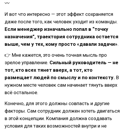
〰
И вот что интересно — этот эффект сохраняется
даже после того, как человек уходит из команды.
Если менеджер изначально попал в “точку
назначения”, траектория сотрудника остается
выше, чем у тех, кому просто «давали задачи»
.
👉 Мне кажется, это очень точная мысль про
зрелое управление.
Сильный руководитель — не
тот, кто всех тянет вверх, а тот, кто
размещает людей по смыслу и по контексту.
В
нужном месте человек сам начинает тянуть вверх
всё остальное.
Конечно, для этого должны совпасть и другие
факторы. Сам сотрудник должен хотеть двигаться
в этой концепции. Компания должна создавать
условия для таких возможностей внутри и не