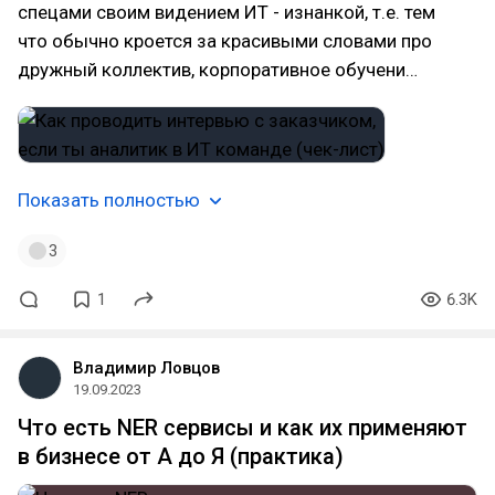
спецами своим видением ИТ - изнанкой, т.е. тем
что обычно кроется за красивыми словами про
дружный коллектив, корпоративное обучени…
Показать полностью
3
1
6.3K
Владимир Ловцов
19.09.2023
Что есть NER сервисы и как их применяют
в бизнесе от А до Я (практика)