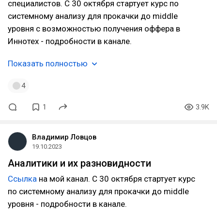
специалистов. С 30 октября стартует курс по
системному анализу для прокачки до middle
уровня с возможностью получения оффера в
Иннотех - подробности в канале.
Показать полностью
4
1
3.9K
Владимир Ловцов
19.10.2023
Аналитики и их разновидности
Ссылка
на мой канал. С 30 октября стартует курс
по системному анализу для прокачки до middle
уровня - подробности в канале.