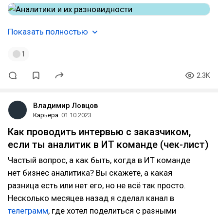
Показать полностью
1
2.3K
Владимир Ловцов
Карьера
01.10.2023
Как проводить интервью с заказчиком,
если ты аналитик в ИТ команде (чек-лист)
Частый вопрос, а как быть, когда в ИТ команде
нет бизнес аналитика? Вы скажете, а какая
разница есть или нет его, но не всё так просто.
Несколько месяцев назад я сделал канал в
телеграмм
, где хотел поделиться с разными