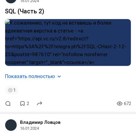
16.01.2024
SQL (Часть 2)
Показать полностью
1
2
672
Владимир Ловцов
16.01.2024