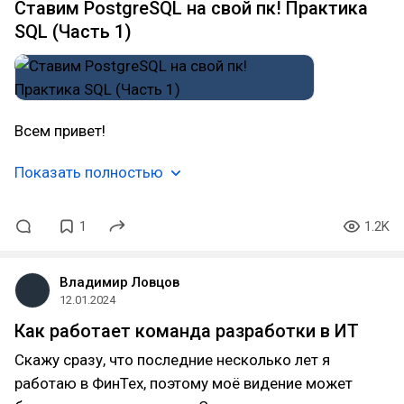
Ставим PostgreSQL на свой пк! Практика
SQL (Часть 1)
Всем привет!
Показать полностью
1
1.2K
Владимир Ловцов
12.01.2024
Как работает команда разработки в ИТ
Скажу сразу, что последние несколько лет я
работаю в ФинТех, поэтому моё видение может