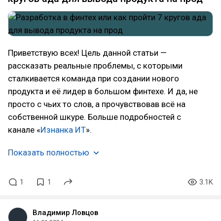
Приветствую всех! Цель данной статьи —
рассказать реальные проблемы, с которыми
сталкивается команда при создании нового
продукта и её лидер в большом финтехе. И да, не
просто с чьих то слов, а прочувствовав всё на
собственной шкуре. Больше подробностей с
канале «
Изнанка ИТ
».
Показать полностью
1
1
3.1K
Владимир Ловцов