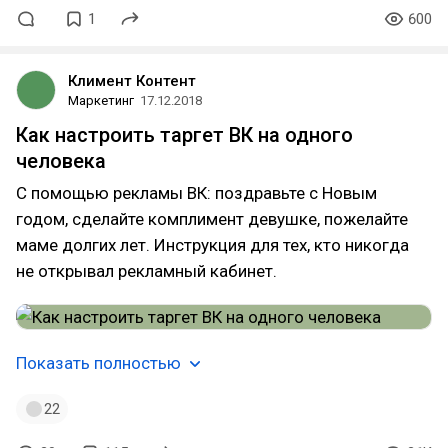
1
600
Климент Контент
Маркетинг
17.12.2018
Как настроить таргет ВК на одного
человека
С помощью рекламы ВК: поздравьте с Новым
годом, сделайте комплимент девушке, пожелайте
маме долгих лет. Инструкция для тех, кто никогда
не открывал рекламный кабинет.
Показать полностью
22