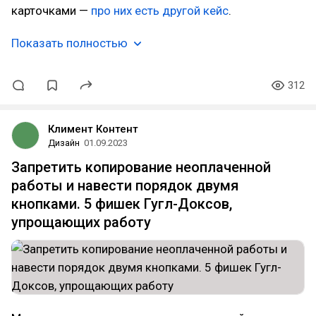
карточками —
про них есть другой кейс
.
Показать полностью
312
Климент Контент
Дизайн
01.09.2023
Запретить копирование неоплаченной
работы и навести порядок двумя
кнопками. 5 фишек Гугл-Доксов,
упрощающих работу