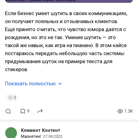
Если бизнес умеет шутить в своих коммуникациях,
он получает лояльных и отзывчивых клиентов.
Ещё принято считать, что чувство юмора даётся с
рождения, но это не так. Умение шутить — это
такой же навык, как игра на пианино. В этом кейсе
постараюсь передать небольшую часть системы
придумывания шуток на примере текста для
стикеров.
Показать полностью
3
9
1.3K
Климент Контент
Маркетинг
27.04.2023