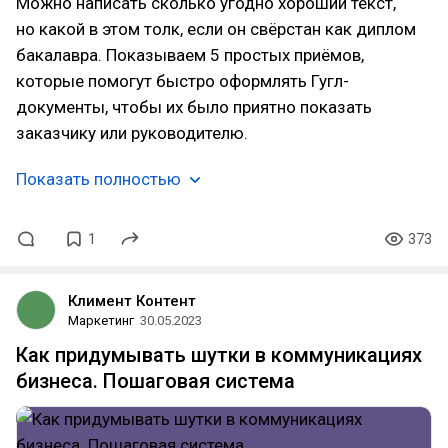
Можно написать сколько угодно хороший текст,
но какой в этом толк, если он свёрстан как диплом
бакалавра. Показываем 5 простых приёмов,
которые помогут быстро оформлять Гугл-
документы, чтобы их было приятно показать
заказчику или руководителю.
Показать полностью
1
373
Климент Контент
Маркетинг
30.05.2023
Как придумывать шутки в коммуникациях
бизнеса. Пошаговая система