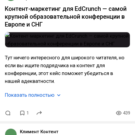
Контент-маркетинг для EdCrunch — самой
крупной образовательной конференции в
Европе и СНГ
Тут ничего интересного для широкого читателя, но
если вы ищите подрядчика на контент для
конференции, этот кейс поможет убедиться в
нашей адекватности.
Показать полностью
1
439
Климент Контент