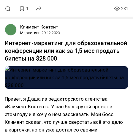
1
231
Климент Контент
Маркетинг
29.12.2023
Интернет-маркетинг для образовательной
конференции или как за 1,5 мес продать
билеты на $28 000
Привет, я Даша из редакторского агентства
«Климент Контент». У нас был крутой проект в
этом году и я хочу о нём рассказать. Мой босс
Климент сказал, что лучше сверстать всё это дело
в карточки, но он уже достал со своими