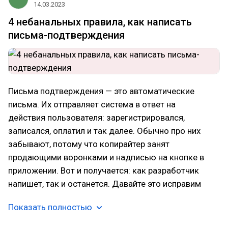
14.03.2023
4 небанальных правила, как написать
письма-подтверждения
Письма подтверждения — это автоматические
письма. Их отправляет система в ответ на
действия пользователя: зарегистрировался,
записался, оплатил и так далее. Обычно про них
забывают, потому что копирайтер занят
продающими воронками и надписью на кнопке в
приложении. Вот и получается: как разработчик
напишет, так и останется. Давайте это исправим
Показать полностью