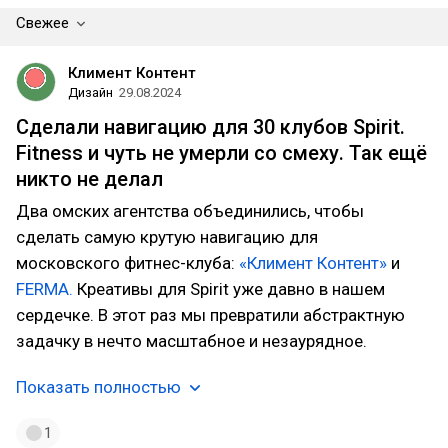
Свежее
Климент Контент
Дизайн
29.08.2024
Сделали навигацию для 30 клубов Spirit.
Fitness и чуть не умерли со смеху. Так ещё
никто не делал
Два омских агентства объединились, чтобы
сделать самую крутую навигацию для
московского фитнес-клуба:
«Климент Контент»
и
FERMA.
Креативы для Spirit уже давно в нашем
сердечке. В этот раз мы превратили абстрактную
задачку в нечто масштабное и незаурядное.
Показать полностью
1