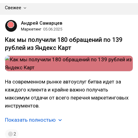
Свежее
Андрей Самарцев
Маркетинг
05.06.2025
Как мы получили 180 обращений по 139
рублей из Яндекс Карт
На современном рынке автоуслуг битва идет за
каждого клиента и крайне важно получать
максимум отдачи от всего перечня маркетинговых
инструментов.
Показать полностью
2