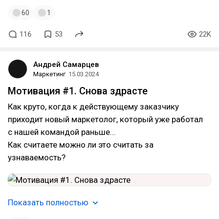
60
1
116
53
22K
Андрей Самарцев
Маркетинг
15.03.2024
Мотивация #1. Снова здрасте
Как круто, когда к действующему заказчику
приходит новый маркетолог, который уже работал
с нашей командой раньше...
Как считаете можно ли это считать за
узнаваемость?
Показать полностью