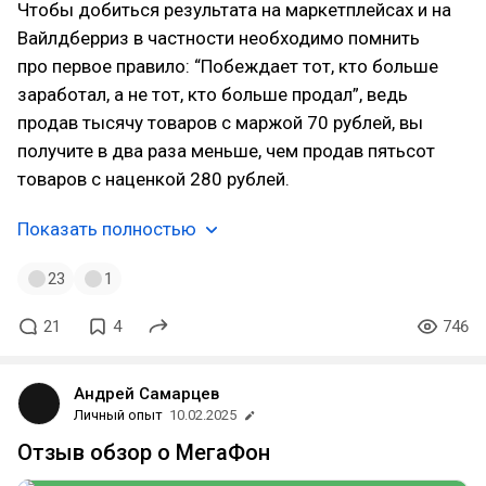
Чтобы добиться результата на маркетплейсах и на
Вайлдберриз в частности необходимо помнить
про первое правило: “Побеждает тот, кто больше
заработал, а не тот, кто больше продал”, ведь
продав тысячу товаров с маржой 70 рублей, вы
получите в два раза меньше, чем продав пятьсот
товаров с наценкой 280 рублей.
Показать полностью
23
1
21
4
746
Андрей Самарцев
Личный опыт
10.02.2025
Отзыв обзор о МегаФон