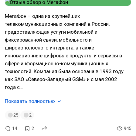
МегаФон – одна из крупнейших
телекоммуникационных компаний в России,
предоставляющая услуги мобильной и
фиксированной связи, мобильного и
широкополосного интернета, а также
инновационные цифровые продукты и сервисы в
сфере информационно-коммуникационных
технологий. Компания была основана в 1993 году
как ЗАО «Северо-Западный GSM» и с мая 2002
года с…
Показать полностью
25
2
14
2
945