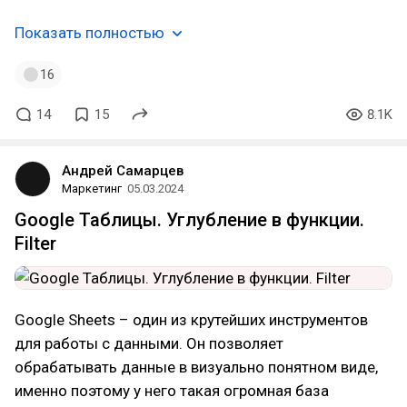
Показать полностью
16
14
15
8.1K
Андрей Самарцев
Маркетинг
05.03.2024
Google Таблицы. Углубление в функции.
Filter
Google Sheets – один из крутейших инструментов
для работы с данными. Он позволяет
обрабатывать данные в визуально понятном виде,
именно поэтому у него такая огромная база