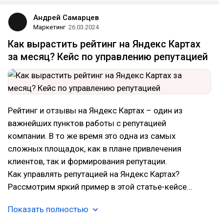
Андрей Самарцев
Маркетинг
26.03.2024
Как вырастить рейтинг на Яндекс Картах
за месяц? Кейс по управлению репутацией
Рейтинг и отзывы на Яндекс Картах – один из
важнейших пунктов работы с репутацией
компании. В то же время это одна из самых
сложных площадок, как в плане привлечения
клиентов, так и формирования репутации.
Как управлять репутацией на Яндекс Картах?
Рассмотрим яркий пример в этой статье-кейсе…
Показать полностью