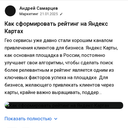
Андрей Самарцев
Маркетинг
21.01.2025
Как сформировать рейтинг на Яндекс
Картах
Гео сервисы уже давно стали хорошим каналом
привлечения клиентов для бизнеса. Яндекс Карты,
как основная площадка в России, постоянно
улучшает свои алгоритмы, чтобы сделать поиск
более релевантным и рейтинг является одним из
ключевых факторов успеха на площадке. Для
бизнеса, желающего привлекать клиентов через
карты, крайне важно выращивать, поддер…
Показать полностью