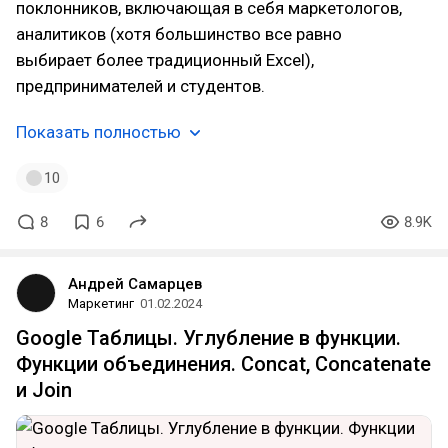
поклонников, включающая в себя маркетологов,
аналитиков (хотя большинство все равно
выбирает более традиционный Excel),
предпринимателей и студентов.
Показать полностью
10
8
6
8.9K
Андрей Самарцев
Маркетинг
01.02.2024
Google Таблицы. Углубление в функции.
Функции объединения. Concat, Concatenate
и Join