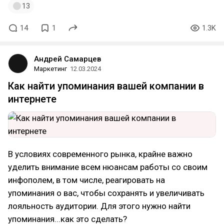
13
14
1
1.3K
Андрей Самарцев
Маркетинг
12.03.2024
Как найти упоминания вашей компании в
интернете
В условиях современного рынка, крайне важно
уделить внимание всем нюансам работы со своим
инфополем, в том числе, реагировать на
упоминания о вас, чтобы сохранять и увеличивать
лояльность аудитории. Для этого нужно найти
упоминания...как это сделать?