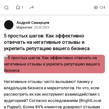
1
124
Андрей Самарцев
Маркетинг
20.03.2025
5 простых шагов: Как эффективно
отвечать на негативные отзывы и
укрепить репутацию вашего бизнеса
Негативные отзывы часто вызывают панику у
владельцев бизнеса и маркетологов. Но что, если
рассмотреть их как инструмент взаимодействия с
аудиторией? Согласно исследованиям (BrightLocal
и Puppet), более 84% клиентов доверяют отзывам