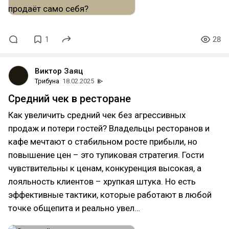
1
28
Виктор Заяц
Трибуна
18.02.2025
Средний чек в ресторане
Как увеличить средний чек без агрессивных
продаж и потери гостей? Владельцы ресторанов и
кафе мечтают о стабильном росте прибыли, но
повышение цен – это тупиковая стратегия. Гости
чувствительны к ценам, конкуренция высокая, а
лояльность клиентов – хрупкая штука. Но есть
эффективные тактики, которые работают в любой
точке общепита и реально увел…