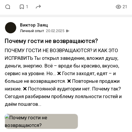
1
21
Виктор Заяц
Личный опыт
20.02.2025
Почему гости не возвращаются?
ПОЧЕМУ ГОСТИ НЕ ВОЗВРАЩАЮТСЯ? И КАК ЭТО
ИСПРАВИТЬ Ты открыл заведение, вложил душу,
деньги, энергию. Всё – вроде бы красиво, вкусно,
сервис на уровне. Но… ❌ Гости заходят, едят – и
больше не возвращаются. ❌ Повторные продажи
низкие. ❌ Постоянной аудитории нет. Почему так?
Сегодня разбираем проблему лояльности гостей и
даём пошагов…