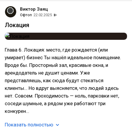
Виктор Заяц
Офтоп
22.02.2025
Локация
Глава 6. Локация: место, где рождается (или
умирает) бизнес Ты нашёл идеальное помещение.
Вроде бы. Просторный зал, красивые окна, и
арендодатель не душит ценами. Уже
представляешь, как сюда будут стекаться
клиенты… Но вдруг выясняется, что людей здесь
нет. Совсем. Проходимость — ноль, парковки нет,
соседи шумные, а рядом уже работают три
конкурен…
Показать полностью