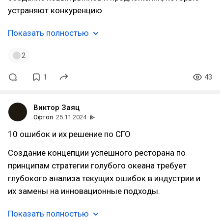
устраняют конкуренцию.
Показать полностью
2
1
43
Виктор Заяц
Офтоп
25.11.2024
10 ошибок и их решение по СГО
Создание концепции успешного ресторана по
принципам стратегии голубого океана требует
глубокого анализа текущих ошибок в индустрии и
их замены на инновационные подходы.
Показать полностью