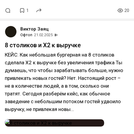
1
20
Виктор Заяц
Офтоп
21.02.2025
8 столиков и X2 к выручке
КЕЙС: Как небольшая бургерная на 8 столиков
сделала X2 к выручке без увеличения трафика Ты
думаешь, что чтобы зарабатывать больше, нужно
привлекать новых гостей? Нет. Настоящий рост –
не в количестве людей, а в том, сколько они
тратят. Сегодня разберём кейс, как обычное
заведение с небольшим потоком гостей удвоило
выручку, не привлекая новы…