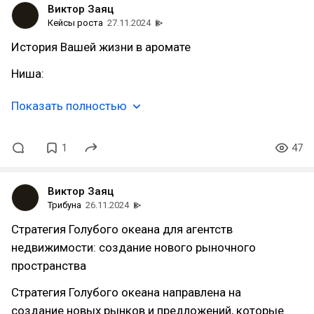
Виктор Заяц
Кейсы роста
27.11.2024
История Вашей жизни в аромате
Ниша:
Показать полностью
1
47
Виктор Заяц
Трибуна
26.11.2024
Стратегия Голубого океана для агентств
недвижимости: создание нового рыночного
пространства
Стратегия Голубого океана направлена на
создание новых рынков и предложений, которые