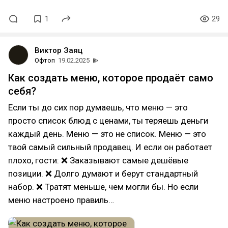
1
29
Виктор Заяц
Офтоп
19.02.2025
Как создать меню, которое продаёт само
себя?
Если ты до сих пор думаешь, что меню — это
просто список блюд с ценами, ты теряешь деньги
каждый день. Меню — это не список. Меню — это
твой самый сильный продавец. И если он работает
плохо, гости: ❌ Заказывают самые дешёвые
позиции. ❌ Долго думают и берут стандартный
набор. ❌ Тратят меньше, чем могли бы. Но если
меню настроено правиль…