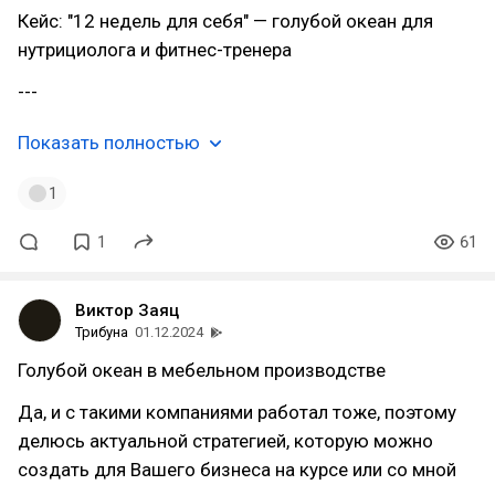
Кейс: "12 недель для себя" — голубой океан для
нутрициолога и фитнес-тренера
---
Показать полностью
1
1
61
Виктор Заяц
Трибуна
01.12.2024
Голубой океан в мебельном производстве
Да, и с такими компаниями работал тоже, поэтому
делюсь актуальной стратегией, которую можно
создать для Вашего бизнеса на курсе или со мной