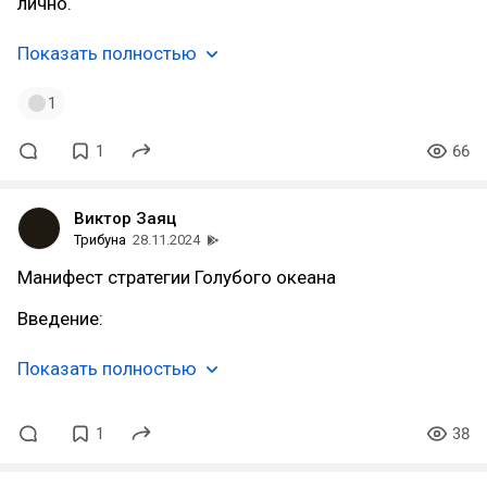
лично.
Показать полностью
1
1
66
Виктор Заяц
Трибуна
28.11.2024
Манифест стратегии Голубого океана
Введение:
Показать полностью
1
38