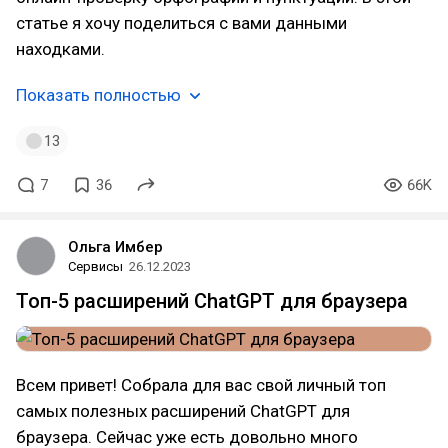
статье я хочу поделиться с вами данными
находками.
Показать полностью
13
7
36
66K
Ольга Имбер
Сервисы
26.12.2023
Топ-5 расширений ChatGPT для браузера
Всем привет! Собрала для вас свой личный топ
самых полезных расширений ChatGPT для
браузера. Сейчас уже есть довольно много