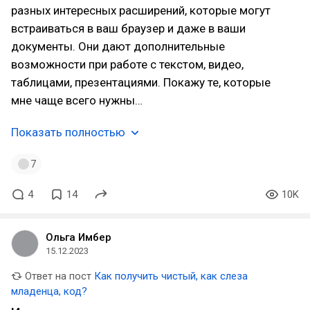
разных интересных расширений, которые могут
встраиваться в ваш браузер и даже в ваши
документы. Они дают дополнительные
возможности при работе с текстом, видео,
таблицами, презентациями. Покажу те, которые
мне чаще всего нужны…
Показать полностью
7
4
14
10K
Ольга Имбер
15.12.2023
Ответ на пост
Как получить чистый, как слеза
младенца, код?