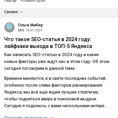
Посты
Комментарии
Свежее
Ольга Имбер
SEO
26.01.2024
Что такое SEO-статья в 2024 году:
лайфхаки выхода в ТОП-5 Яндекса
Как написать SEO-статью в 2024 году и какие
новые факторы уже ждут нас в этом году. Об этом
сегодня поговорим в данной теме.
Времена меняются, и в свете последних событий,
особенно после слива факторов ранжирования
Яндекса, мы всё ещё ищем лучшие стратегии,
чтобы подняться вверх в поисковой выдаче.
Сегодня я поделюсь с вами несколькими интере…
Показать полностью