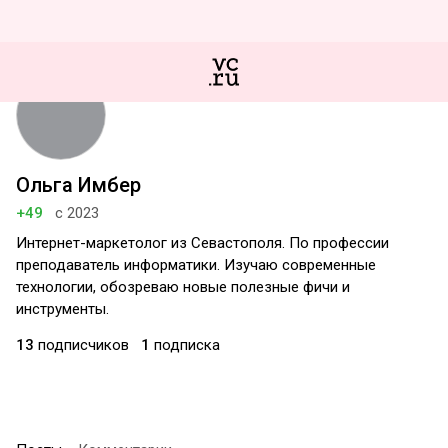
Ольга Имбер
+49
с 2023
Интернет-маркетолог из Севастополя. По профессии
преподаватель информатики. Изучаю современные
технологии, обозреваю новые полезные фичи и
инструменты.
13
подписчиков
1
подписка