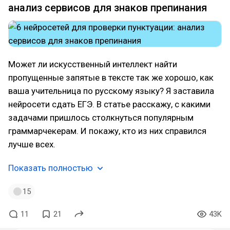
анализ сервисов для знаков препинания
Может ли искусственный интеллект найти
пропущенные запятые в тексте так же хорошо, как
ваша учительница по русскому языку? Я заставила
нейросети сдать ЕГЭ. В статье расскажу, с какими
задачами пришлось столкнуться популярным
граммарчекерам. И покажу, кто из них справился
лучше всех.
Показать полностью
15
11
21
43K