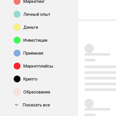
Маркетинг
Личный опыт
Деньги
Инвестиции
Приёмная
Маркетплейсы
Крипто
Образование
Показать все