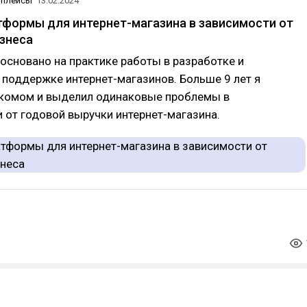
тплейсы
13.02.2024
формы для интернет-магазина в зависимости от
знеса
основано на практике работы в разработке и
 поддержке интернет-магазинов. Больше 9 лет я
екомом и выделил одинаковые проблемы в
 от годовой выручки интернет-магазина.