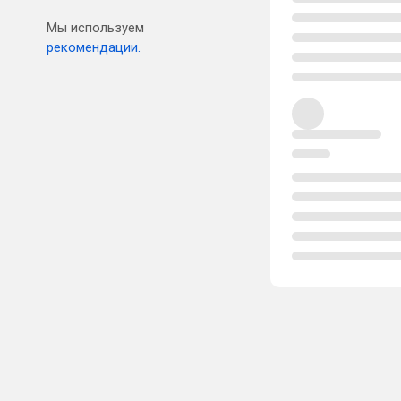
Мы используем
рекомендации.