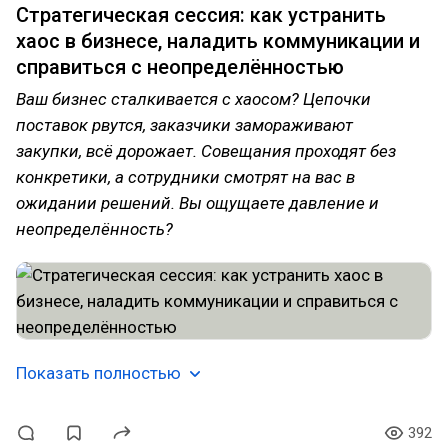
Стратегическая сессия: как устранить
хаос в бизнесе, наладить коммуникации и
справиться с неопределённостью
Ваш бизнес сталкивается с хаосом? Цепочки
поставок рвутся, заказчики замораживают
закупки, всё дорожает. Совещания проходят без
конкретики, а сотрудники смотрят на вас в
ожидании решений. Вы ощущаете давление и
неопределённость?
Показать полностью
392