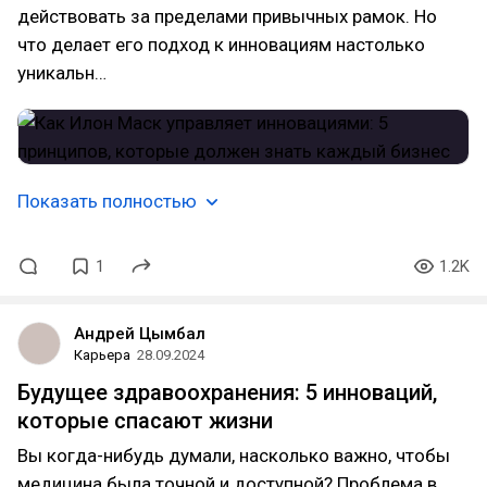
действовать за пределами привычных рамок. Но
что делает его подход к инновациям настолько
уникальн…
Показать полностью
1
1.2K
Андрей Цымбал
Карьера
28.09.2024
Будущее здравоохранения: 5 инноваций,
которые спасают жизни
Вы когда-нибудь думали, насколько важно, чтобы
медицина была точной и доступной? Проблема в