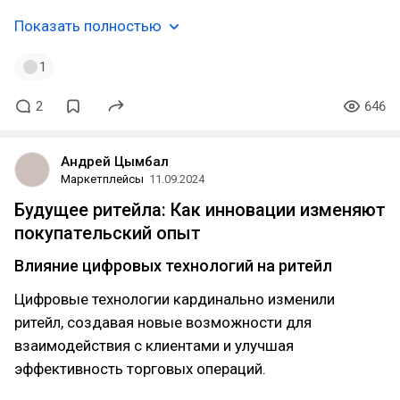
Показать полностью
1
2
646
Андрей Цымбал
Маркетплейсы
11.09.2024
Будущее ритейла: Как инновации изменяют
покупательский опыт
Влияние цифровых технологий на ритейл
Цифровые технологии кардинально изменили
ритейл, создавая новые возможности для
взаимодействия с клиентами и улучшая
эффективность торговых операций.