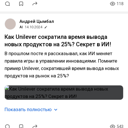
118
Андрей Цымбал
AI
14.10.2024
Как Unilever сократила время вывода
новых продуктов на 25%? Секрет в ИИ!
В прошлом посте я рассказывал, как ИИ меняет
правила игры в управлении инновациями. Помните
пример Unilever, сократившей время вывода новых
продуктов на рынок на 25%?
Показать полностью
543