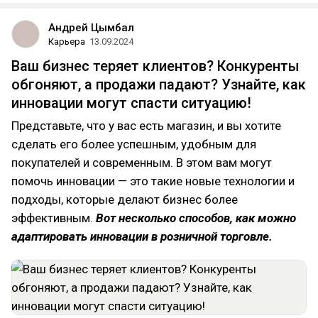
Андрей Цымбал
Карьера
13.09.2024
Ваш бизнес теряет клиентов? Конкуренты
обгоняют, а продажи падают? Узнайте, как
инновации могут спасти ситуацию!
Представьте, что у вас есть магазин, и вы хотите
сделать его более успешным, удобным для
покупателей и современным. В этом вам могут
помочь инновации — это такие новые технологии и
подходы, которые делают бизнес более
эффективным.
Вот несколько способов, как можно
адаптировать инновации в розничной торговле.