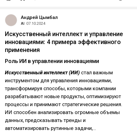
Андрей Цымбал
AI
07.10.2024
Искусственный интеллект и управление
инновациями: 4 примера эффективного
применения
Роль ИИ в управлении инновациями
Искусственный интеллект (ИИ)
стал важным
инструментом для управления инновациями,
трансформируя способы, которыми компании
разрабатывают новые продукты, оптимизируют
процессы и принимают стратегические решения.
ИИ способен анализировать огромные объемы
данных, предсказывать тренды и
автоматизировать рутинные задачи,…