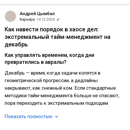
Андрей Цымбал
Карьера
14.12.2024
Как навести порядок в хаосе дел:
экстремальный тайм-менеджмент на
декабрь
Как управлять временем, когда дни
превратились в авралы?
Декабрь — время, когда задачи копятся в
геометрической прогрессии, а дедлайны
накрывают, как снежный ком. Если стандартные
методики тайм-менеджмента больше не спасают,
пора переходить к экстремальным подходам.
Показать полностью