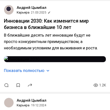
Андрей Цымбал
Карьера
21.03.2025
Инновации 2030: Как изменится мир
бизнеса в ближайшие 10 лет
В ближайшие десять лет инновации будут не
просто конкурентным преимуществом, а
необходимым условием для выживания и роста.
Показать полностью
1.2K
Андрей Цымбал
Карьера
19.12.2024