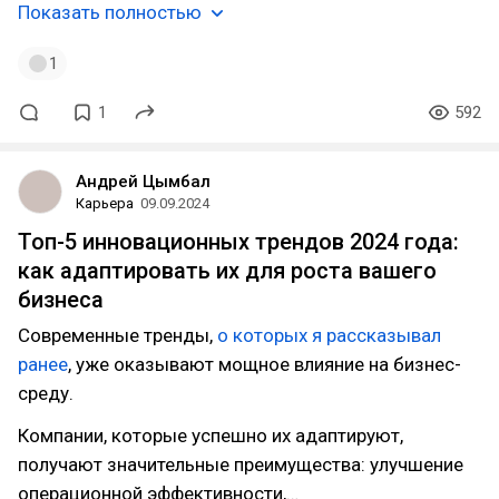
Показать полностью
1
1
592
Андрей Цымбал
Карьера
09.09.2024
Топ-5 инновационных трендов 2024 года:
как адаптировать их для роста вашего
бизнеса
Современные тренды,
о которых я рассказывал
ранее
, уже оказывают мощное влияние на бизнес-
среду.
Компании, которые успешно их адаптируют,
получают значительные преимущества: улучшение
операционной эффективности,…