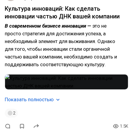
Культура инноваций: Как сделать
инновации частью ДНК вашей компании
В современном бизнесе инновации —
это не
просто стратегия для достижения успеха, а
необходимый элемент для выживания. Однако
для того, чтобы инновации стали органичной
частью вашей компании, необходимо создать и
поддерживать соответствующую культуру.
Показать полностью
2
1.5K