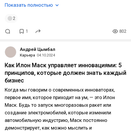
Показать полностью
2
1
802
Андрей Цымбал
Карьера
04.10.2024
Как Илон Маск управляет инновациями: 5
принципов, которые должен знать каждый
бизнес
Когда мы говорим о современных инноваторах,
первое имя, которое приходит на ум, — это Илон
Маск. Будь то запуск многоразовых ракет или
создание электромобилей, которые изменили
автомобильную индустрию, Маск постоянно
демонстрирует, как можно мыслить и