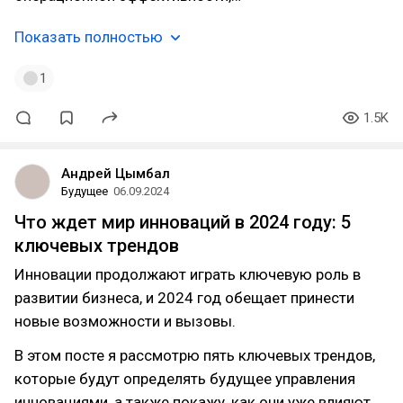
Показать полностью
1
1.5K
Андрей Цымбал
Будущее
06.09.2024
Что ждет мир инноваций в 2024 году: 5
ключевых трендов
Инновации продолжают играть ключевую роль в
развитии бизнеса, и 2024 год обещает принести
новые возможности и вызовы.
В этом посте я рассмотрю пять ключевых трендов,
которые будут определять будущее управления
инновациями, а также покажу, как они уже влияют