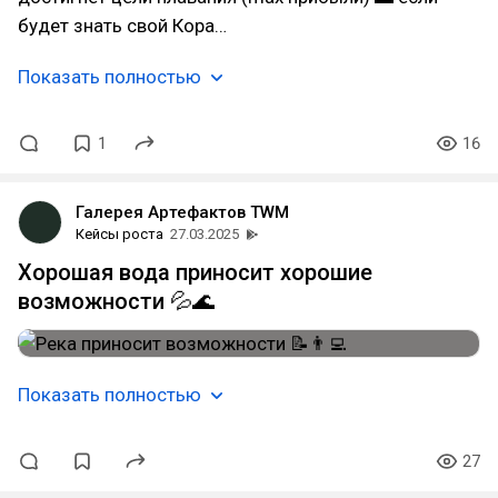
будет знать свой Кора…
Показать полностью
1
16
Галерея Артефактов TWM
Кейсы роста
27.03.2025
Хорошая вода приносит хорошие
возможности 💦🌊
Показать полностью
27