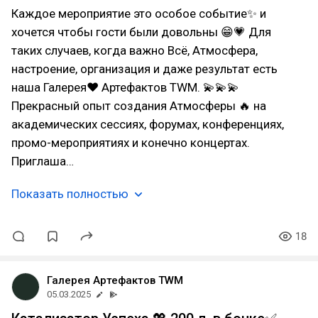
Каждое мероприятие это особое событие✨ и
хочется чтобы гости были довольны 😁💗 Для
таких случаев, когда важно Всё, Атмосфера,
настроение, организация и даже результат есть
наша Галерея♥ Артефактов TWM. 💫💫💫
Прекрасный опыт создания Атмосферы 🔥 на
академических сессиях, форумах, конференциях,
промо-мероприятиях и конечно концертах.
Приглаша…
Показать полностью
18
Галерея Артефактов TWM
05.03.2025