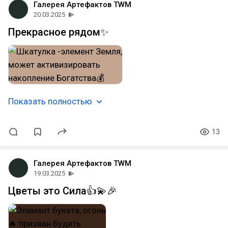
Галерея Артефактов TWM
20.03.2025
Прекрасное рядом✨
Показать полностью
13
Галерея Артефактов TWM
19.03.2025
Цветы это Сила👍💫🎉