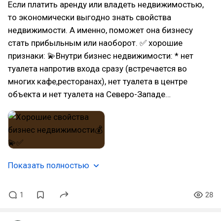
Если платить аренду или владеть недвижимостью,
то экономически выгодно знать свойства
недвижимости. А именно, поможет она бизнесу
стать прибыльным или наоборот. ✅ хорошие
признаки: 💫Внутри бизнес недвижимости: * нет
туалета напротив входа сразу (встречается во
многих кафе,ресторанах), нет туалета в центре
объекта и нет туалета на Северо-Западе…
Показать полностью
1
28