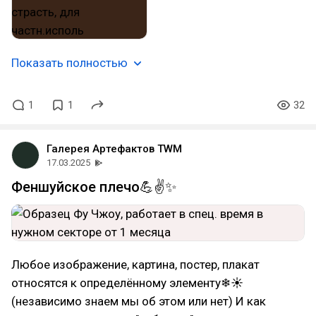
Показать полностью
1
1
32
Галерея Артефактов TWM
17.03.2025
Феншуйское плечо💪✌️✨
Любое изображение, картина, постер, плакат
относятся к определённому элементу❄☀
(независимо знаем мы об этом или нет) И как