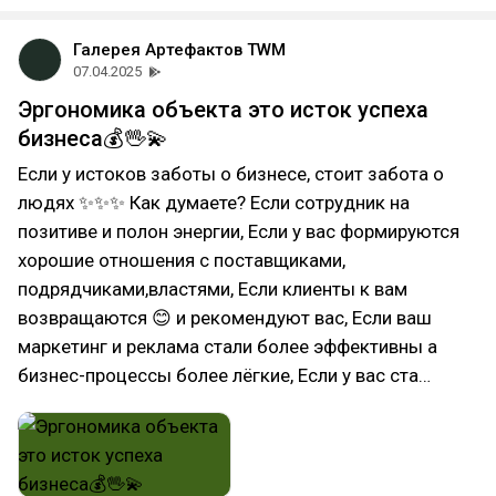
Галерея Артефактов TWM
07.04.2025
Эргономика объекта это исток успеха
бизнеса💰🖖💫
Если у истоков заботы о бизнесе, стоит забота о
людях ✨✨✨ Как думаете? Если сотрудник на
позитиве и полон энергии, Если у вас формируются
хорошие отношения с поставщиками,
подрядчиками,властями, Если клиенты к вам
возвращаются 😊 и рекомендуют вас, Если ваш
маркетинг и реклама стали более эффективны а
бизнес-процессы более лёгкие, Если у вас ста…