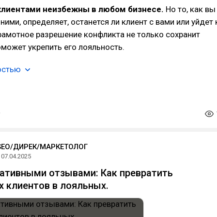
клиентами неизбежны в любом бизнесе.
Но то, как вы
ними, определяет, останется ли клиент с вами или уйдет 
рамотное разрешение конфликта не только сохранит
поможет укрепить его лояльность.
остью
SEO/ДИРЕК/МАРКЕТОЛОГ
07.04.2025
гативными отзывами: Как превратить
 клиентов в лояльных.