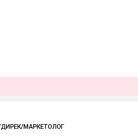
O/ДИРЕК/МАРКЕТОЛОГ