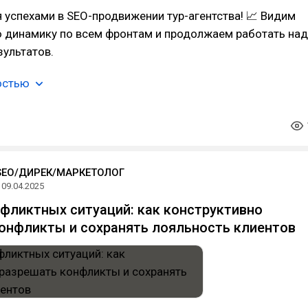
 успехами в SEO-продвижении тур-агентства! 📈 Видим
 динамику по всем фронтам и продолжаем работать над
ультатов.
остью
SEO/ДИРЕК/МАРКЕТОЛОГ
09.04.2025
фликтных ситуаций: как конструктивно
онфликты и сохранять лояльность клиентов