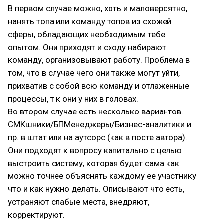
В первом случае можно, хоть и маловероятно,
нанять топа или команду топов из схожей
сферы, обладающих необходимым тебе
опытом. Они приходят и сходу набирают
команду, организовывают работу. Проблема в
том, что в случае чего они также могут уйти,
прихватив с собой всю команду и отлаженные
процессы, т к они у них в головах.
Во втором случае есть несколько вариантов.
СМКшники/БПМенеджеры/Бизнес-аналитики и
пр. в штат или на аутсорс (как в посте автора).
Они подходят к вопросу капитально с целью
выстроить систему, которая будет сама как
можно точнее объяснять каждому ее участнику
что и как нужно делать. Описывают что есть,
устраняют слабые места, внедряют,
корректируют.