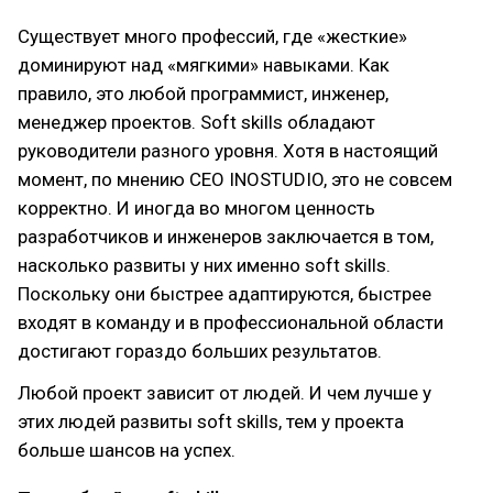
Существует много профессий, где «жесткие»
доминируют над «мягкими» навыками. Как
правило, это любой программист, инженер,
менеджер проектов. Soft skills обладают
руководители разного уровня. Хотя в настоящий
момент, по мнению CEO INOSTUDIO, это не совсем
корректно. И иногда во многом ценность
разработчиков и инженеров заключается в том,
насколько развиты у них именно soft skills.
Поскольку они быстрее адаптируются, быстрее
входят в команду и в профессиональной области
достигают гораздо больших результатов.
Любой проект зависит от людей. И чем лучше у
этих людей развиты soft skills, тем у проекта
больше шансов на успех.