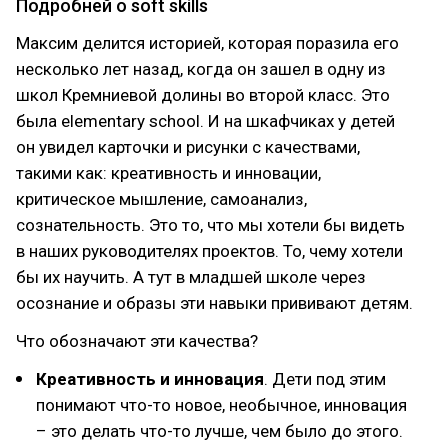
Подробней о soft skills
Максим делится историей, которая поразила его
несколько лет назад, когда он зашел в одну из
школ Кремниевой долины во второй класс. Это
была elementary school. И на шкафчиках у детей
он увидел карточки и рисунки с качествами,
такими как: креативность и инновации,
критическое мышление, самоанализ,
сознательность. Это то, что мы хотели бы видеть
в наших руководителях проектов. То, чему хотели
бы их научить. А тут в младшей школе через
осознание и образы эти навыки прививают детям.
Что обозначают эти качества?
Креативность и инновация
. Дети под этим
понимают что-то новое, необычное, инновация
– это делать что-то лучше, чем было до этого.