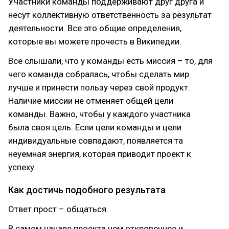
Участники команды поддерживают друг друга и
несут коллективную ответственность за результат
деятельности. Все это общие определения,
которые вы можете прочесть в Википедии.
Все слышали, что у команды есть миссия – то, для
чего команда собралась, чтобы сделать мир
лучше и принести пользу через свой продукт.
Наличие миссии не отменяет общей цели
команды. Важно, чтобы у каждого участника
была своя цель. Если цели команды и цели
индивидуальные совпадают, появляется та
неуемная энергия, которая приводит проект к
успеху.
Как достичь подобного результата
Ответ прост – общаться.
В самом начале проекта чем откровеннее и