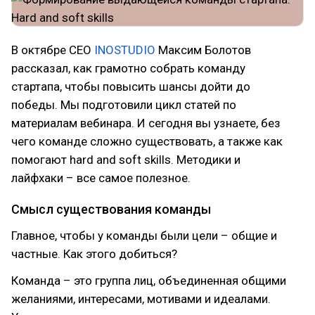
В октябре CEO
INOSTUDIO
Максим Болотов
рассказал, как грамотно собрать команду
стартапа, чтобы повысить шансы дойти до
победы. Мы подготовили цикл статей по
материалам вебинара. И сегодня вы узнаете, без
чего команде сложно существовать, а также как
помогают hard and soft skills. Методики и
лайфхаки – все самое полезное.
Смысл существования команды
Главное, чтобы у команды были цели – общие и
частные. Как этого добиться?
Команда – это группа лиц, объединенная общими
желаниями, интересами, мотивами и идеалами.