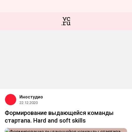
Иностудио
22.12.2020
Формирование выдающейся команды
стартапа. Hard and soft skills