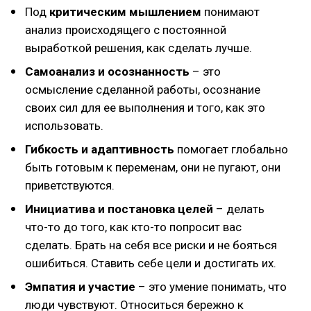
Под
критическим мышлением
понимают
анализ происходящего с постоянной
выработкой решения, как сделать лучше.
Самоанализ и осознанность
– это
осмысление сделанной работы, осознание
своих сил для ее выполнения и того, как это
использовать.
Гибкость и адаптивность
помогает глобально
быть готовым к переменам, они не пугают, они
приветствуются.
Инициатива и постановка целей
– делать
что-то до того, как кто-то попросит вас
сделать. Брать на себя все риски и не бояться
ошибиться. Ставить себе цели и достигать их.
Эмпатия и участие
– это умение понимать, что
люди чувствуют. Относиться бережно к