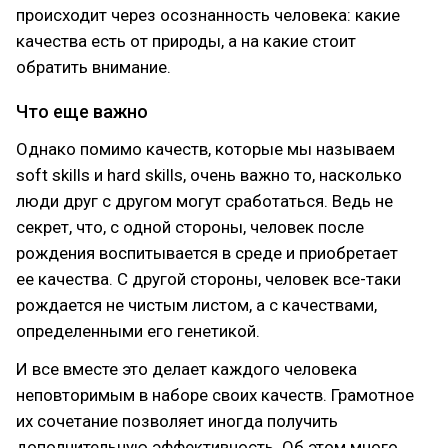
происходит через осознанность человека: какие
качества есть от природы, а на какие стоит
обратить внимание.
Что еще важно
Однако помимо качеств, которые мы называем
soft skills и hard skills, очень важно то, насколько
люди друг с другом могут сработаться. Ведь не
секрет, что, с одной стороны, человек после
рождения воспитывается в среде и приобретает
ее качества. C другой стороны, человек все-таки
рождается не чистым листом, а с качествами,
определенными его генетикой.
И все вместе это делает каждого человека
неповторимым в наборе своих качеств. Грамотное
их сочетание позволяет иногда получить
дополнительную эффективность. Об этом много