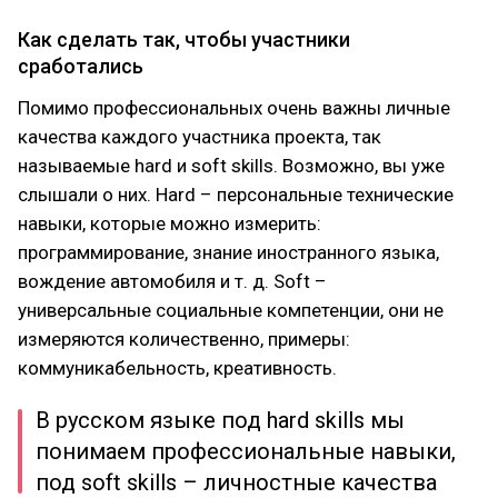
Как сделать так, чтобы участники
сработались
Помимо профессиональных очень важны личные
качества каждого участника проекта, так
называемые hard и soft skills. Возможно, вы уже
слышали о них. Hard – персональные технические
навыки, которые можно измерить:
программирование, знание иностранного языка,
вождение автомобиля и т. д. Soft –
универсальные социальные компетенции, они не
измеряются количественно, примеры:
коммуникабельность, креативность.
В русском языке под hard skills мы
понимаем профессиональные навыки,
под soft skills – личностные качества