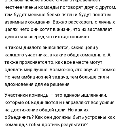
честнее члены команды поговорят друг с другом,
тем будет меньше белых пятен и будут понятны
взаимные ожидания. Важно рассказать о личных
целях: чего они хотят в жизни, что их заставляет
двигаться вперед, что их вдохновляет.
В таком диалоге выясняется, какие цели у
каждого участника, а какие общекомандные. А
также проясняется то, как все вместе могут
сделать мир лучше. Возможно, это звучит громко.
Но чем амбициозней задача, тем больше сил и
вдохновения для ее решения.
Участники команды – это единомышленники,
которые объединяются и направляют все усилия
на достижение общей цели. Но как их
объединить? Как они должны быть устроены как
команда, чтобы достичь результата?