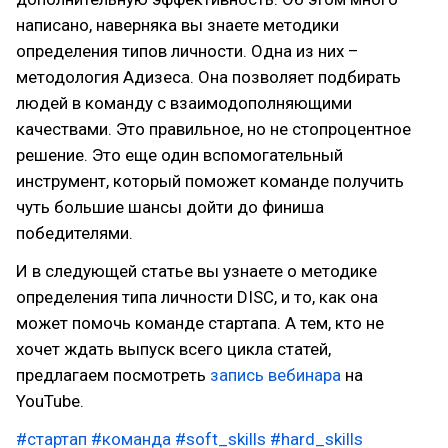
написано, наверняка вы знаете методики
определения типов личности. Одна из них –
методология Адизеса. Она позволяет подбирать
людей в команду с взаимодополняющими
качествами. Это правильное, но не стопроцентное
решение. Это еще один вспомогательный
инструмент, который поможет команде получить
чуть большие шансы дойти до финиша
победителями.
И в следующей статье вы узнаете о методике
определения типа личности DISC, и то, как она
может помочь команде стартапа. А тем, кто не
хочет ждать выпуск всего цикла статей,
предлагаем посмотреть
запись вебинара
на
YouTube.
#стартап
#команда
#soft_skills
#hard_skills