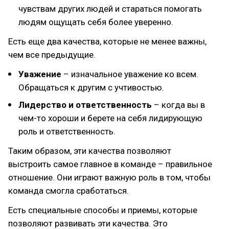
чувствам других людей и стараться помогать
людям ощущать себя более уверенно.
Есть еще два качества, которые не менее важны,
чем все предыдущие.
Уважение
– изначальное уважение ко всем.
Обращаться к другим с учтивостью.
Лидерство и ответственность
– когда вы в
чем-то хороши и берете на себя лидирующую
роль и ответственность.
Таким образом, эти качества позволяют
выстроить самое главное в команде – правильное
отношение. Они играют важную роль в том, чтобы
команда смогла сработаться.
Есть специальные способы и приемы, которые
позволяют развивать эти качества. Это