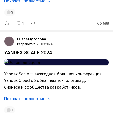
Показать полностью
3
1
688
IT всему голова
Разработка
25.09.2024
YANDEX SCALE 2024
Yandex Scale — ежегодная большая конференция
Yandex Cloud об облачных технологиях для
бизнеса и сообщества разработчиков.
Показать полностью
3