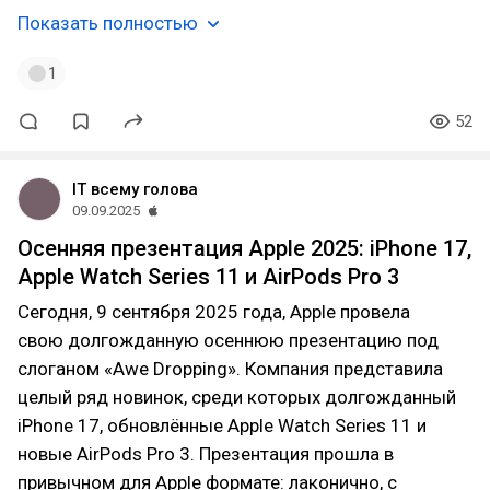
Показать полностью
1
52
IT всему голова
09.09.2025
Осенняя презентация Apple 2025: iPhone 17,
Apple Watch Series 11 и AirPods Pro 3
Сегодня, 9 сентября 2025 года, Apple провела
свою долгожданную осеннюю презентацию под
слоганом «Awe Dropping». Компания представила
целый ряд новинок, среди которых долгожданный
iPhone 17, обновлённые Apple Watch Series 11 и
новые AirPods Pro 3. Презентация прошла в
привычном для Apple формате: лаконично, с