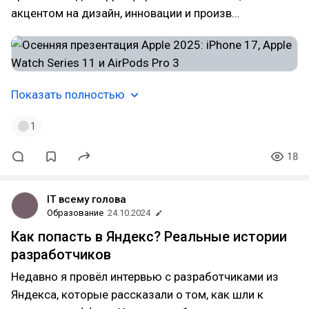
акцентом на дизайн, инновации и произв…
Показать полностью
1
18
IT всему голова
Образование
24.10.2024
Как попасть в Яндекс? Реальные истории
разработчиков
Недавно я провёл интервью с разработчиками из
Яндекса, которые рассказали о том, как шли к