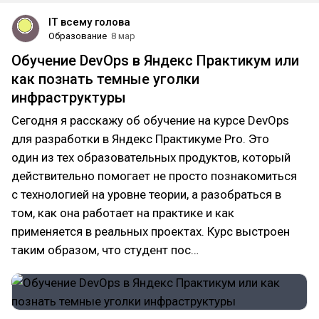
IT всему голова
Образование
8 мар
Обучение DevOps в Яндекс Практикум или
как познать темные уголки
инфраструктуры
Сегодня я расскажу об обучение на курсе DevOps
для разработки в Яндекс Практикуме Pro. Это
один из тех образовательных продуктов, который
действительно помогает не просто познакомиться
с технологией на уровне теории, а разобраться в
том, как она работает на практике и как
применяется в реальных проектах. Курс выстроен
таким образом, что студент пос…