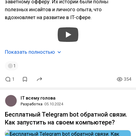
заветному офферу. Их истории были полны
полезных инсайтов и личного опыта, что
вдохновляет на развитие в IT-сфере.
Показать полностью
1
1
354
IT всему голова
Разработка
05.10.2024
Бесплатный Telegram bot обратной связи.
Как запустить на своем компьютере?