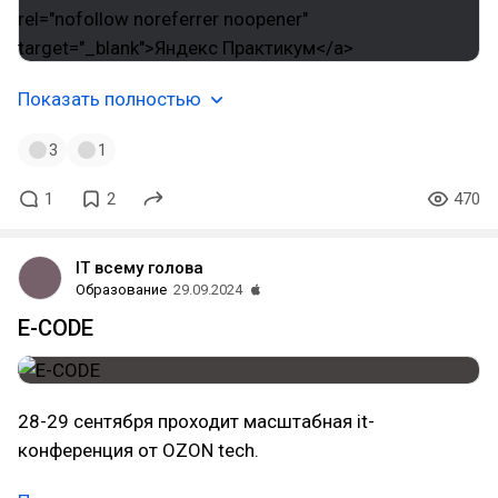
Показать полностью
3
1
1
2
470
IT всему голова
Образование
29.09.2024
E-CODE
28-29 сентября проходит масштабная it-
конференция от OZON tech.