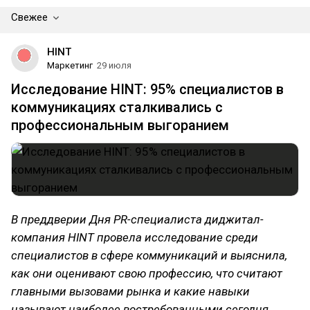
Свежее
HINT
Маркетинг
29 июля
Исследование HINT: 95% специалистов в
коммуникациях сталкивались с
профессиональным выгоранием
В преддверии Дня PR-специалиста диджитал-
компания HINT провела исследование среди
специалистов в сфере коммуникаций и выяснила,
как они оценивают свою профессию, что считают
главными вызовами рынка и какие навыки
называют наиболее востребованными сегодня.