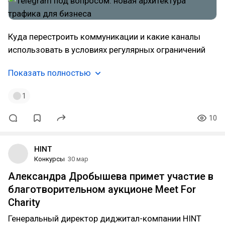
Куда перестроить коммуникации и какие каналы
использовать в условиях регулярных ограничений
Показать полностью
1
10
HINT
Конкурсы
30 мар
Александра Дробышева примет участие в
благотворительном аукционе Meet For
Charity
Генеральный директор диджитал-компании HINT