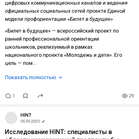
цифровых коммуникационных каналов и ведения
официальных социальных сетей проекта Единой
модели профориентации «Билет в будущее»
«Билет в будущее» — всероссийский проект по
ранней профессиональной ориентации
школьников, реализуемый в рамках
национального проекта «Молодежь и дети». Его
цель — пом…
Показать полностью
1
29
HINT
05.05.2025
Исследование HINT: специалисты в