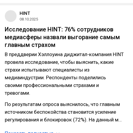
HINT
08.10.2025
Исследование HINT: 76% сотрудников
медиасферы назвали выгорание самым
главным страхом
В преддверии Хэллоуина диджитал-компания HINT
провела исследование, чтобы выяснить, какие
страхи испытывают специалисты из
медиаиндустрии. Респонденты поделились
своими профессиональными страхами и
тревогами.
По результатам опроса выяснилось, что главным
источником беспокойства становится усиление
регулирования и блокировок (72%). На данный м…