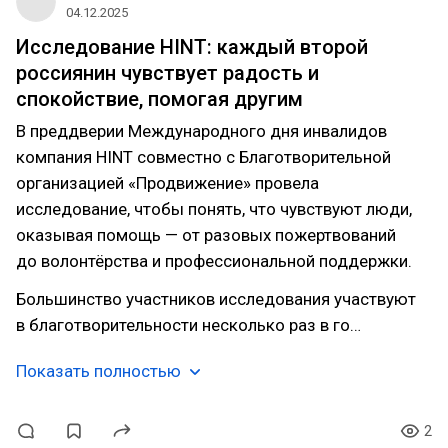
04.12.2025
Исследование HINT: каждый второй
россиянин чувствует радость и
спокойствие, помогая другим
В преддверии Международного дня инвалидов
компания HINT совместно с Благотворительной
организацией «Продвижение» провела
исследование, чтобы понять, что чувствуют люди,
оказывая помощь — от разовых пожертвований
до волонтёрства и профессиональной поддержки.
Большинство участников исследования участвуют
в благотворительности несколько раз в го…
Показать полностью
2