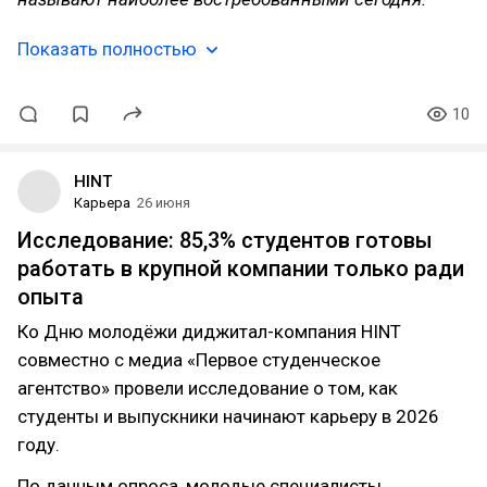
Показать полностью
10
HINT
Карьера
26 июня
Исследование: 85,3% студентов готовы
работать в крупной компании только ради
опыта
Ко Дню молодёжи диджитал-компания HINT
совместно с медиа «Первое студенческое
агентство» провели исследование о том, как
студенты и выпускники начинают карьеру в 2026
году.
По данным опроса, молодые специалисты