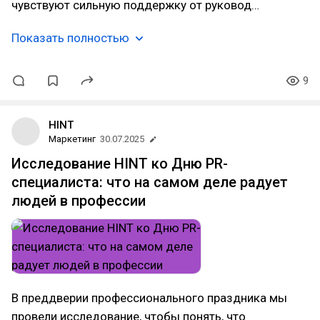
чувствуют сильную поддержку от руковод…
Показать полностью
9
HINT
Маркетинг
30.07.2025
Исследование HINT ко Дню PR-
специалиста: что на самом деле радует
людей в профессии
В преддверии профессионального праздника мы
провели исследование, чтобы понять, что