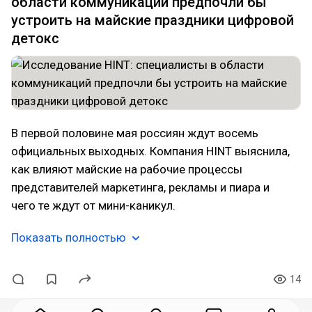
области коммуникаций предпочли бы
устроить на майские праздники цифровой
детокс
В первой половине мая россиян ждут восемь
официальных выходных. Компания HINT выяснила,
как влияют майские на рабочие процессы
представителей маркетинга, рекламы и пиара и
чего те ждут от мини-каникул.
Показать полностью
14