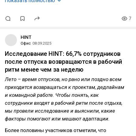
Показать полностью
7
HINT
Офис
08.09.2025
Исследование HINT: 66,7% сотрудников
после отпуска возвращаются в рабочий
ритм менее чем за неделю
Лето – время отпусков, но рано или поздно всем
приходится возвращаться к проектам, дедлайнам
и командной работе. Чтобы понять, как
сотрудники входят в рабочий ритм после отдыха,
мы провели исследование и выяснили, какие
факторы помогают или мешают адаптации.
Более половины участников отметили, что