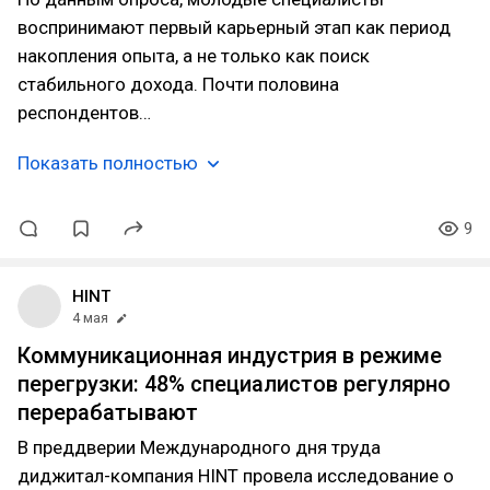
воспринимают первый карьерный этап как период
накопления опыта, а не только как поиск
стабильного дохода. Почти половина
респондентов…
Показать полностью
9
HINT
4 мая
Коммуникационная индустрия в режиме
перегрузки: 48% специалистов регулярно
перерабатывают
В преддверии Международного дня труда
диджитал-компания HINT провела исследование о