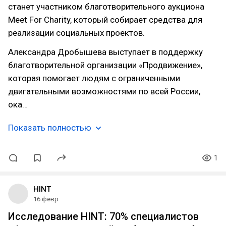
станет участником благотворительного аукциона
Meet For Charity, который собирает средства для
реализации социальных проектов.
Александра Дробышева выступает в поддержку
благотворительной организации «Продвижение»,
которая помогает людям с ограниченными
двигательными возможностями по всей России,
ока…
Показать полностью
1
HINT
16 февр
Исследование HINT: 70% специалистов