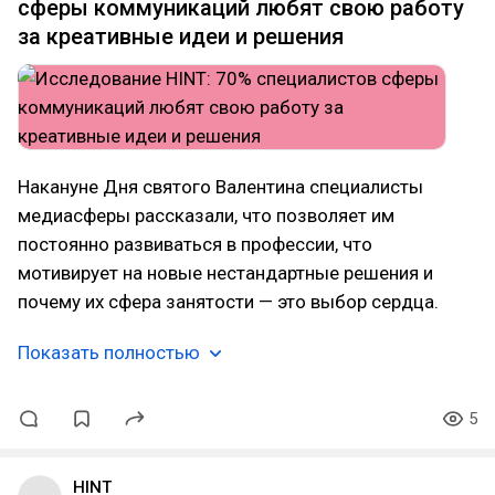
сферы коммуникаций любят свою работу
за креативные идеи и решения
Накануне Дня святого Валентина специалисты
медиасферы рассказали, что позволяет им
постоянно развиваться в профессии, что
мотивирует на новые нестандартные решения и
почему их сфера занятости — это выбор сердца.
Показать полностью
5
HINT