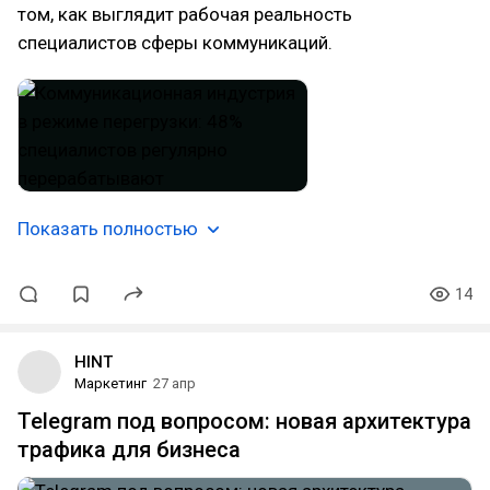
том, как выглядит рабочая реальность
специалистов сферы коммуникаций.
Показать полностью
14
HINT
Маркетинг
27 апр
Telegram под вопросом: новая архитектура
трафика для бизнеса