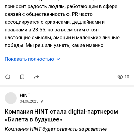
приносит радость людям, работающим в сфере
связей с общественностью. PR часто
ассоциируется с кризисами, дедлайнами и
правками в 23:55, но за всем этим стоят
настоящие смыслы, эмоции и маленькие личные
победы. Мы решили узнать, какие именно.
Показать полностью
10
HINT
04.06.2025
Компания HINT стала digital-партнером
«Билета в будущее»
Компания HINT будет отвечать за развитие