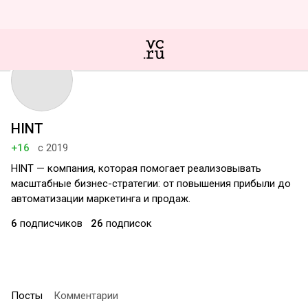
HINT
+16
с 2019
HINT — компания, которая помогает реализовывать
масштабные бизнес-стратегии: от повышения прибыли до
автоматизации маркетинга и продаж.
6
подписчиков
26
подписок
Посты
Комментарии