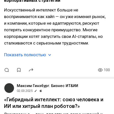
корпоративных стратегий
Искусственный интеллект больше не
воспринимается как хайп — он уже изменил рынок,
и компании, которые не адаптируются, рискуют
потерять конкурентное преимущество. Многие
корпорации хотят запустить свои AI-стартапы, но
сталкиваются с серьезными трудностями.
Показать полностью
100
Максим Гинзбург. Бизнес ИТ&ИИ
02.03.2025
«Гибридный интеллект: союз человека и
ИИ или хитрый план роботов?»