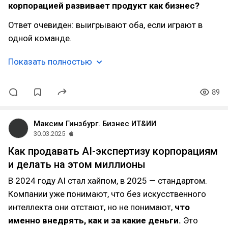
корпорацией развивает продукт как бизнес?
Ответ очевиден: выигрывают оба, если играют в
одной команде.
Показать полностью
89
Максим Гинзбург. Бизнес ИТ&ИИ
30.03.2025
Как продавать AI-экспертизу корпорациям
и делать на этом миллионы
В 2024 году AI стал хайпом, в 2025 — стандартом.
Компании уже понимают, что без искусственного
интеллекта они отстают, но не понимают,
что
именно внедрять, как и за какие деньги.
Это