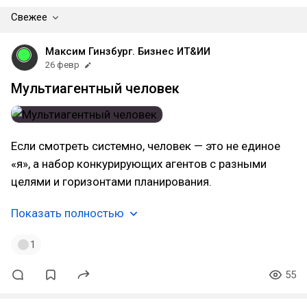
Свежее
Максим Гинзбург. Бизнес ИТ&ИИ
26 февр
Мультиагентный человек
Если смотреть системно, человек — это не единое
«я», а набор конкурирующих агентов с разными
целями и горизонтами планирования.
Показать полностью
1
55