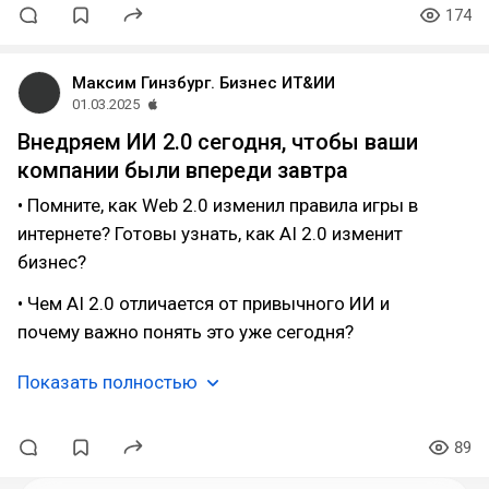
174
Максим Гинзбург. Бизнес ИТ&ИИ
01.03.2025
Внедряем ИИ 2.0 сегодня, чтобы ваши
компании были впереди завтра
• Помните, как Web 2.0 изменил правила игры в
интернете? Готовы узнать, как AI 2.0 изменит
бизнес?
• Чем AI 2.0 отличается от привычного ИИ и
почему важно понять это уже сегодня?
Показать полностью
89