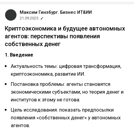
Максим Гинзбург. Бизнес ИТ&ИИ
21.09.2025
Криптоэкономика и будущее автономных
агентов: перспективы появления
собственных денег
1. Введение
Актуальность темы: цифровая трансформация,
криптоэкономика, развитие ИИ.
Постановка проблемы: агенты становятся
экономическими субъектами, но теория денег и
институтов к этому не готова.
Цель исследования: показать предпосылки
появления «собственных денег» у автономных
агентов.