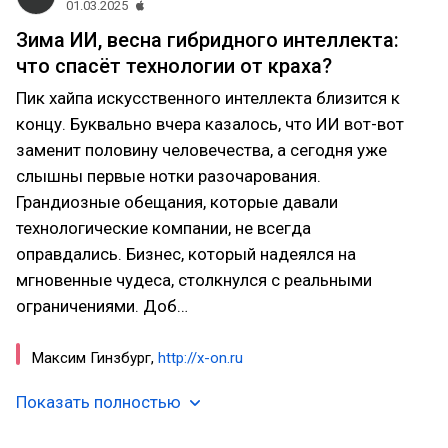
01.03.2025
Зима ИИ, весна гибридного интеллекта:
что спасёт технологии от краха?
Пик хайпа искусственного интеллекта близится к
концу. Буквально вчера казалось, что ИИ вот-вот
заменит половину человечества, а сегодня уже
слышны первые нотки разочарования.
Грандиозные обещания, которые давали
технологические компании, не всегда
оправдались. Бизнес, который надеялся на
мгновенные чудеса, столкнулся с реальными
ограничениями. Доб…
Максим Гинзбург,
http://x-on.ru
Показать полностью