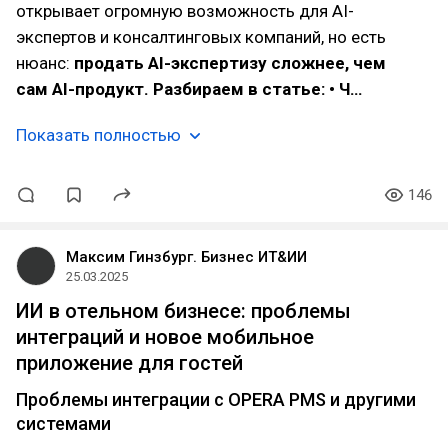
открывает огромную возможность для AI-
экспертов и консалтинговых компаний, но есть
нюанс:
продать AI-экспертизу сложнее, чем
сам AI-продукт.
Разбираем в статье: • Ч…
Показать полностью
146
Максим Гинзбург. Бизнес ИТ&ИИ
25.03.2025
ИИ в отельном бизнесе: проблемы
интеграций и новое мобильное
приложение для гостей
Проблемы интеграции с OPERA PMS и другими
системами