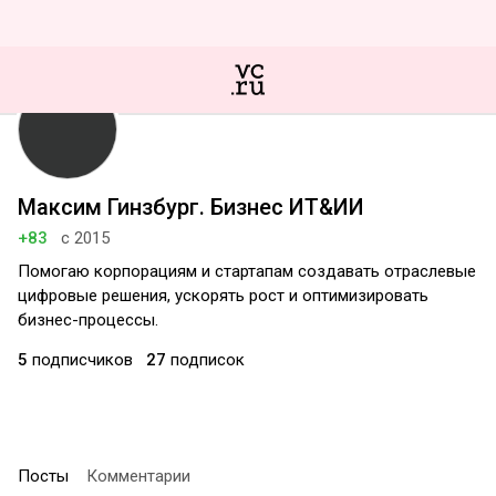
Максим Гинзбург. Бизнес ИТ&ИИ
+83
с 2015
Помогаю корпорациям и стартапам создавать отраслевые
цифровые решения, ускорять рост и оптимизировать
бизнес-процессы.
5
подписчиков
27
подписок
Посты
Комментарии