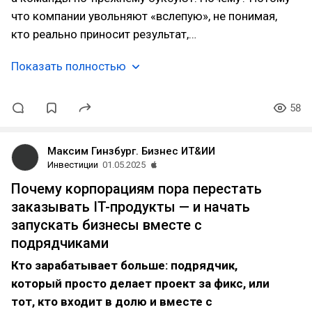
что компании увольняют «вслепую», не понимая,
кто реально приносит результат,…
Показать полностью
58
Максим Гинзбург. Бизнес ИТ&ИИ
Инвестиции
01.05.2025
Почему корпорациям пора перестать
заказывать IT-продукты — и начать
запускать бизнесы вместе с
подрядчиками
Кто зарабатывает больше: подрядчик,
который просто делает проект за фикс, или
тот, кто входит в долю и вместе с