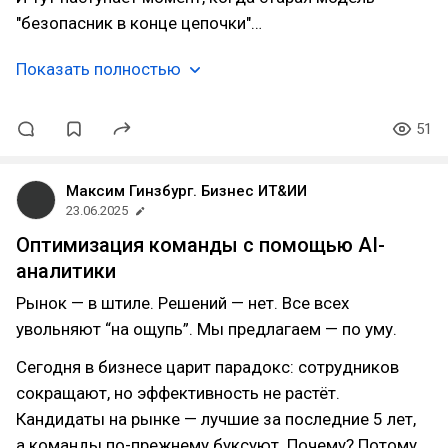
"безопасник в конце цепочки"…
Показать полностью
51
Максим Гинзбург. Бизнес ИТ&ИИ
23.06.2025
Оптимизация команды с помощью AI-
аналитики
Рынок — в штиле. Решений — нет. Все всех
увольняют “на ощупь”. Мы предлагаем — по уму.
Сегодня в бизнесе царит парадокс: сотрудников
сокращают, но эффективность не растёт.
Кандидаты на рынке — лучшие за последние 5 лет,
а команды по-прежнему буксуют. Почему? Потому