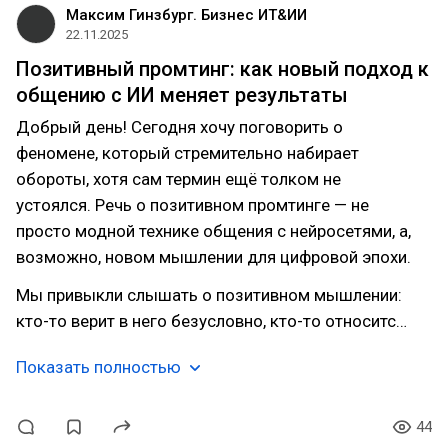
Максим Гинзбург. Бизнес ИТ&ИИ
22.11.2025
Позитивный промтинг: как новый подход к
общению с ИИ меняет результаты
Добрый день! Сегодня хочу поговорить о
феномене, который стремительно набирает
обороты, хотя сам термин ещё толком не
устоялся. Речь о позитивном промтинге — не
просто модной технике общения с нейросетями, а,
возможно, новом мышлении для цифровой эпохи.
Мы привыкли слышать о позитивном мышлении:
кто-то верит в него безусловно, кто-то относитс…
Показать полностью
44