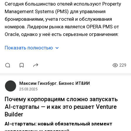
Сегодня большинство отелей используют Property
Management Systems (PMS) для управления
бронированиями, учета гостей и обслуживания
номеров. Лидером рынка является OPERA PMS от
Oracle, однако у неё есть серьезные ограничения:
Показать полностью
229
Максим Гинзбург. Бизнес ИТ&ИИ
25.03.2025
Почему корпорациям сложно запускать
AI-стартапы — и как это решает Venture
Builder
AI-стартапы: новый обязательный элемент