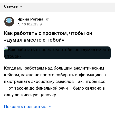
Свежее
Ирина Рогова
AI
10.10.2025
Как работать с проектом, чтобы он
«думал вместе с тобой»
Когда мы работаем над большим аналитическим
кейсом, важно не просто собирать информацию, а
выстраивать экосистему смыслов. Так, чтобы всё
— от закона до финальной речи — было связано в
одну логическую цепочку.
Показать полностью