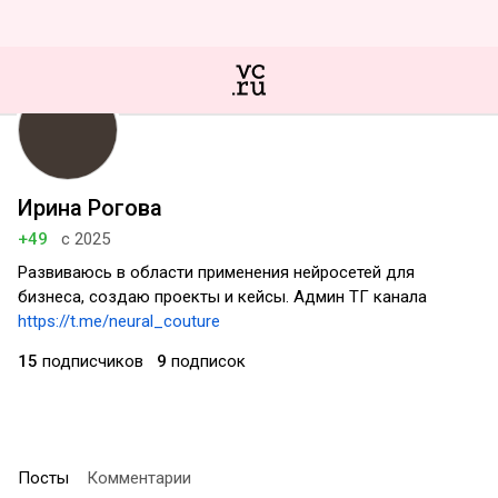
Ирина Рогова
+49
с 2025
Развиваюсь в области применения нейросетей для
бизнеса, создаю проекты и кейсы. Админ ТГ канала
https://t.me/neural_couture
15
подписчиков
9
подписок
Посты
Комментарии