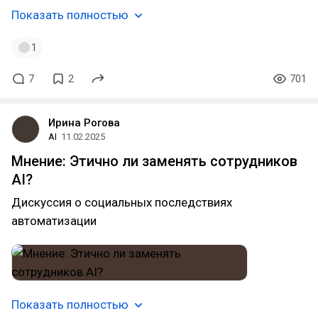
Показать полностью
1
7
2
701
Ирина Рогова
AI
11.02.2025
Мнение: Этично ли заменять сотрудников
AI?
Дискуссия о социальных последствиях
автоматизации
Показать полностью