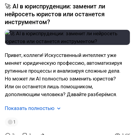
🚀 AI в юриспруденции: заменит ли
нейросеть юристов или останется
инструментом?
Привет, коллеги! Искусственный интеллект уже
меняет юридическую профессию, автоматизируя
рутинные процессы и анализируя сложные дела.
Но может ли AI полностью заменить юристов?
Или он останется лишь помощником,
дополняющим человека? Давайте разберёмся.
Показать полностью
1