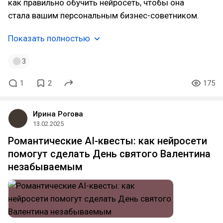
как правильно обучить нейросеть, чтобы она
стала вашим персональным бизнес-советником.
Показать полностью
3
1
2
175
Ирина Рогова
13.02.2025
Романтические AI-квесты: как нейросети
помогут сделать День святого Валентина
незабываемым