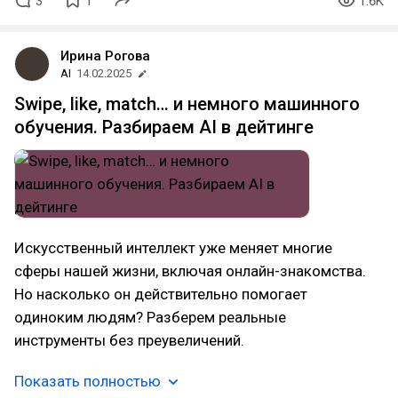
3
1
1.6K
Ирина Рогова
AI
14.02.2025
Swipe, like, match… и немного машинного
обучения. Разбираем AI в дейтинге
Искусственный интеллект уже меняет многие
сферы нашей жизни, включая онлайн-знакомства.
Но насколько он действительно помогает
одиноким людям? Разберем реальные
инструменты без преувеличений.
Показать полностью