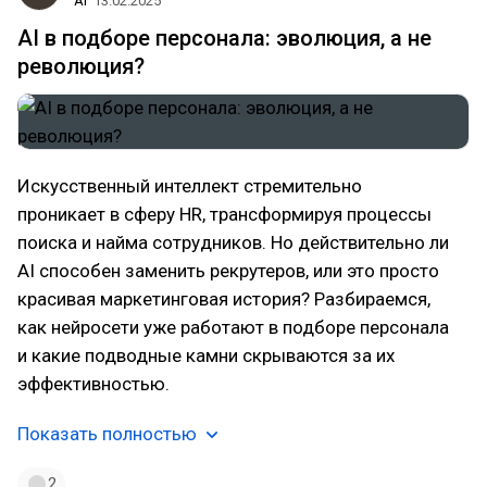
AI
13.02.2025
AI в подборе персонала: эволюция, а не
революция?
Искусственный интеллект стремительно
проникает в сферу HR, трансформируя процессы
поиска и найма сотрудников. Но действительно ли
AI способен заменить рекрутеров, или это просто
красивая маркетинговая история? Разбираемся,
как нейросети уже работают в подборе персонала
и какие подводные камни скрываются за их
эффективностью.
Показать полностью
2