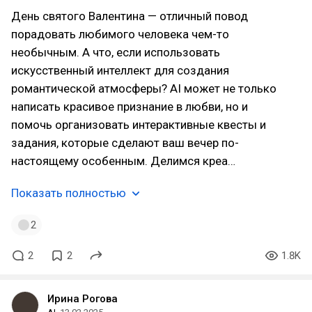
День святого Валентина — отличный повод
порадовать любимого человека чем-то
необычным. А что, если использовать
искусственный интеллект для создания
романтической атмосферы? AI может не только
написать красивое признание в любви, но и
помочь организовать интерактивные квесты и
задания, которые сделают ваш вечер по-
настоящему особенным. Делимся креа…
Показать полностью
2
2
2
1.8K
Ирина Рогова