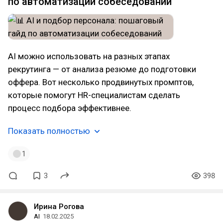
по автоматизации собеседований
AI можно использовать на разных этапах
рекрутинга — от анализа резюме до подготовки
оффера. Вот несколько продвинутых промптов,
которые помогут HR-специалистам сделать
процесс подбора эффективнее.
Показать полностью
1
3
398
Ирина Рогова
AI
18.02.2025