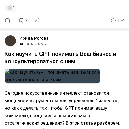
1
2
174
Ирина Рогова
AI
14.02.2025
Как научить GPT понимать Ваш бизнес и
консультироваться с ним
Сегодня искусственный интеллект становится
мощным инструментом для управления бизнесом,
но как сделать так, чтобы GPT понимал вашу
компанию, процессы и помогал вам в
стратегических решениях? В этой статье разберем,