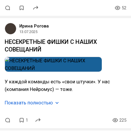
52
Ирина Рогова
13.07.2025
НЕСЕКРЕТНЫЕ ФИШКИ С НАШИХ
СОВЕЩАНИЙ
У каждой команды есть «свои штучки». У нас
(компания Нейромус) — тоже.
Показать полностью
1
225