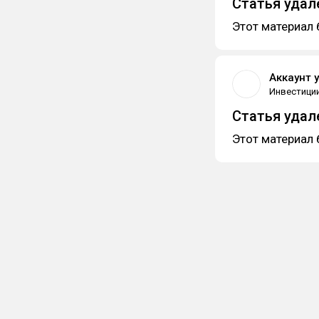
Статья удал
Этот материал 
Аккаунт 
Инвестици
Статья удал
Этот материал 