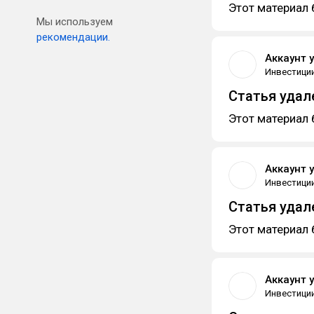
Этот материал 
Мы используем
рекомендации.
Аккаунт 
Инвестици
Статья удал
Этот материал 
Аккаунт 
Инвестици
Статья удал
Этот материал 
Аккаунт 
Инвестици