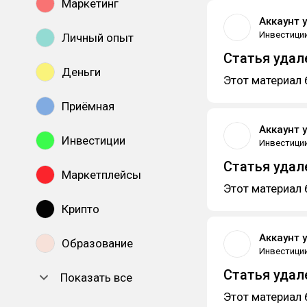
Маркетинг
Аккаунт 
Инвестици
Личный опыт
Статья удал
Деньги
Этот материал 
Приёмная
Аккаунт 
Инвестиции
Инвестици
Статья удал
Маркетплейсы
Этот материал 
Крипто
Аккаунт 
Образование
Инвестици
Статья удал
Показать все
Этот материал 