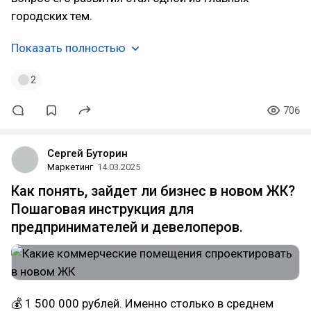
городских тем.
Показать полностью
2
706
Сергей Буторин
Маркетинг
14.03.2025
Как понять, зайдет ли бизнес в новом ЖК?
Пошаговая инструкция для
предпринимателей и девелоперов.
💰 1 500 000 рублей. Именно столько в среднем