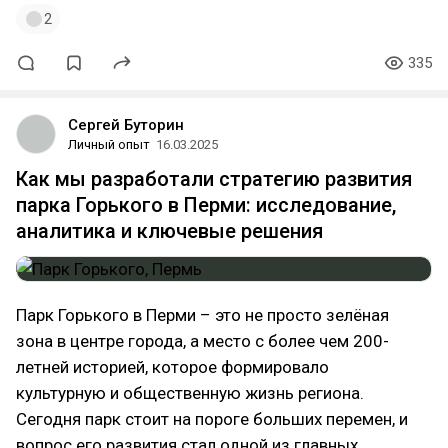
2
335
Сергей Буторин
Личный опыт
16.03.2025
Как мы разработали стратегию развития
парка Горького в Перми: исследование,
аналитика и ключевые решения
Парк Горького в Перми – это не просто зелёная
зона в центре города, а место с более чем 200-
летней историей, которое формировало
культурную и общественную жизнь региона.
Сегодня парк стоит на пороге больших перемен, и
вопрос его развития стал одной из главных