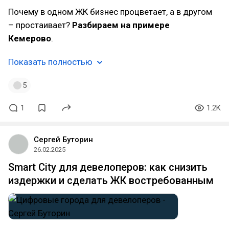
Почему в одном ЖК бизнес процветает, а в другом
– простаивает?
Разбираем на примере
Кемерово
.
Показать полностью
5
1
1.2K
Сергей Буторин
26.02.2025
Smart City для девелоперов: как снизить
издержки и сделать ЖК востребованным