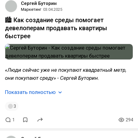
Сергей Буторин
Маркетинг
03.04.2025
🏙 Как создание среды помогает
девелоперам продавать квартиры
быстрее
«Люди сейчас уже не покупают квадратный метр,
они покупают среду» - Сергей Буторин.
Показать полностью
3
1
294