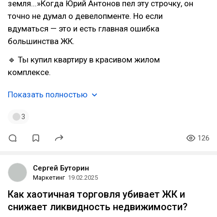
земля...»Когда Юрий Антонов пел эту строчку, он
точно не думал о девелопменте. Но если
вдуматься — это и есть главная ошибка
большинства ЖК.
🔹 Ты купил квартиру в красивом жилом
комплексе.
Показать полностью
3
126
Сергей Буторин
Маркетинг
19.02.2025
Как хаотичная торговля убивает ЖК и
снижает ликвидность недвижимости?