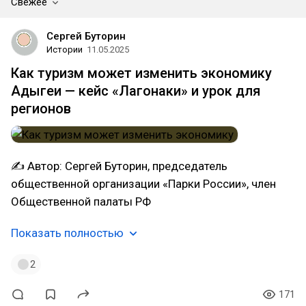
Свежее
Сергей Буторин
Истории
11.05.2025
Как туризм может изменить экономику
Адыгеи — кейс «Лагонаки» и урок для
регионов
✍ Автор: Сергей Буторин, председатель
общественной организации «Парки России», член
Общественной палаты РФ
Показать полностью
2
171