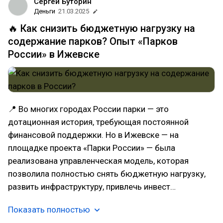
Сергей Буторин
Деньги
21.03.2025
🔥 Как снизить бюджетную нагрузку на
содержание парков? Опыт «Парков
России» в Ижевске
📍 Во многих городах России парки — это
дотационная история, требующая постоянной
финансовой поддержки. Но в Ижевске — на
площадке проекта «Парки России» — была
реализована управленческая модель, которая
позволила полностью снять бюджетную нагрузку,
развить инфраструктуру, привлечь инвест…
Показать полностью