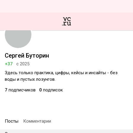
Сергей Буторин
+37
с 2025
Здесь только практика, цифры, кейсы и инсайты - без
воды и пустых лозунгов.
7
подписчиков
0
подписок
Посты
Комментарии