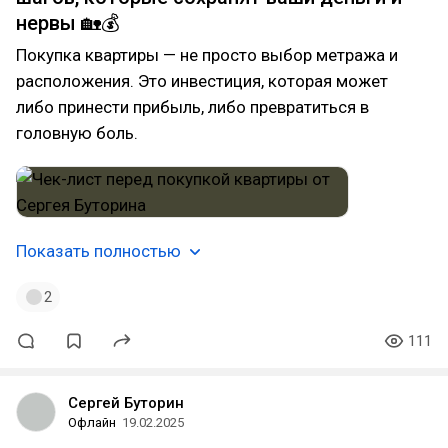
нервы 🏡💰
Покупка квартиры — не просто выбор метража и
расположения. Это инвестиция, которая может
либо принести прибыль, либо превратиться в
головную боль.
Показать полностью
2
111
Сергей Буторин
Офлайн
19.02.2025