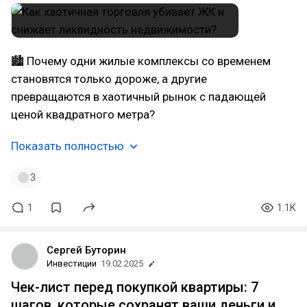
🏙 Почему одни жилые комплексы со временем
становятся только дороже, а другие
превращаются в хаотичный рынок с падающей
ценой квадратного метра?
Показать полностью
3
1
1.1K
Сергей Буторин
Инвестиции
19.02.2025
Чек-лист перед покупкой квартиры: 7
шагов, которые сохранят ваши деньги и