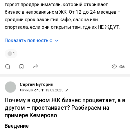
теряет предприниматель, который открывает
бизнес в неправильном ЖК. От 12 до 24 месяцев –
средний срок закрытия кафе, салона или
спортзала, если они открыты там, где их НЕ ЖДУТ.
Показать полностью
1
856
Сергей Буторин
Личный опыт
13.03.2025
Почему в одном ЖК бизнес процветает, а в
другом – простаивает? Разбираем на
примере Кемерово
Введение