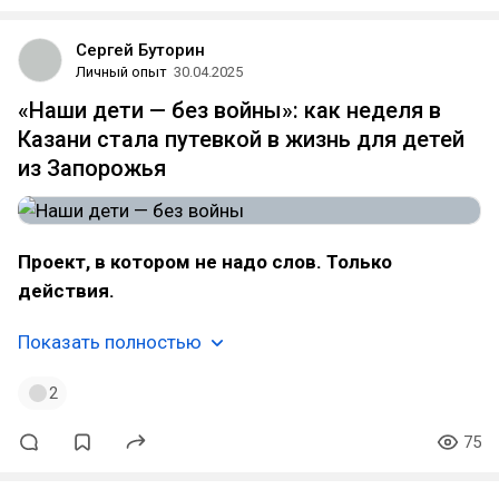
Сергей Буторин
Личный опыт
30.04.2025
«Наши дети — без войны»: как неделя в
Казани стала путевкой в жизнь для детей
из Запорожья
Проект, в котором не надо слов. Только
действия.
Показать полностью
2
75