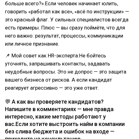
больше всего?».Если человек начинает юлить,
говорить «работал как все», «всё по инструкции» —
это красный флаг. У сильных специалистов всегда
есть примеры. Плюс — вы сразу поймёте, что для
него важно: результат, процессы, коммуникации
или личное признание.
📌 Мой совет как HR-эксперта:Не бойтесь
уточнять, запрашивать контакты, задавать
неудобные вопросы. Это не допрос — это защита
вашего бизнеса от рисков. А если кандидат
реагирует агрессивно — это уже ответ.
💬 А как вы проверяете кандидатов?
Напишите в комментариях — мне правда
интересно, какие методы работают у
вас.Если хотите выстроить найм в компании
без слива бюджета и ошибок на входе —
приходите на консультацию.