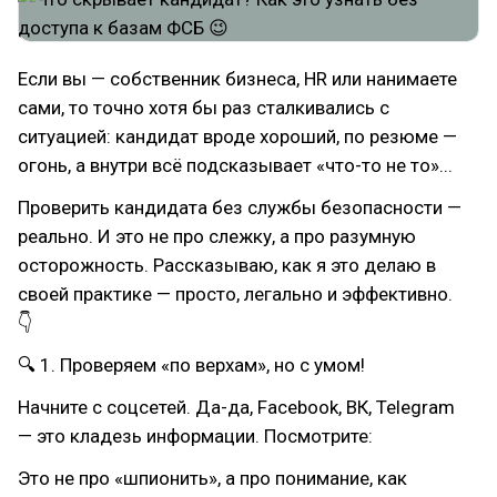
Если вы — собственник бизнеса, HR или нанимаете
сами, то точно хотя бы раз сталкивались с
ситуацией: кандидат вроде хороший, по резюме —
огонь, а внутри всё подсказывает «что-то не то»...
Проверить кандидата без службы безопасности —
реально. И это не про слежку, а про разумную
осторожность. Рассказываю, как я это делаю в
своей практике — просто, легально и эффективно.
👇
🔍 1. Проверяем «по верхам», но с умом!
Начните с соцсетей. Да-да, Facebook, ВК, Telegram
— это кладезь информации. Посмотрите:
Это не про «шпионить», а про понимание, как