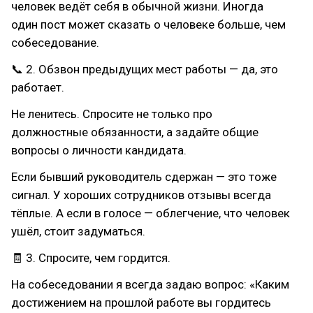
человек ведёт себя в обычной жизни. Иногда
один пост может сказать о человеке больше, чем
собеседование.
📞 2. Обзвон предыдущих мест работы — да, это
работает.
Не ленитесь. Спросите не только про
должностные обязанности, а задайте общие
вопросы о личности кандидата.
Если бывший руководитель сдержан — это тоже
сигнал. У хороших сотрудников отзывы всегда
тёплые. А если в голосе — облегчение, что человек
ушёл, стоит задуматься.
🧾 3. Спросите, чем гордится.
На собеседовании я всегда задаю вопрос: «Каким
достижением на прошлой работе вы гордитесь