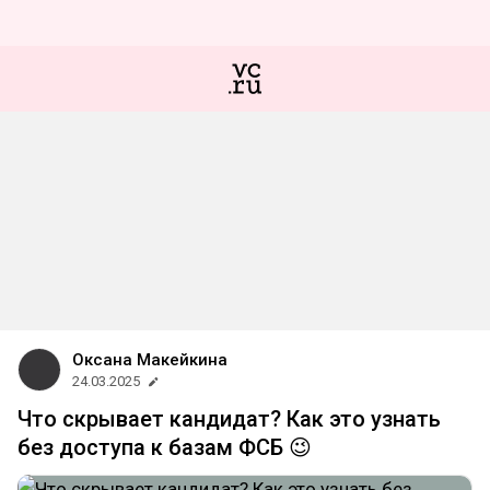
Оксана Макейкина
24.03.2025
Что скрывает кандидат? Как это узнать
без доступа к базам ФСБ 😉