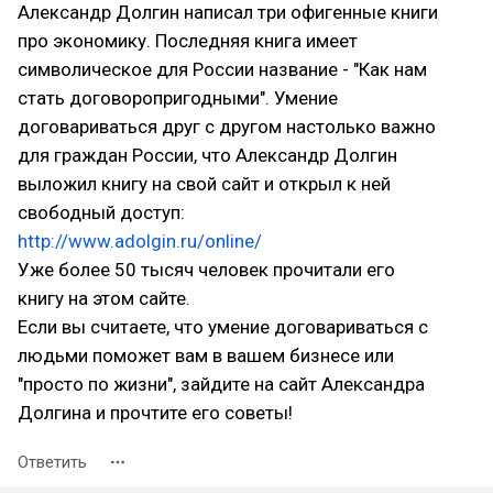
Александр Долгин написал три офигенные книги
про экономику. Последняя книга имеет
символическое для России название - "Как нам
стать договоропригодными". Умение
договариваться друг с другом настолько важно
для граждан России, что Александр Долгин
выложил книгу на свой сайт и открыл к ней
свободный доступ:
http://www.adolgin.ru/online/
Уже более 50 тысяч человек прочитали его
книгу на этом сайте.
Если вы считаете, что умение договариваться с
людьми поможет вам в вашем бизнесе или
"просто по жизни", зайдите на сайт Александра
Долгина и прочтите его советы!
Ответить