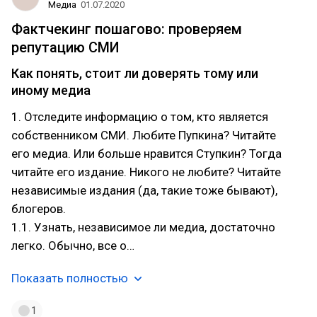
Медиа
01.07.2020
Фактчекинг пошагово: проверяем
репутацию СМИ
Как понять, стоит ли доверять тому или
иному медиа
1. Отследите информацию о том, кто является
собственником СМИ. Любите Пупкина? Читайте
его медиа. Или больше нравится Ступкин? Тогда
читайте его издание. Никого не любите? Читайте
независимые издания (да, такие тоже бывают),
блогеров.
1.1. Узнать, независимое ли медиа, достаточно
легко. Обычно, все о…
Показать полностью
1