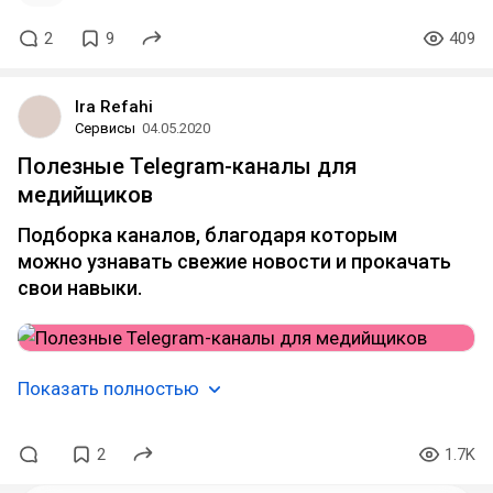
2
9
409
Ira Refahi
Сервисы
04.05.2020
Полезные Telegram-каналы для
медийщиков
Подборка каналов, благодаря которым
можно узнавать свежие новости и прокачать
свои навыки.
Показать полностью
2
1.7K