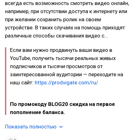
всегда есть возможность смотреть видео онлайн,
например, при отсутствии доступа к интернету или
при желании сохранить ролик на своем
устройстве. В таких случаях на помощь приходят
различные способы скачивания видео с…
Если вам нужно продвинуть ваши видео в
YouTube, получить тысячи реальных живых
подписчиков и тысячи просмотров от
заинтересованной аудитории — переходите на
наш сайт:
https://prodvigate.com/ru/
По промокоду BLOG20 скидка на первое
пополнение баланса.
Показать полностью