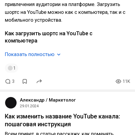
привлечения аудитории на платформе. Загрузить
шортс на YouTube можно как с компьютера, так и с
мобильного устройства.
Как загрузить шортс на YouTube с
компьютера
Показать полностью
1
3
11K
Александр / Маркетолог
29.01.2024
Как изменить название YouTube канала:
пошаговая инструкция
Всем привет, в статье расскажу, как поменять