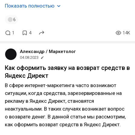
Показать полностью
6
1
4
14K
Александр / Маркетолог
04.08.2023
Как оформить заявку на возврат средств в
Яндекс Директ
В сфере интернет-маркетинга часто возникают
ситуации, когда средства, зарезервированные на
рекламу в Яндекс Директ, становятся
неактуальными. В таких случаях возникает вопрос
о возврате денег. В данной статье мы рассмотрим,
как оформить возврат средств в Яндекс Директ.