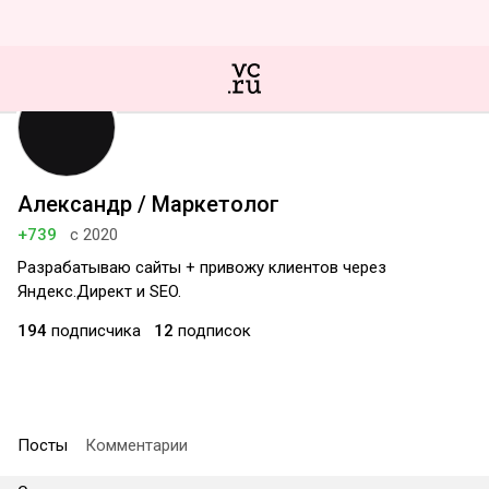
Александр / Маркетолог
+739
с 2020
Разрабатываю сайты + привожу клиентов через
Яндекс.Директ и SEO.
194
подписчика
12
подписок
Посты
Комментарии