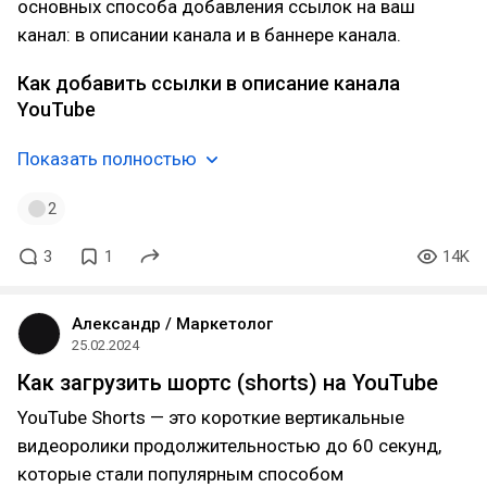
основных способа добавления ссылок на ваш
канал: в описании канала и в баннере канала.
Как добавить ссылки в описание канала
YouTube
Показать полностью
2
3
1
14K
Александр / Маркетолог
25.02.2024
Как загрузить шортс (shorts) на YouTube
YouTube Shorts — это короткие вертикальные
видеоролики продолжительностью до 60 секунд,
которые стали популярным способом