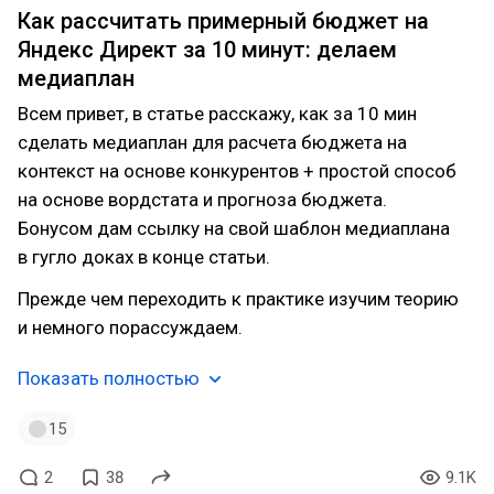
Как рассчитать примерный бюджет на
Яндекс Директ за 10 минут: делаем
медиаплан
Всем привет, в статье расскажу, как за 10 мин
сделать медиаплан для расчета бюджета на
контекст на основе конкурентов + простой способ
на основе вордстата и прогноза бюджета.
Бонусом дам ссылку на свой шаблон медиаплана
в гугло доках в конце статьи.
Прежде чем переходить к практике изучим теорию
и немного порассуждаем.
Показать полностью
15
2
38
9.1K