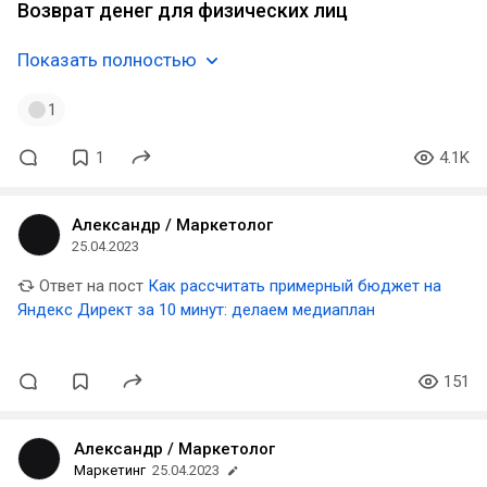
Возврат денег для физических лиц
Показать полностью
1
1
4.1K
Александр / Маркетолог
25.04.2023
Ответ на пост
Как рассчитать примерный бюджет на
Яндекс Директ за 10 минут: делаем медиаплан
151
Александр / Маркетолог
Маркетинг
25.04.2023