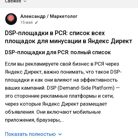
Свежее
Александр / Маркетолог
15 мая
DSP-площадки в РСЯ: список всех
площадок для минусации в Яндекс Директ
DSP-площадки для РСЯ: полный список
Если вы рекламируете свой бизнес в РСЯ через
Яндекс Директ, важно понимать, что такое DSP-
площадки и как они влияют на эффективность
ваших кампаний. DSP (Demand-Side Platform) —
это сторонние рекламные платформы и сети,
через которые Яндекс Директ размещает
объявления. Они включают мобильные
приложения, браузеры,…
Показать полностью