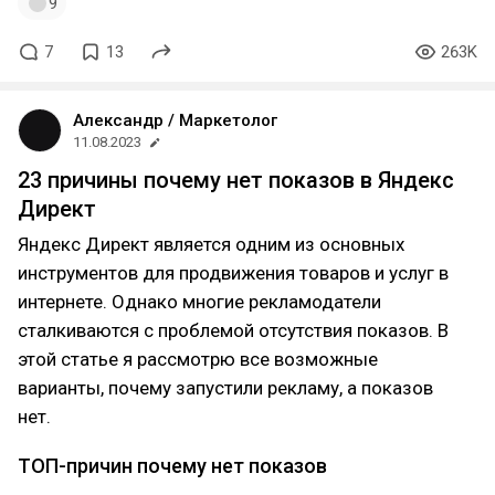
9
7
13
263K
Александр / Маркетолог
11.08.2023
23 причины почему нет показов в Яндекс
Директ
Яндекс Директ является одним из основных
инструментов для продвижения товаров и услуг в
интернете. Однако многие рекламодатели
сталкиваются с проблемой отсутствия показов. В
этой статье я рассмотрю все возможные
варианты, почему запустили рекламу, а показов
нет.
ТОП-причин почему нет показов