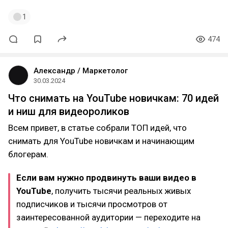
1
474
Александр / Маркетолог
30.03.2024
Что снимать на YouTube новичкам: 70 идей
и ниш для видеороликов
Всем привет, в статье собрали ТОП идей, что
снимать для YouTube новичкам и начинающим
блогерам.
Если вам нужно продвинуть ваши видео в
YouTube
, получить тысячи реальных живых
подписчиков и тысячи просмотров от
заинтересованной аудитории — переходите на