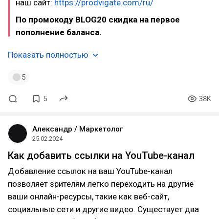
наш сайт:
https://prodvigate.com/ru/
По промокоду BLOG20 скидка на первое
пополнение баланса.
Показать полностью
5
5
38K
Александр / Маркетолог
25.02.2024
Как добавить ссылки на YouTube-канал
Добавление ссылок на ваш YouTube-канал
позволяет зрителям легко переходить на другие
ваши онлайн-ресурсы, такие как веб-сайт,
социальные сети и другие видео. Существует два