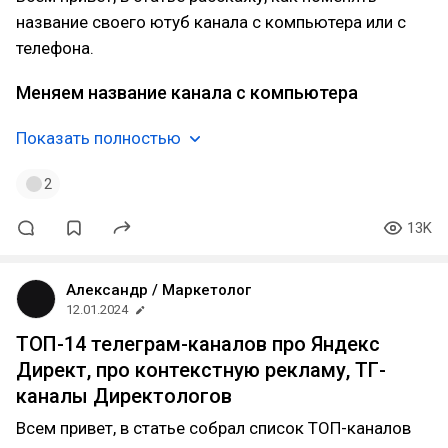
название своего ютуб канала с компьютера или с
телефона.
Меняем название канала с компьютера
Показать полностью
2
13K
Александр / Маркетолог
12.01.2024
ТОП-14 телеграм-каналов про Яндекс
Директ, про контекстную рекламу, ТГ-
каналы Директологов
Всем привет, в статье собрал список ТОП-каналов