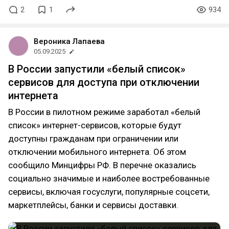
2
1
934
Вероника Лапаева
05.09.2025
В России запустили «белый список»
сервисов для доступа при отключении
интернета
В России в пилотном режиме заработал «белый
список» интернет-сервисов, которые будут
доступны гражданам при ограничении или
отключении мобильного интернета. Об этом
сообщило Минцифры РФ. В перечне оказались
социально значимые и наиболее востребованные
сервисы, включая госуслуги, популярные соцсети,
маркетплейсы, банки и сервисы доставки.