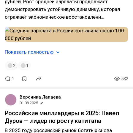
рублей. Рост средней зарплаты продолжает
демонстрировать устойчивую динамику, которая
отражает экономическое восстановлени…
Показать полностью
2
1
1
532
Вероника Лапаева
01.08.2025
Российские миллиардеры в 2025: Павел
Дуров — лидер по росту капитала
В 2025 году российский рынок богатых снова