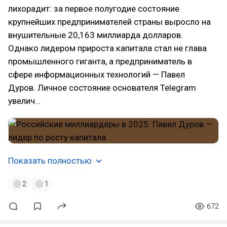
лихорадит: за первое полугодие состояние
крупнейших предпринимателей страны выросло на
внушительные 20,163 миллиарда долларов.
Однако лидером прироста капитала стал не глава
промышленного гиганта, а предприниматель в
сфере информационных технологий — Павел
Дуров. Личное состояние основателя Telegram
увелич…
Показать полностью
2
1
672