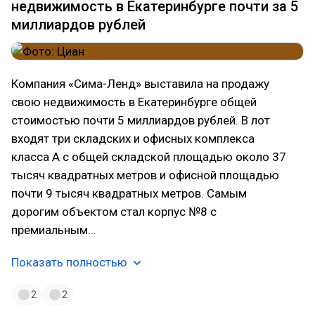
недвижимость в Екатеринбурге почти за 5
миллиардов рублей
Компания «Сима-Ленд» выставила на продажу
свою недвижимость в Екатеринбурге общей
стоимостью почти 5 миллиардов рублей. В лот
входят три складских и офисных комплекса
класса А с общей складской площадью около 37
тысяч квадратных метров и офисной площадью
почти 9 тысяч квадратных метров. Самым
дорогим объектом стал корпус №8 с
премиальным…
Показать полностью
2
2