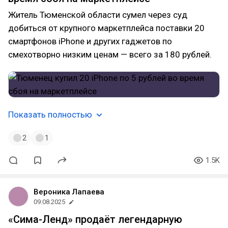
Житель Тюменской области сумел через суд
добиться от крупного маркетплейса поставки 20
смартфонов iPhone и других гаджетов по
смехотворно низким ценам — всего за 180 рублей.
Показать полностью
2
1
1.5K
Вероника Лапаева
09.08.2025
«Сима-Ленд» продаёт легендарную