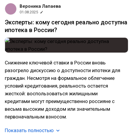
Вероника Лапаева
01.08.2025
Эксперты: кому сегодня реально доступна
ипотека в России?
Снижение ключевой ставки в России вновь
разогрело дискуссию о доступности ипотеки для
граждан. Несмотря на формальное облегчение
условий кредитования, реальность остается
жесткой: воспользоваться жилищными
кредитами могут преимущественно россияне с
весьма высоким доходом или значительным
первоначальным взносом.
Показать полностью