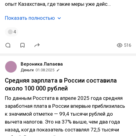
опыт Казахстана, где такие меры уже дейс…
Показать полностью
4
516
Вероника Лапаева
Деньги
01.08.2025
Средняя зарплата в России составила
около 100 000 рублей
По данным Росстата в апреле 2025 года средняя
заработная плата в России впервые приблизилась
к значимой отметке — 99,4 тысячи рублей до
вычета налогов. Это на 37% выше, чем два года
назад, когда показатель составлял 72,5 тысячи