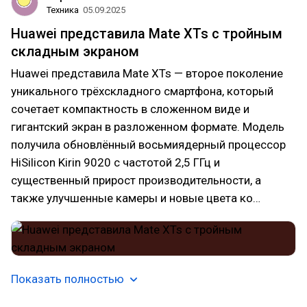
Техника
05.09.2025
Huawei представила Mate XTs с тройным
складным экраном
Huawei представила Mate XTs — второе поколение
уникального трёхскладного смартфона, который
сочетает компактность в сложенном виде и
гигантский экран в разложенном формате. Модель
получила обновлённый восьмиядерный процессор
HiSilicon Kirin 9020 с частотой 2,5 ГГц и
существенный прирост производительности, а
также улучшенные камеры и новые цвета ко…
Показать полностью