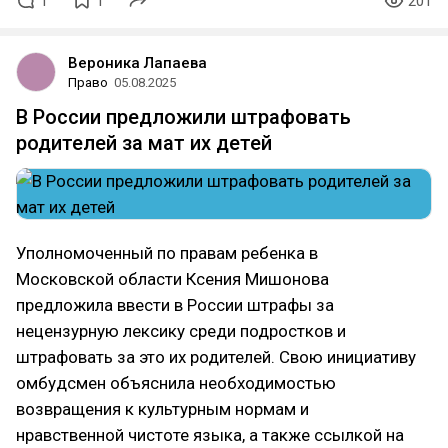
1
1
201
Вероника Лапаева
Право
05.08.2025
В России предложили штрафовать
родителей за мат их детей
Уполномоченный по правам ребенка в
Московской области Ксения Мишонова
предложила ввести в России штрафы за
нецензурную лексику среди подростков и
штрафовать за это их родителей. Свою инициативу
омбудсмен объяснила необходимостью
возвращения к культурным нормам и
нравственной чистоте языка, а также ссылкой на