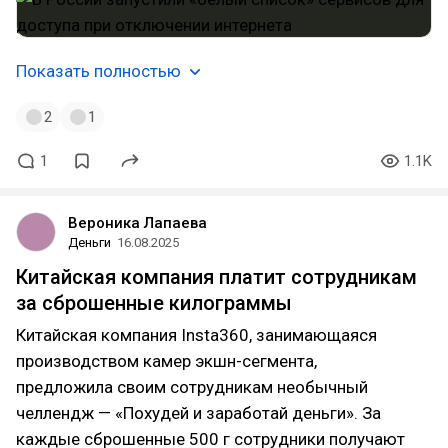
Показать полностью
2
1
1
1.1K
Вероника Лапаева
Деньги
16.08.2025
Китайская компания платит сотрудникам
за сброшенные килограммы
Китайская компания Insta360, занимающаяся
производством камер экшн-сегмента,
предложила своим сотрудникам необычный
челлендж — «Похудей и заработай деньги». За
каждые сброшенные 500 г сотрудники получают