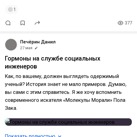
1
377
Печёрин Данил
27 мая
Гормоны на службе социальных
инженеров
Как, по вашему, должен выглядеть одержимый
ученый? История знает не мало примеров. Думаю,
вы сами с этим справитесь. Я же хочу вспомнить
современного искателя «Молекулы Морали» Пола
Зака.
Показать полностью