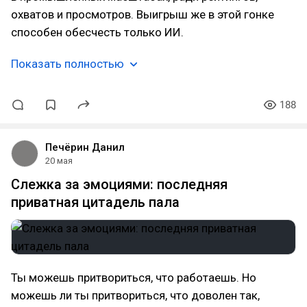
охватов и просмотров. Выигрыш же в этой гонке
способен обесчесть только ИИ.
Показать полностью
188
Печёрин Данил
20 мая
Слежка за эмоциями: последняя
приватная цитадель пала
Ты можешь притвориться, что работаешь. Но
можешь ли ты притвориться, что доволен так,