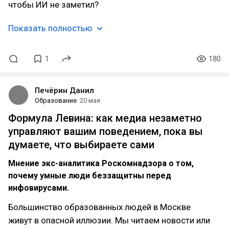
чтобы ИИ не заметил?
Показать полностью
1
180
Печёрин Данил
Образование
20 мая
Формула Левина: как медиа незаметно
управляют вашим поведением, пока вы
думаете, что выбираете сами
Мнение экс-аналитика Роскомнадзора о том,
почему умные люди беззащитны перед
инфовирусами.
Большинство образованных людей в Москве
живут в опасной иллюзии. Мы читаем новости или