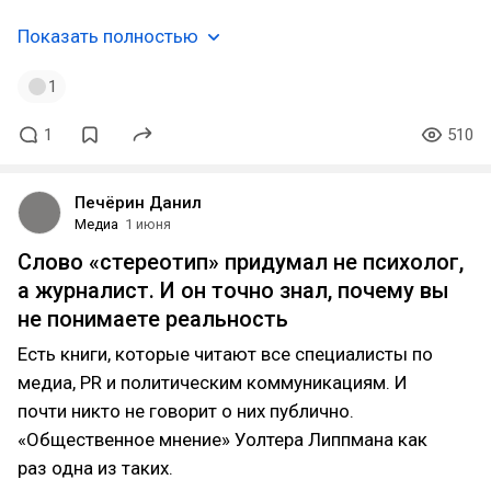
Показать полностью
1
1
510
Печёрин Данил
Медиа
1 июня
Слово «стереотип» придумал не психолог,
а журналист. И он точно знал, почему вы
не понимаете реальность
Есть книги, которые читают все специалисты по
медиа, PR и политическим коммуникациям. И
почти никто не говорит о них публично.
«Общественное мнение» Уолтера Липпмана как
раз одна из таких.