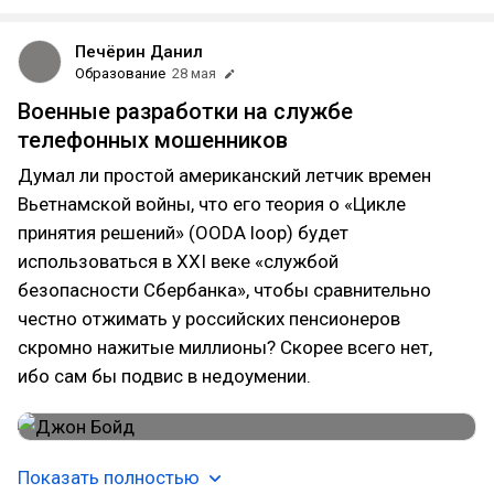
Печёрин Данил
Образование
28 мая
Военные разработки на службе
телефонных мошенников
Думал ли простой американский летчик времен
Вьетнамской войны, что его теория о «Цикле
принятия решений» (OODA loop) будет
использоваться в XXI веке «службой
безопасности Сбербанка», чтобы сравнительно
честно отжимать у российских пенсионеров
скромно нажитые миллионы? Скорее всего нет,
ибо сам бы подвис в недоумении.
Показать полностью