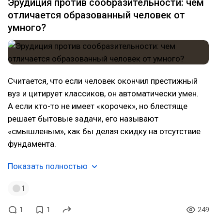
Эрудиция против сообразительности: чем
отличается образованный человек от
умного?
Считается, что если человек окончил престижный
вуз и цитирует классиков, он автоматически умен.
А если кто-то не имеет «корочек», но блестяще
решает бытовые задачи, его называют
«смышленым», как бы делая скидку на отсутствие
фундамента.
Показать полностью
1
1
1
249