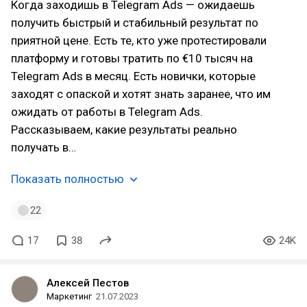
Когда заходишь в Telegram Ads — ожидаешь
получить быстрый и стабильный результат по
приятной цене. Есть те, кто уже протестировали
платформу и готовы тратить по €10 тысяч на
Telegram Ads в месяц. Есть новички, которые
заходят с опаской и хотят знать заранее, что им
ожидать от работы в Telegram Ads.
Рассказываем, какие результаты реально
получать в…
Показать полностью
22
17
38
24K
Алексей Пестов
Маркетинг
21.07.2023