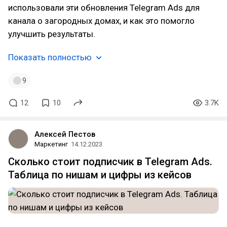
использовали эти обновления Telegram Ads для
канала о загородных домах, и как это помогло
улучшить результаты.
Показать полностью
9
12
10
3.7K
Алексей Пестов
Маркетинг
14.12.2023
Сколько стоит подписчик в Telegram Ads.
Таблица по нишам и цифры из кейсов