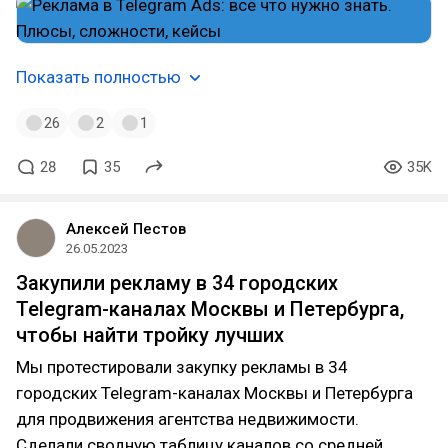
Показать полностью
26
2
1
28
35
35K
Алексей Пестов
26.05.2023
Закупили рекламу в 34 городских
Telegram-каналах Москвы и Петербурга,
чтобы найти тройку лучших
Мы протестировали закупку рекламы в 34
городских Telegram-каналах Москвы и Петербурга
для продвижения агентства недвижимости.
Сделали сводную таблицу каналов со средней