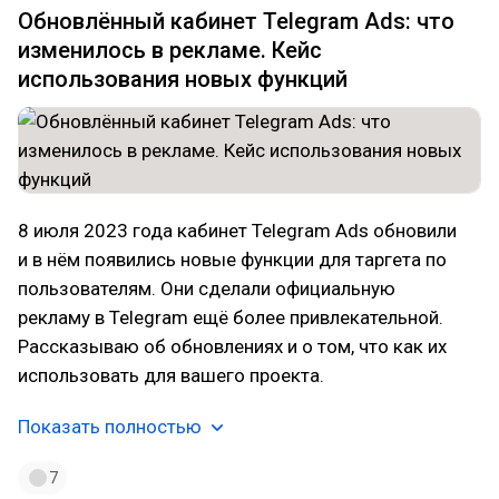
Обновлённый кабинет Telegram Ads: что
изменилось в рекламе. Кейс
использования новых функций
8 июля 2023 года кабинет Telegram Ads обновили
и в нём появились новые функции для таргета по
пользователям. Они сделали официальную
рекламу в Telegram ещё более привлекательной.
Рассказываю об обновлениях и о том, что как их
использовать для вашего проекта.
Показать полностью
7