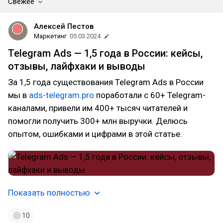
Свежее
Алексей Пестов
Маркетинг
05.03.2024
Telegram Ads — 1,5 года в России: кейсы,
отзывы, лайфхаки и выводы
За 1,5 года существования Telegram Ads в России
мы в
ads-telegram.pro
поработали с 60+ Telegram-
каналами, привели им 400+ тысяч читателей и
помогли получить 300+ млн выручки. Делюсь
опытом, ошибками и цифрами в этой статье.
Показать полностью
10