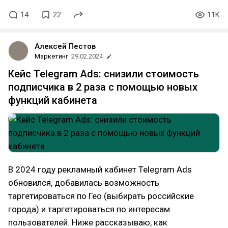
14
22
11K
Алексей Пестов
Маркетинг
29.02.2024
Кейс Telegram Ads: снизили стоимость
подписчика в 2 раза с помощью новых
функций кабинета
В 2024 году рекламный кабинет Telegram Ads
обновился, добавилась возможность
таргетироваться по Гео (выбирать российские
города) и таргетироваться по интересам
пользователей. Ниже рассказываю, как