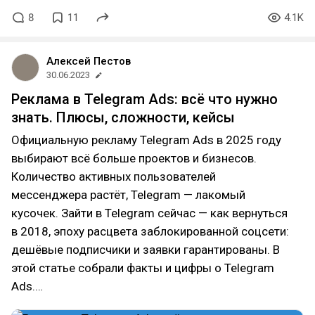
8
11
4.1K
Алексей Пестов
30.06.2023
Реклама в Telegram Ads: всё что нужно
знать. Плюсы, сложности, кейсы
Официальную рекламу Telegram Ads в 2025 году
выбирают всё больше проектов и бизнесов.
Количество активных пользователей
мессенджера растёт, Telegram — лакомый
кусочек. Зайти в Telegram сейчас — как вернуться
в 2018, эпоху расцвета заблокированной соцсети:
дешёвые подписчики и заявки гарантированы. В
этой статье собрали факты и цифры о Telegram
Ads.…