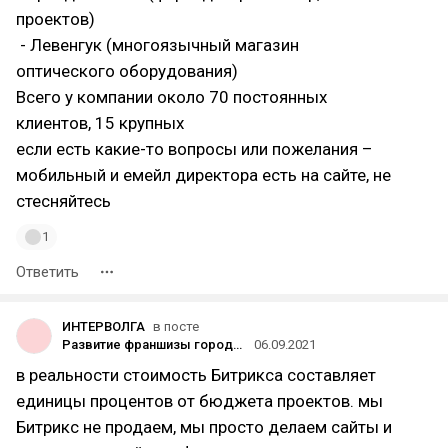
проектов)
- Левенгук (многоязычный магазин
оптического оборудования)
Всего у компании около 70 постоянных
клиентов, 15 крупных
если есть какие-то вопросы или пожелания –
мобильный и емейл директора есть на сайте, не
стесняйтесь
1
Ответить
ИНТЕРВОЛГА
в посте
Развитие франшизы городских порталов с нуля
06.09.2021
в реальности стоимость Битрикса составляет
единицы процентов от бюджета проектов. мы
Битрикс не продаем, мы просто делаем сайты и