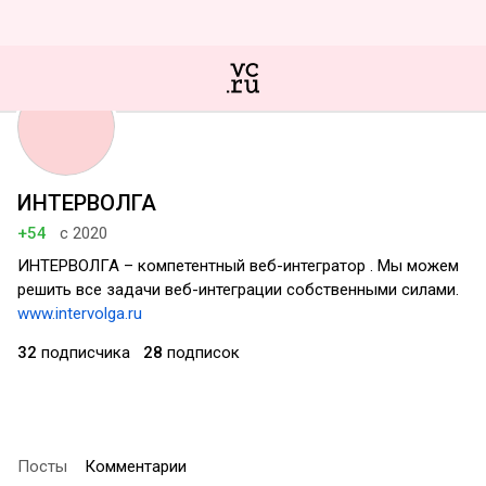
ИНТЕРВОЛГА
+54
с 2020
ИНТЕРВОЛГА – компетентный веб-интегратор . Мы можем
решить все задачи веб-интеграции собственными силами.
www.intervolga.ru
32
подписчика
28
подписок
Посты
Комментарии