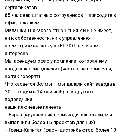
сертификатов
85 человек штатных сотрудников – приходите в
офис, покажем
Малашкин никакого отношения к ИВ не имеет,
ни к собственности, ни к управлению
посмотрите выписку из ЕГРЮЛ если вам
интересно
Мы арендуем офис у компании, которая ему
вроде как принадлежит (честно, не проверяли,
но так говорят)
Что касается Волмы – мы делали сайт завода в
2011 году и в 14 они выбрали другого
подрядчика
наши ключевые клиенты:
- Евраз (крупнейший производитель стали, мы
выполнили более 15 проектов для них)
- Гранд-Капитал (фарм-дистрибьютор, более 10