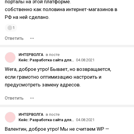
порталы на этой платформе.
собственно как половина интернет-магазинов в
РФ на ней сделано.
1
Ответить
ИНТЕРВОЛГА
в посте
Кейс: Разработка сайта для Завода бурового оборудования
04.08.2021
Wera, доброе утро! Бывает, но возвращается,
если грамотно оптимизацию настроить и
предусмотреть замену адресов.
Ответить
ИНТЕРВОЛГА
в посте
Кейс: Разработка сайта для Завода бурового оборудования
04.08.2021
Валентин, доброе утро! Мы не считаем WP —