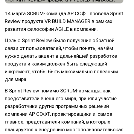
14 марта SCRUM-команда АР СОФТ провела Sprint
Review продукта VR BUILD MANAGER в рамках
развития философии AGILE в компании.
Целью Sprint Review было получение обратной
связи от пользователей, чтобы понять, на чём
нужно делать акцент в дальнейшей разработке
продукта и каким должен быть следующий
инкремент, чтобы быть максимально полезным
для мира.
В Sprint Review помимо SCRUM-команды, как
представители внешнего мира, приняли участие
разработчики других программных решений
компании АР СОФТ, проектировщики и, самое
главное, представители компаний, в которых
планируется к внедрению многопользовательская