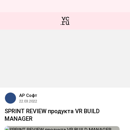
АР Софт
22.03.2022
SPRINT REVIEW продукта VR BUILD
MANAGER