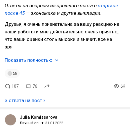
Ответы на вопросы из прошлого поста о
стартапе
после 45
— экономика и другие выкладки.
Друзья, я очень признательна за вашу реакцию на
наши работы и мне действительно очень приятно,
что ваши оценки столь высоки и значит, все не
зря.
Показать полностью
58
107
76
6K
3 ответа на пост
Julia Komissarova
Личный опыт
31.01.2022