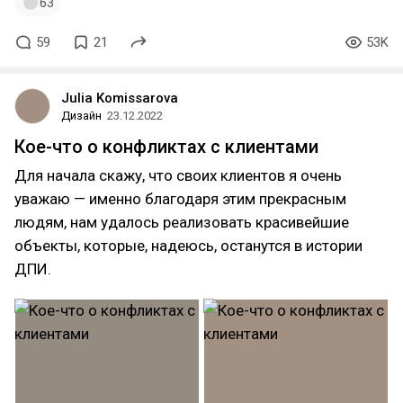
63
59
21
53K
Julia Komissarova
Дизайн
23.12.2022
Кое-что о конфликтах с клиентами
Для начала скажу, что своих клиентов я очень
уважаю — именно благодаря этим прекрасным
людям, нам удалось реализовать красивейшие
объекты, которые, надеюсь, останутся в истории
ДПИ.