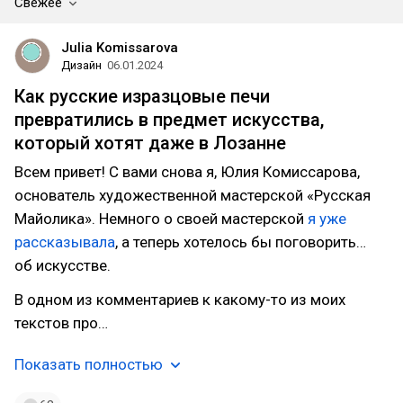
Свежее
Julia Komissarova
Дизайн
06.01.2024
Как русские изразцовые печи
превратились в предмет искусства,
который хотят даже в Лозанне
Всем привет! С вами снова я, Юлия Комиссарова,
основатель художественной мастерской «Русская
Майолика». Немного о своей мастерской
я уже
рассказывала
, а теперь хотелось бы поговорить…
об искусстве.
В одном из комментариев к какому-то из моих
текстов про…
Показать полностью