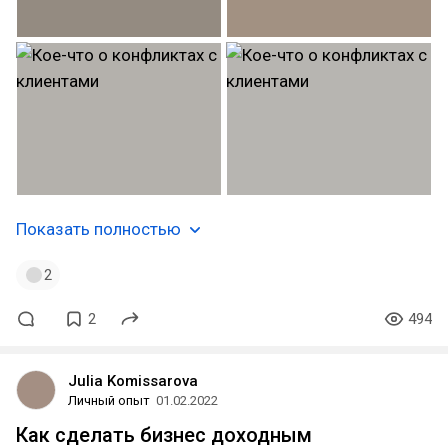
Показать полностью
2
2
494
Julia Komissarova
Личный опыт
01.02.2022
Как сделать бизнес доходным