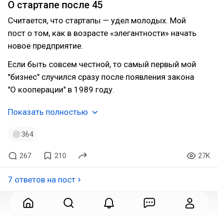
О стартапе после 45
Считается, что стартапы — удел молодых. Мой
пост о том, как в возрасте «элегантности» начать
новое предприятие.
Если быть совсем честной, то самый первый мой
"бизнес" случился сразу после появления закона
"О кооперации" в 1989 году.
Показать полностью
364
267
210
27K
7 ответов на пост