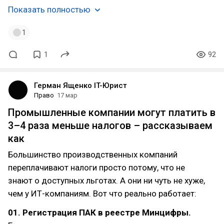
Показать полностью
1
1
92
Герман Ященко IT-Юрист
Право
17 мар
Промышленные компании могут платить в
3–4 раза меньше налогов – рассказываем
как
Большинство производственных компаний
переплачивают налоги просто потому, что не
знают о доступных льготах. А они ни чуть не хуже,
чем у ИТ-компаниям. Вот что реально работает:
01. Регистрация ПАК в реестре Минцифры.