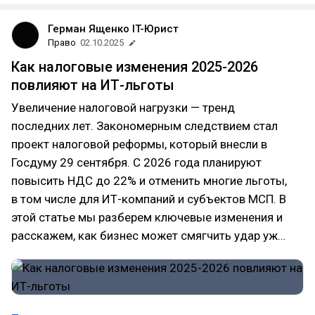
Герман Ященко IT-Юрист
Право
02.10.2025
Как налоговые изменения 2025-2026
повлияют на ИТ-льготы
Увеличение налоговой нагрузки — тренд
последних лет. Закономерным следствием стал
проект налоговой реформы, который внесли в
Госдуму 29 сентября. С 2026 года планируют
повысить НДС до 22% и отменить многие льготы,
в том числе для ИТ-компаний и субъектов МСП. В
этой статье мы разберем ключевые изменения и
расскажем, как бизнес может смягчить удар уж…