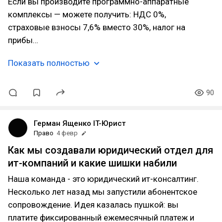
Если вы производите программно-аппаратные
комплексы — можете получить: НДС 0%,
страховые взносы 7,6% вместо 30%, налог на
прибы…
Показать полностью
90
Герман Ященко IT-Юрист
Право
4 февр
Как мы создавали юридический отдел для
ит-компаний и какие шишки набили
Наша команда - это юридический ит-консалтинг.
Несколько лет назад мы запустили абонентское
сопровождение. Идея казалась пушкой: вы
платите фиксированный ежемесячный платеж и