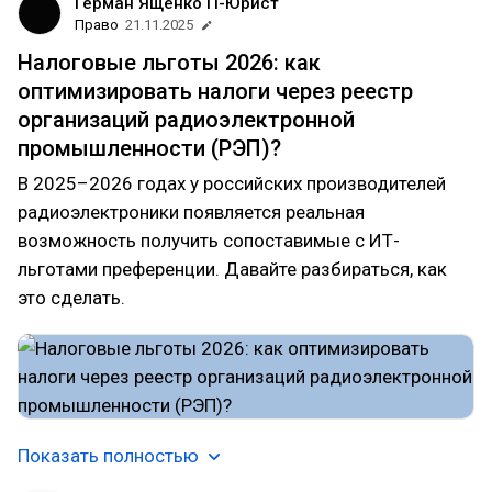
Герман Ященко IT-Юрист
Право
21.11.2025
Налоговые льготы 2026: как
оптимизировать налоги через реестр
организаций радиоэлектронной
промышленности (РЭП)?
В 2025–2026 годах у российских производителей
радиоэлектроники появляется реальная
возможность получить сопоставимые с ИТ-
льготами преференции. Давайте разбираться, как
это сделать.
Показать полностью