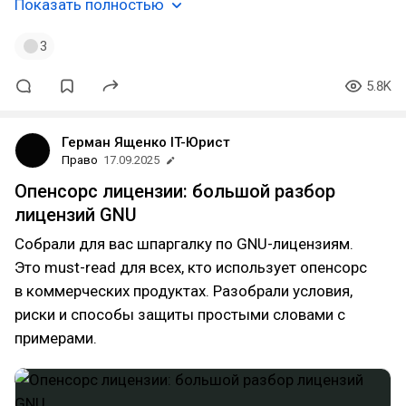
Показать полностью
3
5.8K
Герман Ященко IT-Юрист
Право
17.09.2025
Опенсорс лицензии: большой разбор
лицензий GNU
Собрали для вас шпаргалку по GNU-лицензиям.
Это must-read для всех, кто использует опенсорс
в коммерческих продуктах. Разобрали условия,
риски и способы защиты простыми словами с
примерами.