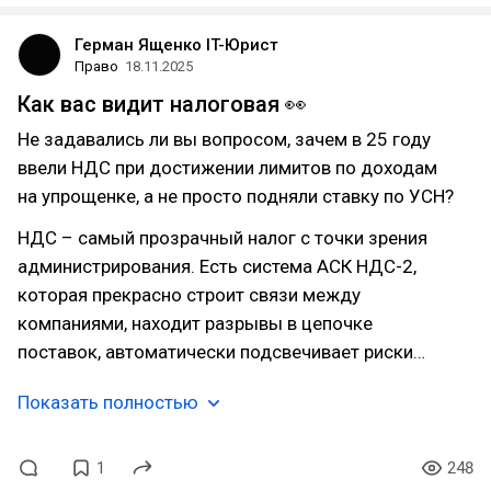
Герман Ященко IT-Юрист
Право
18.11.2025
Как вас видит налоговая 👀
Не задавались ли вы вопросом, зачем в 25 году
ввели НДС при достижении лимитов по доходам
на упрощенке, а не просто подняли ставку по УСН?
НДС – самый прозрачный налог с точки зрения
администрирования. Есть система АСК НДС-2,
которая прекрасно строит связи между
компаниями, находит разрывы в цепочке
поставок, автоматически подсвечивает риски…
Показать полностью
1
248