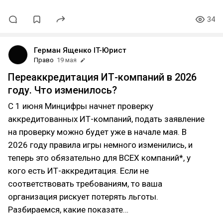
34
Герман Ященко IT-Юрист
Право
19 мая
Переаккредитация ИТ-компаний в 2026
году. Что изменилось?
С 1 июня Минцифры начнет проверку
аккредитованных ИТ-компаний, подать заявление
на проверку можно будет уже в начале мая. В
2026 году правила игры немного изменились, и
теперь это обязательно для ВСЕХ компаний*, у
кого есть ИТ-аккредитация. Если не
соответствовать требованиям, то ваша
организация рискует потерять льготы.
Разбираемся, какие показате…