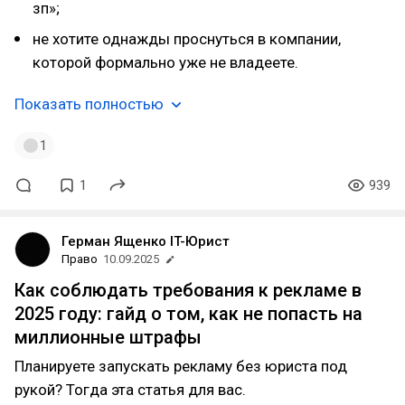
зп»;
не хотите однажды проснуться в компании,
которой формально уже не владеете.
Показать полностью
1
1
939
Герман Ященко IT-Юрист
Право
10.09.2025
Как соблюдать требования к рекламе в
2025 году: гайд о том, как не попасть на
миллионные штрафы
Планируете запускать рекламу без юриста под
рукой? Тогда эта статья для вас.