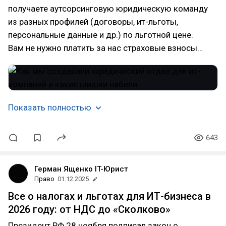
получаете аутсорсинговую юридическую команду
из разных профилей (договоры, ит-льготы,
персональные данные и др.) по льготной цене.
Вам не нужно платить за нас страховые взносы…
Показать полностью
643
Герман Ященко IT-Юрист
Право
01.12.2025
Все о налогах и льготах для ИТ-бизнеса в
2026 году: от НДС до «Сколково»
Президент РФ 28 ноября подписал закон о