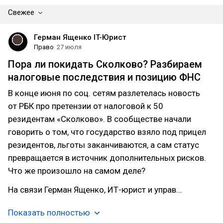
Свежее
Герман Ященко IT-Юрист
Право
27 июля
Пора ли покидать Сколково? Разбираем
налоговые последствия и позицию ФНС
В конце июня по соц. сетям разлетелась новость
от РБК про претензии от налоговой к 50
резидентам «Сколково». В сообществе начали
говорить о том, что государство взяло под прицел
резидентов, льготы заканчиваются, а сам статус
превращается в источник дополнительных рисков.
Что же произошло на самом деле?
На связи Герман Ященко, ИТ-юрист и управ…
Показать полностью