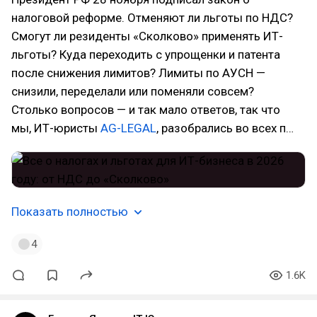
налоговой реформе. Отменяют ли льготы по НДС?
Смогут ли резиденты «Сколково» применять ИТ-
льготы? Куда переходить с упрощенки и патента
после снижения лимитов? Лимиты по АУСН —
снизили, переделали или поменяли совсем?
Столько вопросов — и так мало ответов, так что
мы, ИТ-юристы
AG-LEGAL
, разобрались во всех п…
Показать полностью
4
1.6K