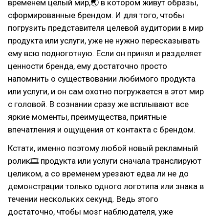
временем целый мир,🌏 в котором живут образы,
сформированные брендом. И для того, чтобы
погрузить представителя целевой аудитории в мир
продукта или услуги, уже не нужно пересказывать
ему всю подноготную. Если он принял и разделяет
ценности бренда, ему достаточно просто
напомнить о существовании любимого продукта
или услуги, и он сам охотно погружается в этот мир
с головой. В сознании сразу же всплывают все
яркие моменты, преимущества, приятные
впечатления и ощущения от контакта с брендом.
Кстати, именно поэтому любой новый рекламный
ролик🎞 продукта или услуги сначала транслируют
целиком, а со временем урезают едва ли не до
демонстрации только одного логотипа или знака в
течении нескольких секунд. Ведь этого
достаточно, чтобы мозг наблюдателя, уже