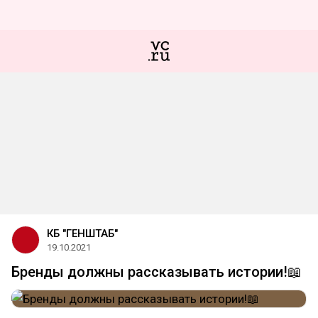
КБ "ГЕНШТАБ"
19.10.2021
Бренды должны рассказывать истории!📖