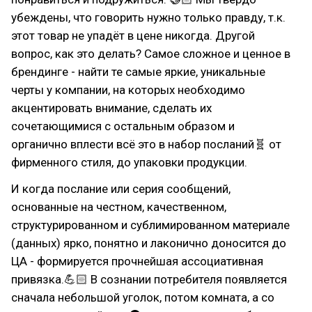
убеждены, что говорить нужно только правду, т.к.
этот товар не упадёт в цене никогда. Другой
вопрос, как это делать? Самое сложное и ценное в
брендинге - найти те самые яркие, уникальные
черты у компании, на которых необходимо
акцентировать внимание, сделать их
сочетающимися с остальным образом и
органично вплести всё это в набор посланий🧬 от
фирменного стиля, до упаковки продукции.
И когда послание или серия сообщений,
основанные на честном, качественном,
структурированном и сублимированном материале
(данных) ярко, понятно и лаконично доносится до
ЦА - формируется прочнейшая ассоциативная
привязка.💪🏻 В сознании потребителя появляется
сначала небольшой уголок, потом комната, а со