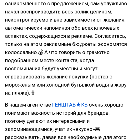
ознакомленного с предложением, сам услужливо
начал воспроизводить весь ролик целиком,
неконтролируемо и вне зависимости от желания,
автоматически напоминая обо всех ключевых
аспектах, содержащихся в рекламе. Согласитесь,
только на этом рекламные бюджеты экономятся
колоссально.💰 А что говорить о грамотно
подобранном месте контакта, когда
воспоминания будут уместны и могут
спровоцировать желание покупки (постер с
мороженым или холодной бутылкой воды в жару
на пляже).🍦
В нашем агентстве
ГЕНШТАБ★КБ
очень хорошо
понимают важность историй для брендов,
поэтому делают их интересными и
запоминающимися, учат их «вкусно»🍔
рассказывать, давая все необходимые для этого