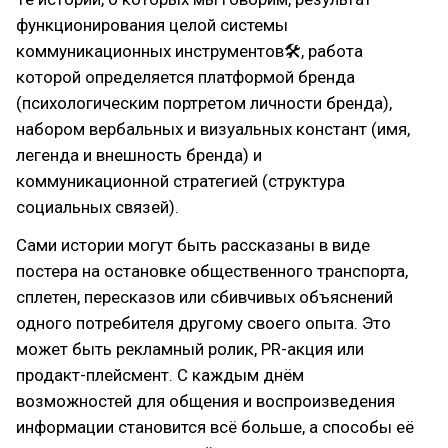
функционирования целой системы
коммуникационных инструментов🛠, работа
которой определяется платформой бренда
(психологическим портретом личности бренда),
набором вербальных и визуальных констант (имя,
легенда и внешность бренда) и
коммуникационной стратегией (структура
социальных связей).
Сами истории могут быть рассказаны в виде
постера на остановке общественного транспорта,
сплетен, пересказов или сбивчивых объяснений
одного потребителя другому своего опыта. Это
может быть рекламный ролик, PR-акция или
продакт-плейсмент. С каждым днём
возможностей для общения и воспроизведения
информации становится всё больше, а способы её