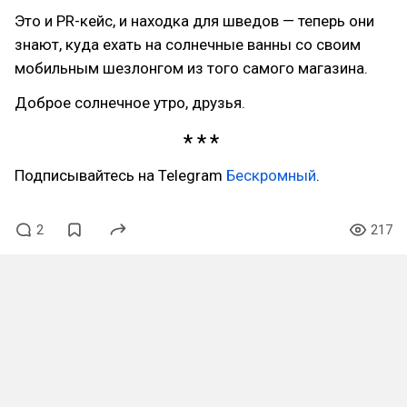
Это и PR-кейс, и находка для шведов — теперь они
знают, куда ехать на солнечные ванны со своим
мобильным шезлонгом из того самого магазина.
Доброе солнечное утро, друзья.
Подписывайтесь на Telegram
Бескромный
.
2
217