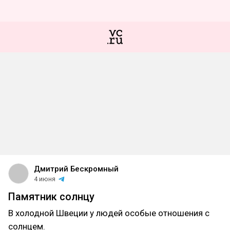
Дмитрий Бескромный
4 июня
Памятник солнцу
В холодной Швеции у людей особые отношения с
солнцем.