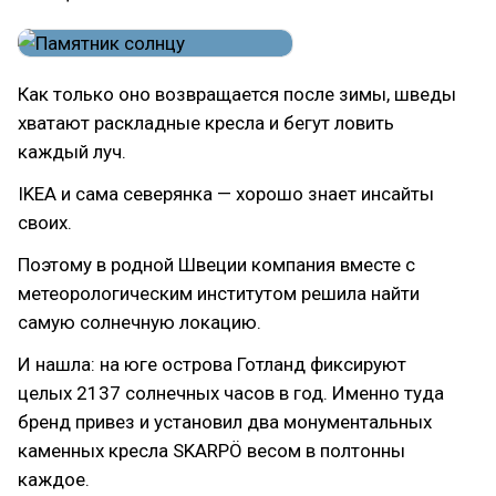
Как только оно возвращается после зимы, шведы
хватают раскладные кресла и бегут ловить
каждый луч.
IKEA и сама северянка — хорошо знает инсайты
своих.
Поэтому в родной Швеции компания вместе с
метеорологическим институтом решила найти
самую солнечную локацию.
И нашла: на юге острова Готланд фиксируют
целых 2137 солнечных часов в год. Именно туда
бренд привез и установил два монументальных
каменных кресла SKARPÖ весом в полтонны
каждое.