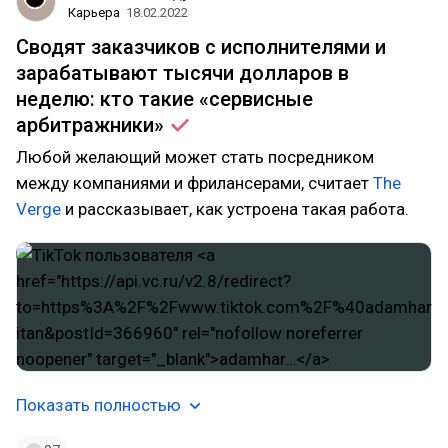
Карьера
18.02.2022
Сводят заказчиков с исполнителями и
зарабатывают тысячи долларов в
неделю: кто такие «сервисные
арбитражники»
Любой желающий может стать посредником
между компаниями и фрилансерами, считает
The
Verge
и рассказывает, как устроена такая работа.
Показать полностью