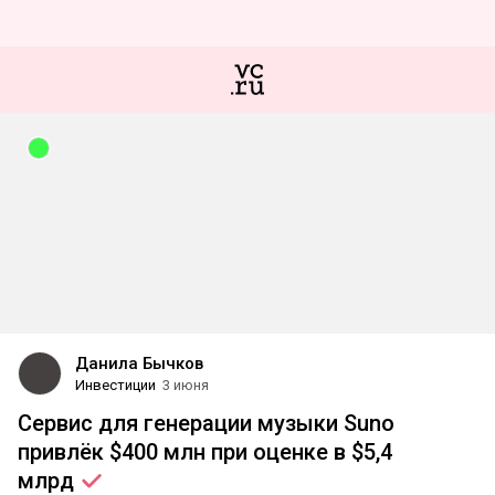
Данила Бычков
Инвестиции
3 июня
Сервис для генерации музыки Suno
привлёк $400 млн при оценке в $5,4
млрд