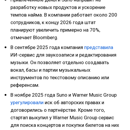
разработку новых продуктов и ускорение
темпов найма. В компании работает около 200
сотрудников, к концу 2026 года штат
планируют увеличить примерно на 70%,
отмечает Bloomberg.
В сентябре 2025 года компания
представила
ИИ-сервис для звукозаписи и редактирования
музыки. Он позволяет отдельно создавать
вокал, басы и партии музыкальных
инструментов по текстовому описанию или
референсам.
В ноябре 2025 года Suno и Warner Music Group
урегулировали
иск об авторских правах и
договорились о партнёрстве. Кроме того,
стартап выкупил у Warner Music Group сервис
для поиска концертов и покупки билетов на них