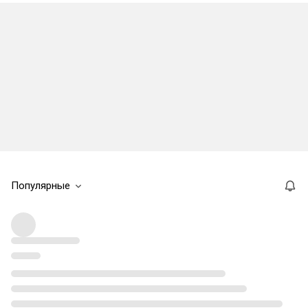
Популярные