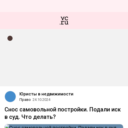
Юристы в недвижимости
Право
24.10.2024
Снос самовольной постройки. Подали иск
в суд. Что делать?