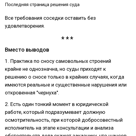
Последняя страница решения суда
Все требования соседки оставить без
удовлетворения.
Вместо выводов
1. Практика по сносу самовольных строений
крайне не однозначна, но суды приходят к
решению о сносе только в крайних случаях, когда
имеются реальные и существенные нарушения или
откровенная "чернуха".
2. Есть один тонкий момент в юридической
работе, который подразумевает должную
осмотрительность, при которой добросовестный
исполнитель на этапе консультации и анализа
обстоятельств дела скажет заказчику, что шансов