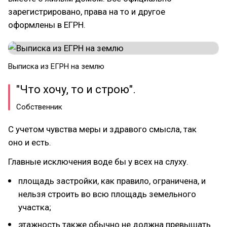
зарегистрировано, права на то и другое
оформлены в ЕГРН.
Выписка из ЕГРН на землю
"Что хочу, то и строю".
Собственник
С учетом чувства меры и здравого смысла, так
оно и есть.
Главные исключения воде бы у всех на слуху.
площадь застройки, как правило, ограничена, и
нельзя строить во всю площадь земельного
участка;
этажность также обычно не должна превышать