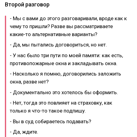
Второй разговор
- Мы с вами до этого разговаривали, вроде как к
чему то пришли? Разве вы рассматриваете
какие-то альтернативные варианты?
- Да, мы пытались договориться, но нет.
- У нас было три пути по моей памяти: как есть,
противопожарные окна и закладывать окна.
- Насколько я помню, договорились заложить
окна, разве нет?
- Документально это хотелось бы оформить.
- Нет, тогда это повлияет на страховку, как
только я что-то такое подпишу.
- Вы в суд собираетесь подавать?
- Да, ждите.