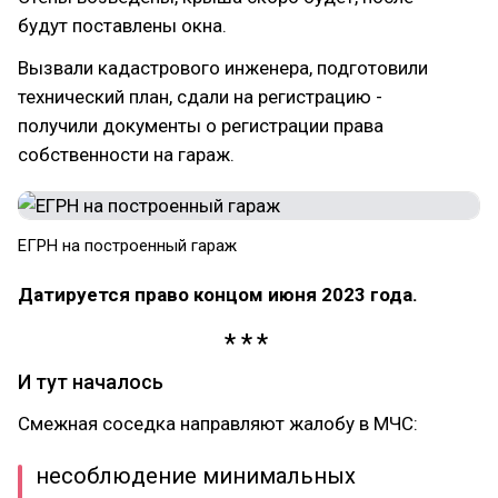
будут поставлены окна.
Вызвали кадастрового инженера, подготовили
технический план, сдали на регистрацию -
получили документы о регистрации права
собственности на гараж.
ЕГРН на построенный гараж
Датируется право концом июня 2023 года.
И тут началось
Смежная соседка направляют жалобу в МЧС:
несоблюдение минимальных