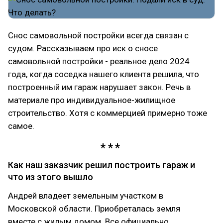
Снос самовольной постройки всегда связан с
судом. Рассказываем про иск о сносе
самовольной постройки - реальное дело 2024
года, когда соседка нашего клиента решила, что
построенный им гараж нарушает закон. Речь в
материале про индивидуальное-жилищное
строительство. Хотя с коммерцией примерно тоже
самое.
Как наш заказчик решил построить гараж и
что из этого вышло
Андрей владеет земельным участком в
Московской области. Приобреталась земля
вместе с жилым домом. Все официально