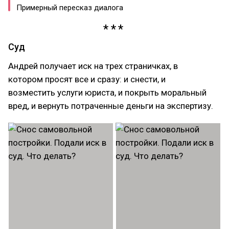
Примерный пересказ диалога
Суд
Андрей получает иск на трех страничках, в
котором просят все и сразу: и снести, и
возместить услуги юриста, и покрыть моральный
вред, и вернуть потраченные деньги на экспертизу.