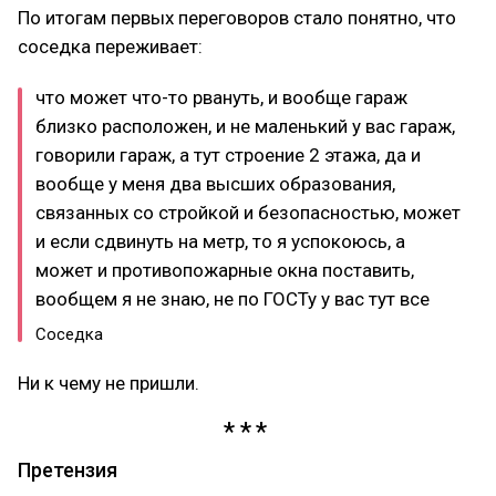
По итогам первых переговоров стало понятно, что
соседка переживает:
что может что-то рвануть, и вообще гараж
близко расположен, и не маленький у вас гараж,
говорили гараж, а тут строение 2 этажа, да и
вообще у меня два высших образования,
связанных со стройкой и безопасностью, может
и если сдвинуть на метр, то я успокоюсь, а
может и противопожарные окна поставить,
вообщем я не знаю, не по ГОСТу у вас тут все
Соседка
Ни к чему не пришли.
Претензия