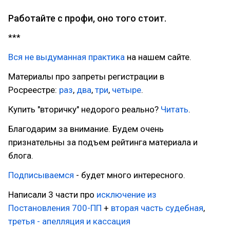
Работайте с профи, оно того стоит.
***
Вся не выдуманная практика
на нашем сайте.
Материалы про запреты регистрации в
Росреестре:
раз
,
два
,
три
,
четыре
.
Купить "вторичку" недорого реально?
Читать
.
Благодарим за внимание. Будем очень
признательны за подъем рейтинга материала и
блога.
Подписываемся
- будет много интересного.
Написали 3 части про
исключение из
Постановления 700-ПП
+
вторая часть судебная
,
третья - апелляция и кассация