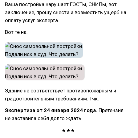
Ваша постройка нарушает ГОСТы, СНИПы, вот
заключение, прошу снести и возместить ущерб на
оплату услуг эксперта.
Вот те на.
Здание не соответствует противопожарным и
градостроительным требованиям. Тчк.
Экспертиза от 24 января 2024 года.
Претензия
не заставила себя долго ждать.