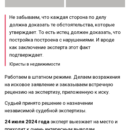
Не забываем, что каждая сторона по делу
должна доказать те обстоятельства, которые
утверждает. То есть истец должен доказать, что
постройка построена с нарушениями. И вроде
как заключение эксперта этот факт
подтверждает.
Юристы в недвижимости
Работаем в штатном режиме. Делаем возражения
на исковое заявление и заказываем встречную
рецензию на экспертизу, приложенную к иску.
Судьей принято решение о назначении
независимой судебной экспертизы.
24 июля 2024 года
эксперт выезжает на место и
приходит к очень интересным выводам.