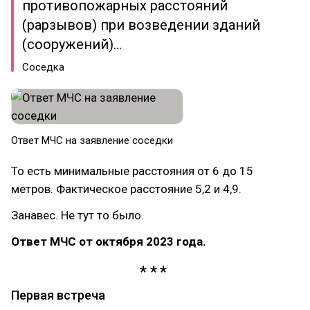
противопожарных расстояний
(рарзывов) при возведении зданий
(сооружений)...
Соседка
Ответ МЧС на заявление соседки
То есть минимальные расстояния от 6 до 15
метров. Фактическое расстояние 5,2 и 4,9.
Занавес. Не тут то было.
Ответ МЧС от октября 2023 года.
Первая встреча