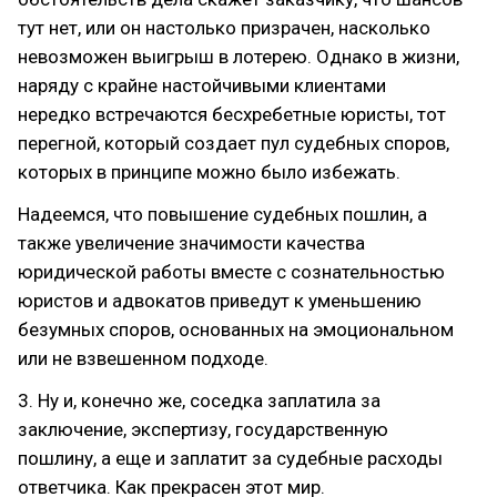
тут нет, или он настолько призрачен, насколько
невозможен выигрыш в лотерею. Однако в жизни,
наряду с крайне настойчивыми клиентами
нередко встречаются бесхребетные юристы, тот
перегной, который создает пул судебных споров,
которых в принципе можно было избежать.
Надеемся, что повышение судебных пошлин, а
также увеличение значимости качества
юридической работы вместе с сознательностью
юристов и адвокатов приведут к уменьшению
безумных споров, основанных на эмоциональном
или не взвешенном подходе.
3. Ну и, конечно же, соседка заплатила за
заключение, экспертизу, государственную
пошлину, а еще и заплатит за судебные расходы
ответчика. Как прекрасен этот мир.