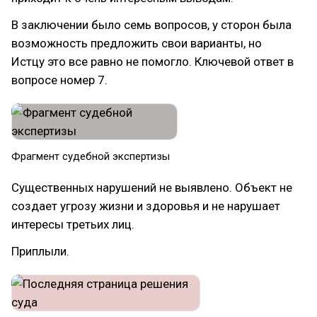
В заключении было семь вопросов, у сторон была
возможность предложить свои варианты, но
Истцу это все равно не помогло. Ключевой ответ в
вопросе номер 7.
Фрагмент судебной экспертизы
Существенных нарушений не выявлено. Объект не
создает угрозу жизни и здоровья и не нарушает
интересы третьих лиц.
Приплыли.