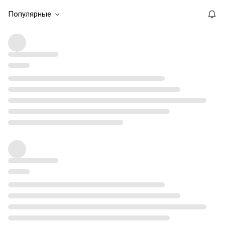
Популярные