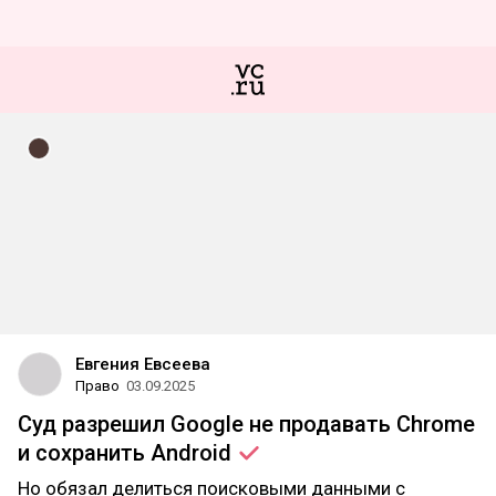
Евгения Евсеева
Право
03.09.2025
Суд разрешил Google не продавать Chrome
и сохранить
Android
Но обязал делиться поисковыми данными с