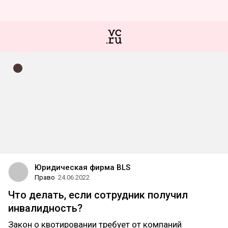
Юридическая фирма BLS
Право
24.06.2022
Что делать, если сотрудник получил
инвалидность?
Закон о квотировании требует от компаний