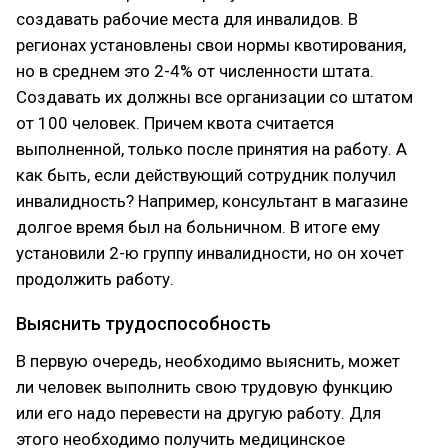
создавать рабочие места для инвалидов. В
регионах установлены свои нормы квотирования,
но в среднем это 2-4% от численности штата.
Создавать их должны все организации со штатом
от 100 человек. Причем квота считается
выполненной, только после принятия на работу. А
как быть, если действующий сотрудник получил
инвалидность? Например, консультант в магазине
долгое время был на больничном. В итоге ему
установили 2-ю группу инвалидности, но он хочет
продолжить работу.
Выяснить трудоспособность
В первую очередь, необходимо выяснить, может
ли человек выполнить свою трудовую функцию
или его надо перевести на другую работу. Для
этого необходимо получить медицинское