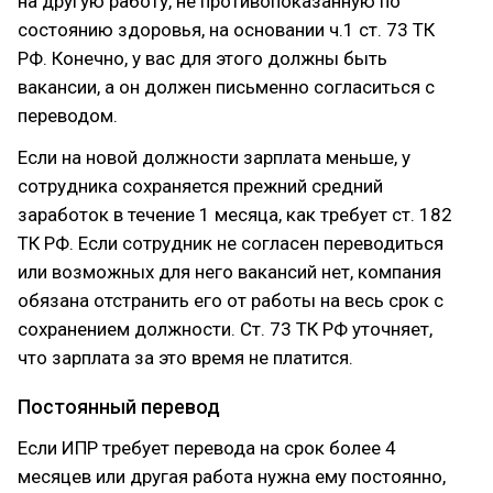
на другую работу, не противопоказанную по
состоянию здоровья, на основании ч.1 ст. 73 ТК
РФ. Конечно, у вас для этого должны быть
вакансии, а он должен письменно согласиться с
переводом.
Если на новой должности зарплата меньше, у
сотрудника сохраняется прежний средний
заработок в течение 1 месяца, как требует ст. 182
ТК РФ. Если сотрудник не согласен переводиться
или возможных для него вакансий нет, компания
обязана отстранить его от работы на весь срок с
сохранением должности. Ст. 73 ТК РФ уточняет,
что зарплата за это время не платится.
Постоянный перевод
Если ИПР требует перевода на срок более 4
месяцев или другая работа нужна ему постоянно,