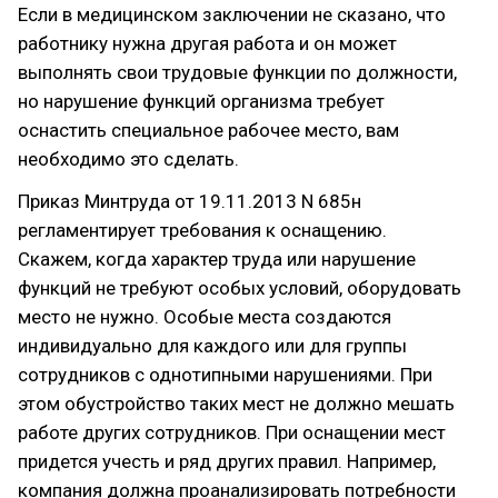
Если в медицинском заключении не сказано, что
работнику нужна другая работа и он может
выполнять свои трудовые функции по должности,
но нарушение функций организма требует
оснастить специальное рабочее место, вам
необходимо это сделать.
Приказ Минтруда от 19.11.2013 N 685н
регламентирует требования к оснащению.
Скажем, когда характер труда или нарушение
функций не требуют особых условий, оборудовать
место не нужно. Особые места создаются
индивидуально для каждого или для группы
сотрудников с однотипными нарушениями. При
этом обустройство таких мест не должно мешать
работе других сотрудников. При оснащении мест
придется учесть и ряд других правил. Например,
компания должна проанализировать потребности