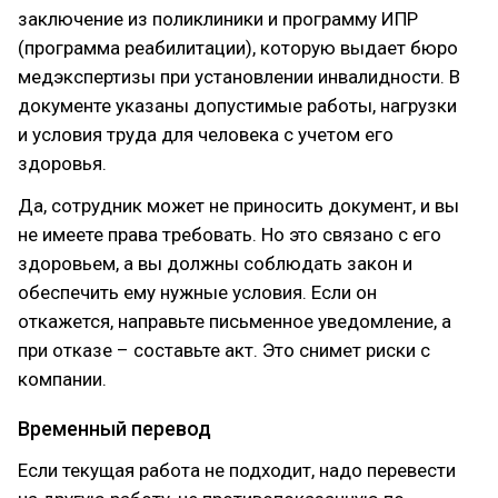
заключение из поликлиники и программу ИПР
(программа реабилитации), которую выдает бюро
медэкспертизы при установлении инвалидности. В
документе указаны допустимые работы, нагрузки
и условия труда для человека с учетом его
здоровья.
Да, сотрудник может не приносить документ, и вы
не имеете права требовать. Но это связано с его
здоровьем, а вы должны соблюдать закон и
обеспечить ему нужные условия. Если он
откажется, направьте письменное уведомление, а
при отказе – составьте акт. Это снимет риски с
компании.
Временный перевод
Если текущая работа не подходит, надо перевести