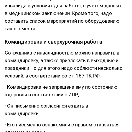
инвалида в условиях для работы, с учетом данных
в медицинском заключении. Кроме того, надо
составить список мероприятий по оборудованию
такого места.
Командировка и сверхурочная работа
Сотрудника с инвалидностью можно направить в
командировку, а также привлекать в выходные и
праздники Но для этого надо соблюсти несколько
условий, в соответствии со ст. 167 ТК РФ:
· Командировка не запрещена ему по состоянию
здоровья в соответствии с ИПР,
· Он письменно согласился ездить в
командировки,
· Его письменно ознакомили с правом отказаться