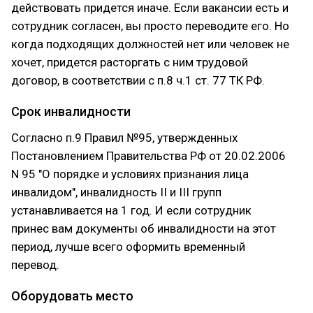
действовать придется иначе. Если вакансии есть и
сотрудник согласен, вы просто переводите его. Но
когда подходящих должностей нет или человек не
хочет, придется расторгать с ним трудовой
договор, в соответствии с п.8 ч.1 ст. 77 ТК РФ.
Срок инвалидности
Согласно п.9 Правил №95, утвержденных
Постановлением Правительства РФ от 20.02.2006
N 95 "О порядке и условиях признания лица
инвалидом", инвалидность II и III групп
устанавливается на 1 год. И если сотрудник
принес вам документы об инвалидности на этот
период, лучше всего оформить временный
перевод.
Оборудовать место