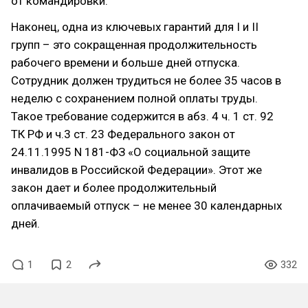
от командировки.
Наконец, одна из ключевых гарантий для I и II
групп – это сокращенная продолжительность
рабочего времени и больше дней отпуска.
Сотрудник должен трудиться не более 35 часов в
неделю с сохранением полной оплаты труды.
Такое требование содержится в абз. 4 ч. 1 ст. 92
ТК РФ и ч.3 ст. 23 Федерального закон от
24.11.1995 N 181-ФЗ «О социальной защите
инвалидов в Российской Федерации». Этот же
закон дает и более продолжительный
оплачиваемый отпуск – не менее 30 календарных
дней.
1
2
332