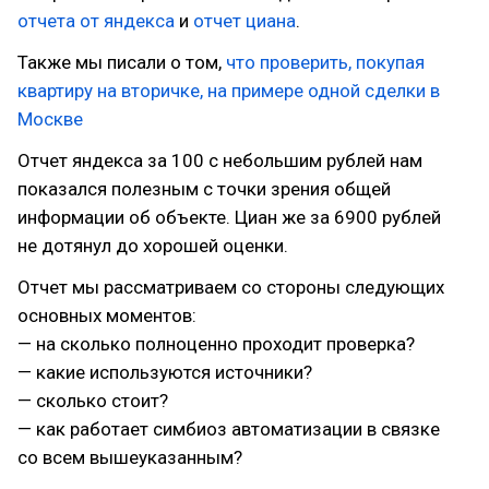
отчета от яндекса
и
отчет циана
.
Также мы писали о том,
что проверить, покупая
квартиру на вторичке, на примере одной сделки в
Москве
Отчет яндекса за 100 с небольшим рублей нам
показался полезным с точки зрения общей
информации об объекте. Циан же за 6900 рублей
не дотянул до хорошей оценки.
Отчет мы рассматриваем со стороны следующих
основных моментов:
— на сколько полноценно проходит проверка?
— какие используются источники?
— сколько стоит?
— как работает симбиоз автоматизации в связке
со всем вышеуказанным?