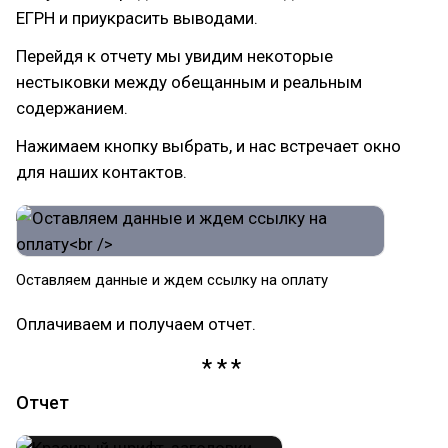
ЕГРН и приукрасить выводами.
Перейдя к отчету мы увидим некоторые
нестыковки между обещанным и реальным
содержанием.
Нажимаем кнопку выбрать, и нас встречает окно
для наших контактов.
Оставляем данные и ждем ссылку на оплату
Оплачиваем и получаем отчет.
Отчет