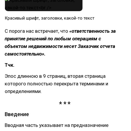
Красивый шрифт, заголовки, какой-то текст
С порога нас встречает, что
«ответственность за
принятие решений по любым операциям с
объектом недвижимости несет Заказчик отчета
самостоятельно».
Тчк.
Эпос длинною в 9 страниц, вторая страница
которого полностью перекрыта терминами и
определениями.
Введение
Вводная часть указывает на предназначение