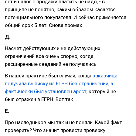
лет и налог с продажи платить не надо, - в
принципе не понятно, каким образом касается
потенциального покупателя. И сейчас применяется
общий срок 5 лет. Снова промах.
Д.
Насчет действующих и не действующих
ограничений все очень спорно, когда
расширенные сведений не получались.
В нашей практике был случай, когда
заказчица
получила выписку из ЕГРН без ограничений, а
фактически был установлен арест
, который не
был отражен в ЕГРН. Вот так.
Е.
Про наследников мы так и не поняли. Какой факт
проверить? Что значит провести проверку