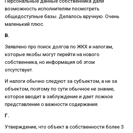
Персональные данные собственника дали
возможность исполнителям посмотреть
общедоступные базы. Делалось вручную. Очень
маленький плюс.
В.
Заявлено про поиск долгов по ЖКХ и налогам,
которые якобы могут перейти на нового
собственника, но информация об этом
отсутствует.
И налоги обычно следуют за субъектом, а не за
объектом, поэтому по сути обычное не знание,
которое вводит в заблуждение и дает ложное
представление о важности содержания.
Г.
Утверждение, что объект в собственности более 3