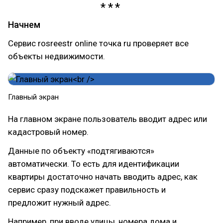
Начнем
Сервис rosreestr online точка ru проверяет все
объекты недвижимости.
Главный экран
На главном экране пользователь вводит адрес или
кадастровый номер.
Данные по объекту «подтягиваются»
автоматически. То есть для идентификации
квартиры достаточно начать вводить адрес, как
сервис сразу подскажет правильность и
предложит нужный адрес.
Например, при вводе улицы, номера дома и