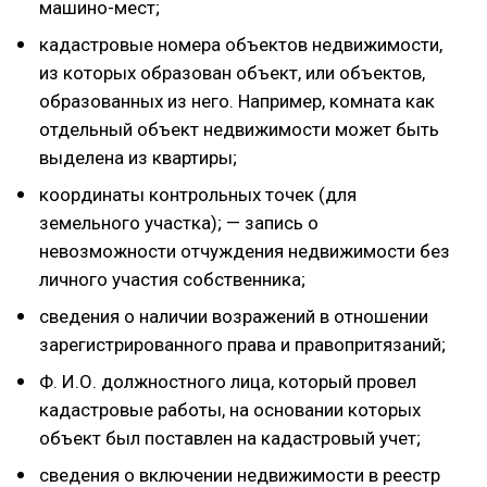
машино-мест;
кадастровые номера объектов недвижимости,
из которых образован объект, или объектов,
образованных из него. Например, комната как
отдельный объект недвижимости может быть
выделена из квартиры;
координаты контрольных точек (для
земельного участка); — запись о
невозможности отчуждения недвижимости без
личного участия собственника;
сведения о наличии возражений в отношении
зарегистрированного права и правопритязаний;
Ф. И.О. должностного лица, который провел
кадастровые работы, на основании которых
объект был поставлен на кадастровый учет;
сведения о включении недвижимости в реестр