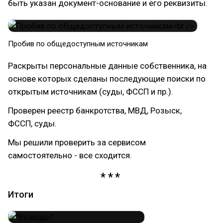
быть указан документ-основание и его реквизиты.
Пробив по общедоступным источникам
Раскрыты персональные данные собственника, на
основе которых сделаны последующие поиски по
открытым источникам (суды, ФССП и пр.).
Проверен реестр банкротства, МВД, Розыск,
ФССП, суды.
Мы решили проверить за сервисом
самостоятельно - все сходится.
Итоги