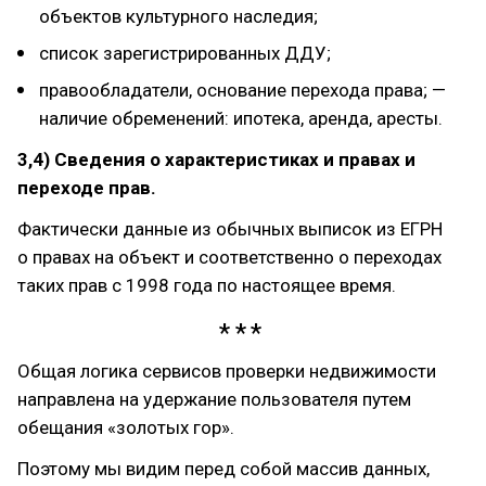
объектов культурного наследия;
список зарегистрированных ДДУ;
правообладатели, основание перехода права; —
наличие обременений: ипотека, аренда, аресты.
3,4) Сведения о характеристиках и правах и
переходе прав.
Фактически данные из обычных выписок из ЕГРН
о правах на объект и соответственно о переходах
таких прав с 1998 года по настоящее время.
Общая логика сервисов проверки недвижимости
направлена на удержание пользователя путем
обещания «золотых гор».
Поэтому мы видим перед собой массив данных,