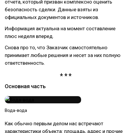
отчета, который призван комплексно оценить
безопасность сделки. Данные взяты из
официальных документов и источников.
Информация актуальна на момент составление
плюс неделя вперед.
Снова про то, что Заказчик самостоятельно
принимает любые решения и несет за них полную
ответственность.
Основная часть
Вода-вода
Как обычно первым делом нас встречают
характеристики объекта: площадь, адрес и прочие