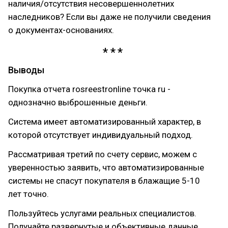
наличия/отсутствия несовершеннолетних
наследников? Если вы даже не получили сведения
о документах-основаниях.
Выводы
Покупка отчета rosreestronline точка ru -
однозначно выброшенные деньги.
Система имеет автоматизированный характер, в
которой отсутствует индивидуальный подход.
Рассматривая третий по счету сервис, можем с
уверенностью заявить, что автоматизированные
системы не спасут покупателя в блажащие 5-10
лет точно.
Пользуйтесь услугами реальных специалистов.
Получайте развернутые и объективные данные,