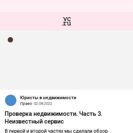
Юристы в недвижимости
Право
02.08.2022
Проверка недвижимости. Часть 3.
Неизвестный сервис
В первой и второй частях мы сделали обзор