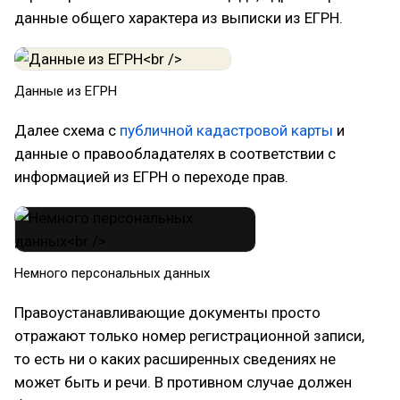
данные общего характера из выписки из ЕГРН.
Данные из ЕГРН
Далее схема с
публичной кадастровой карты
и
данные о правообладателях в соответствии с
информацией из ЕГРН о переходе прав.
Немного персональных данных
Правоустанавливающие документы просто
отражают только номер регистрационной записи,
то есть ни о каких расширенных сведениях не
может быть и речи. В противном случае должен