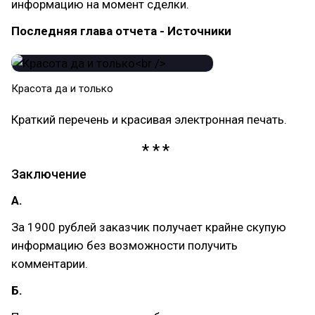
информацию на момент сделки.
Последняя глава отчета - Источники
Красота да и только
Краткий перечень и красивая электронная печать.
Заключение
А.
За 1900 рублей заказчик получает крайне скупую
информацию без возможности получить
комментарии.
Б.