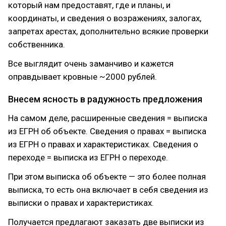
который нам предоставят, где и планы, и
координаты, и сведения о возражениях, залогах,
запретах арестах, дополнительно всякие проверки
собственника.
Все выглядит очень заманчиво и кажется
оправдывает кровные ~2000 рублей.
Внесем ясность в радужность предложения
На самом деле, расширенные сведения = выписка
из ЕГРН об объекте. Сведения о правах = выписка
из ЕГРН о правах и характеристиках. Сведения о
переходе = выписка из ЕГРН о переходе.
При этом выписка об объекте — это более полная
выписка, то есть она включает в себя сведения из
выписки о правах и характеристиках.
Получается предлагают заказать две выписки из