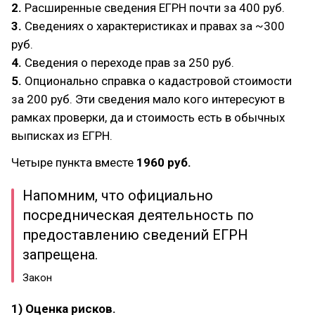
2.
Расширенные сведения ЕГРН почти за 400 руб.
3.
Сведениях о характеристиках и правах за ~300
руб.
4.
Сведения о переходе прав за 250 руб.
5.
Опционально справка о кадастровой стоимости
за 200 руб. Эти сведения мало кого интересуют в
рамках проверки, да и стоимость есть в обычных
выписках из ЕГРН.
Четыре пункта вместе
1960 руб.
Напомним, что официально
посредническая деятельность по
предоставлению сведений ЕГРН
запрещена.
Закон
1) Оценка рисков.