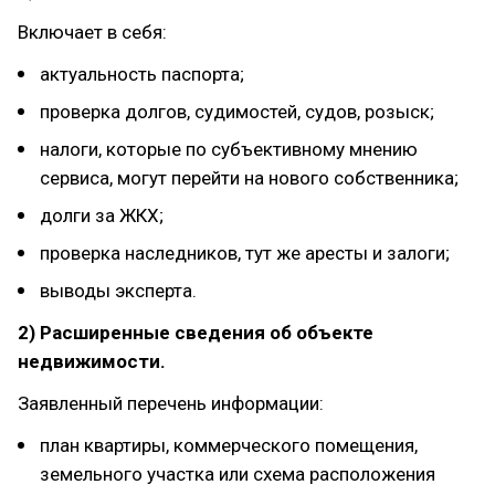
Включает в себя:
актуальность паспорта;
проверка долгов, судимостей, судов, розыск;
налоги, которые по субъективному мнению
сервиса, могут перейти на нового собственника;
долги за ЖКХ;
проверка наследников, тут же аресты и залоги;
выводы эксперта.
2) Расширенные сведения об объекте
недвижимости.
Заявленный перечень информации:
план квартиры, коммерческого помещения,
земельного участка или схема расположения