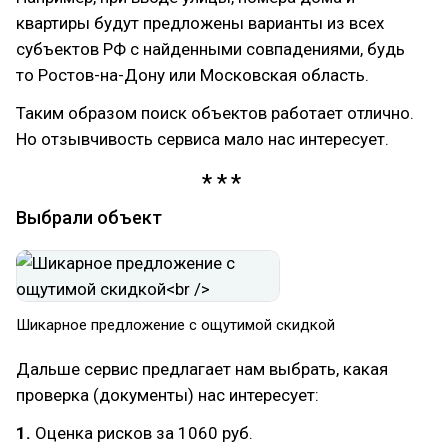
квартиры будут предложены варианты из всех
субъектов РФ с найденными совпадениями, будь
то Ростов-на-Дону или Московская область.
Таким образом поиск объектов работает отлично.
Но отзывчивость сервиса мало нас интересует.
Выбрали объект
Шикарное предложение с ощутимой скидкой
Дальше сервис предлагает нам выбрать, какая
проверка (документы) нас интересует:
1.
Оценка рисков за 1060 руб.