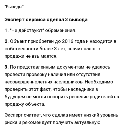
"Выводы"
Эксперт сервиса сделал
3 вывода
:
1.
"Не действуют" обременения.
2.
Объект приобретен до 2016 года и находится в
собственности более 3 лет, значит налог с
продажи не взымается.
3.
По представленным документам не удалось
провести проверку наличия или отсутствия
несовершеннолетних наследников. Необходимо
проверить этот факт, чтобы наследники в
будущем не могли оспорить решение родителей на
продажу объекта.
Эксперт считает, что сделка имеет низкий уровень
риска и рекомендует получить актуальную