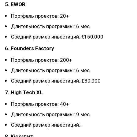
5. EWOR
Портфель проектов: 20+
Длительность программы: 6 мес
Средний размер инвестиций: €150,000
6. Founders Factory
Портфель проектов: 200+
Длительность программы: 6 мес
Средний размер инвестиций: £30,000
7. High Tech XL
Портфель проектов: 40+
Длительность программы: 9 мес
Средний размер инвестиций: -
8. Kickstart