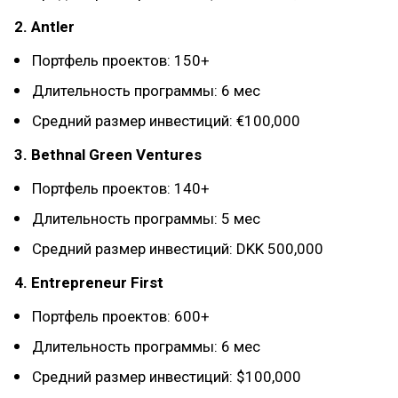
2. Antler
Портфель проектов: 150+
Длительность программы: 6 мес
Средний размер инвестиций: €100,000
3. Bethnal Green Ventures
Портфель проектов: 140+
Длительность программы: 5 мес
Средний размер инвестиций: DKK 500,000
4. Entrepreneur First
Портфель проектов: 600+
Длительность программы: 6 мес
Средний размер инвестиций: $100,000