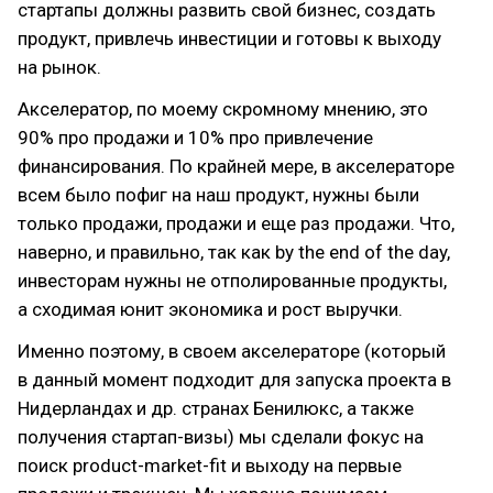
стартапы должны развить свой бизнес, создать
продукт, привлечь инвестиции и готовы к выходу
на рынок.
Акселератор, по моему скромному мнению, это
90% про продажи и 10% про привлечение
финансирования. По крайней мере, в акселераторе
всем было пофиг на наш продукт, нужны были
только продажи, продажи и еще раз продажи. Что,
наверно, и правильно, так как by the end of the day,
инвесторам нужны не отполированные продукты,
а сходимая юнит экономика и рост выручки.
Именно поэтому, в своем акселераторе (который
в данный момент подходит для запуска проекта в
Нидерландах и др. странах Бенилюкс, а также
получения стартап-визы) мы сделали фокус на
поиск product-market-fit и выходу на первые