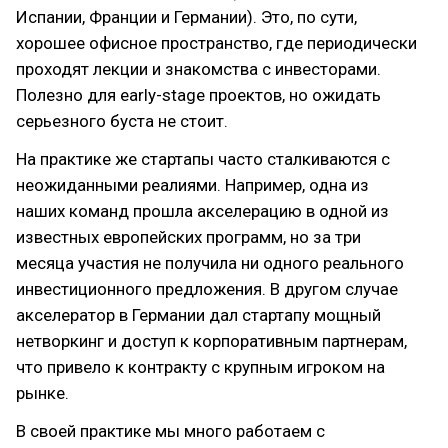
Испании, Франции и Германии). Это, по сути,
хорошее офисное пространство, где периодически
проходят лекции и знакомства с инвесторами.
Полезно для early-stage проектов, но ожидать
серьезного буста не стоит.
На практике же стартапы часто сталкиваются с
неожиданными реалиями. Например, одна из
наших команд прошла акселерацию в одной из
известных европейских программ, но за три
месяца участия не получила ни одного реального
инвестиционного предложения. В другом случае
акселератор в Германии дал стартапу мощный
нетворкинг и доступ к корпоративным партнерам,
что привело к контракту с крупным игроком на
рынке.
В своей практике мы много работаем с