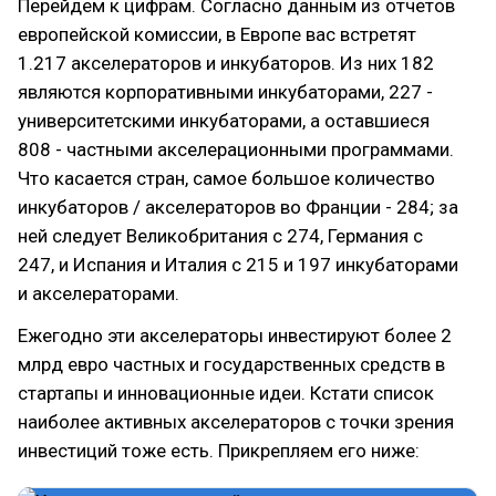
Перейдем к цифрам. Согласно данным из отчетов
европейской комиссии, в Европе вас встретят
1.217 акселераторов и инкубаторов. Из них 182
являются корпоративными инкубаторами, 227 -
университетскими инкубаторами, а оставшиеся
808 - частными акселерационными программами.
Что касается стран, самое большое количество
инкубаторов / акселераторов во Франции - 284; за
ней следует Великобритания с 274, Германия с
247, и Испания и Италия с 215 и 197 инкубаторами
и акселераторами.
Ежегодно эти акселераторы инвестируют более 2
млрд евро частных и государственных средств в
стартапы и инновационные идеи. Кстати список
наиболее активных акселераторов с точки зрения
инвестиций тоже есть. Прикрепляем его ниже: