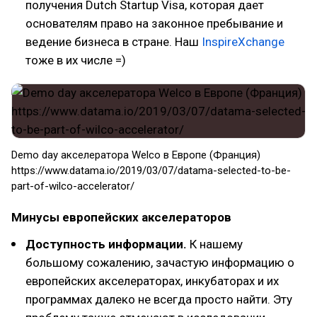
получения Dutch Startup Visa, которая дает
основателям право на законное пребывание и
ведение бизнеса в стране. Наш
InspireXchange
тоже в их числе =)
Demo day акселератора Welco в Eвропе (Франция)
https://www.datama.io/2019/03/07/datama-selected-to-be-
part-of-wilco-accelerator/
Минусы европейских акселераторов
Доступность информации.
К нашему
большому сожалению, зачастую информацию о
европейских акселераторах, инкубаторах и их
программах далеко не всегда просто найти. Эту