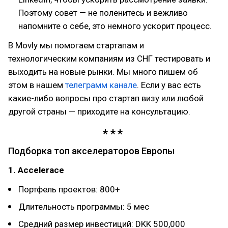
Поэтому совет — не поленитесь и вежливо
напомните о себе, это немного ускорит процесс.
В Movly мы помогаем стартапам и
технологическим компаниям из СНГ тестировать и
выходить на новые рынки. Мы много пишем об
этом в нашем
телеграмм канале
. Если у вас есть
какие-либо вопросы про стартап визу или любой
другой страны — приходите на консультацию.
Подборка топ акселераторов Европы
1. Accelerace
Портфель проектов: 800+
Длительность программы: 5 мес
Средний размер инвестиций: DKK 500,000