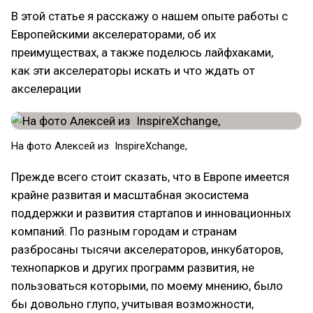
В этой статье я расскажу о нашем опыте работы с
Европейскими акселераторами, об их
преимуществах, а также поделюсь лайфхаками,
как эти акселераторы искать и что ждать от
акселерации
На фото Алексей из InspireXchange,
Прежде всего стоит сказать, что в Европе имеется
крайне развитая и масштабная экосистема
поддержки и развития стартапов и инновационных
компаний. По разным городам и странам
разбросаны тысячи акселераторов, инкубаторов,
технопарков и других программ развития, не
пользоваться которыми, по моему мнению, было
бы довольно глупо, учитывая возможности,