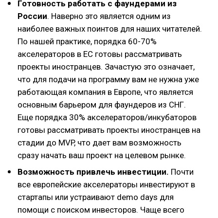
Готовность работать с фаундерами из
России
. Наверно это является одним из
наиболее важных поинтов для наших читателей.
По нашей практике, порядка 60-70%
акселераторов в ЕС готовы рассматривать
проекты иностранцев. Зачастую это означает,
что для подачи на программу вам не нужна уже
работающая компания в Европе, что является
основным барьером для фаундеров из СНГ.
Еще порядка 30% акселераторов/инкубаторов
готовы рассматривать проекты иностранцев на
стадии до MVP, что дает вам возможность
сразу начать ваш проект на целевом рынке.
Возможность привлечь инвестиции.
Почти
все европейские акселераторы инвестируют в
стартапы или устраивают demo days для
помощи с поиском инвесторов. Чаще всего