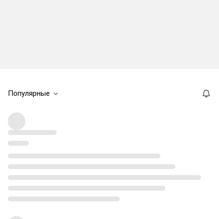
Популярные