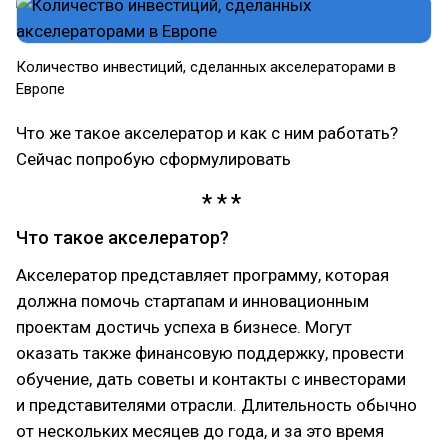
Количество инвестиций, сделанных акселераторами в
Европе
Что же такое акселератор и как с ним работать?
Сейчас попробую сформулировать
Что такое акселератор?
Акселератор представляет программу, которая
должна помочь стартапам и инновационным
проектам достичь успеха в бизнесе. Могут
оказать также финансовую поддержку, провести
обучение, дать советы и контакты с инвесторами
и представителями отрасли. Длительность обычно
от нескольких месяцев до года, и за это время