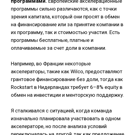
программами.
Европейские акселерационные
программы сильно различаются, как с точки
зрения капитала, который они просят в обмен
на финансирование или за принятие компании в
их программу, так и стоимостью участия. Есть
программы бесплатные, платные и
оплачиваемые за счет доли в компании.
Например, во Франции некоторые
акселераторы, такие как Wilco, предоставляют
грантовое финансирование без доли, тогда как
Rockstart в Нидерландах требует 6–8% equity в
обмен на инвестиции и менторскую поддержку.
Я сталкивался с ситуацией, когда команда
изначально планировала участвовать в одном
акселераторе, но после анализа условий
переключалась на другой, так как предложение