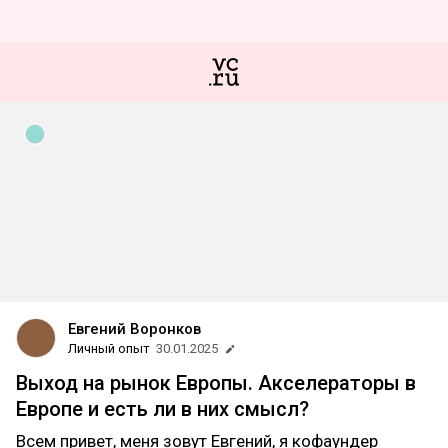
Евгений Воронков
Личный опыт
30.01.2025
Выход на рынок Европы. Акселераторы в
Европе и есть ли в них смысл?
Всем привет, меня зовут Евгений, я кофаундер