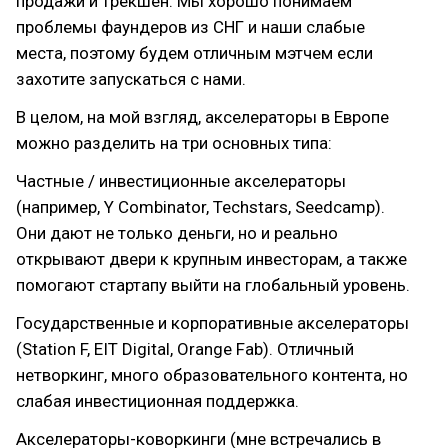
продажи и трекшен. Мы хорошо понимаем
проблемы фаундеров из СНГ и наши слабые
места, поэтому будем отличным мэтчем если
захотите запускаться с нами.
В целом, на мой взгляд, акселераторы в Европе
можно разделить на три основных типа:
Частные / инвестиционные акселераторы
(например, Y Combinator, Techstars, Seedcamp).
Они дают не только деньги, но и реально
открывают двери к крупным инвесторам, а также
помогают стартапу выйти на глобальный уровень.
Государственные и корпоративные акселераторы
(Station F, EIT Digital, Orange Fab). Отличный
нетворкинг, много образовательного контента, но
слабая инвестиционная поддержка.
Акселераторы-коворкинги (мне встречались в