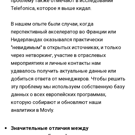
проблему также отмечают в исследовании
Telefonica, которое я выше кидал.
В нашем опыте были случаи, когда
перспективный акселератор во Франции или
Нидерландах оказывался практически
"невидимым" в открытых источниках, и только
через нетворкинг, участие в отраслевых
мероприятиях и личные контакты нам
удавалось получить актуальные данные или
добиться ответа от менеджеров. Чтобы решить
эту проблему мы используем собственную базу
данных о всех европейских программах,
которую собирают и обновляют наши
аналитики в Movly.
Значительные отличия между