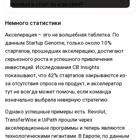
Немного статистики
Акселерация – это не волшебная таблетка. По
данным Startup Genome, только около 10%
стартапов, прошедших акселерацию, достигают
серьезного роста и успешного привлечения
инвестиций. Исследования CB Insights
показывают, что 42% стартапов закрываются из-
за отсутствия спроса на продукт, и акселератор
тут не всегда может помочь, если команда
изначально выбрала неверную стратегию.
Однако успешные примеры есть: Revolut,
TransferWise и UiPath прошли через
акселерационные программы и теперь являются
технологическими гигантами. В Европе, по данным