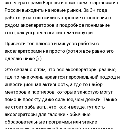
акселераторами Европы и помогаем стартапам из
России выходить на новые рынки. За 3+ года
работы у нас сложились хорошие отношения с
рядом акселераторов и подробное понимание
того, как устроена эта система изнутри.
Привести топ плюсов и минусов работы с
акселераторами не просто (хотя я все равно это
сделаю ниже ;) ).
Это связано с тем, что все акселераторы разные,
где-то мне очень нравится персональный подход и
инвестиционная активность, а где то набор
менторов и партнеров, которые зачастую могут
помочь проекту даже сильнее, чем деньги. Также
не стоит забывать, что, как и везде, тут есть
акселераторы для галочки - обычные
образовательные программы или этакие