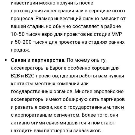
инвестиции можно получить после
прохождения акселерации или в середине этого
процесса. Размер инвестиций сильно зависит от
вашей стадии, но обычно составляет в районе
10-50 тысяч евро для проектов на стадии MVP
и 50-200 тысяч для проектов на стадиях ранних
продаж.
Связи и партнерства.
По моему опыту,
акселераторы в Европе особенно хороши для
B2B и B2G проектов, где для работы вам нужны
контакты местных компаний или
государственных органов. Многие европейские
акселераторы имеют обширную сеть партнеров
и развитые связи, как с государственным, так и
с корпоративным сегментом. Более того, они
активно этими связями делятся и помогают
находить вам партнеров и заказчиков.