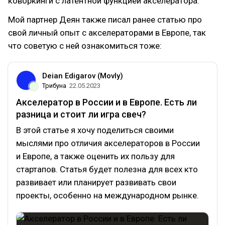
коворкинги с латентной функцией акселератора.
Мой партнер Деян также писал ранее статью про
свой личный опыт с акселераторами в Европе, так
что советую с ней ознакомиться тоже:
Deian Edigarov (Movly)
Трибуна
22.05.2023
Акселератор в России и в Европе. Есть ли
разница и стоит ли игра свеч?
В этой статье я хочу поделиться своими
мыслями про отличия акселераторов в России
и Европе, а также оценить их пользу для
стартапов. Статья будет полезна для всех кто
развивает или планирует развивать свои
проекты, особенно на международном рынке.