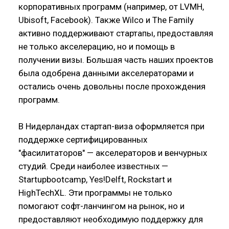
корпоративных программ (например, от LVMH,
Ubisoft, Facebook). Также Wilco и The Family
активно поддерживают стартапы, предоставляя
не только акселерацию, но и помощь в
получении визы. Большая часть наших проектов
была одобрена данными акселераторами и
остались очень довольны после прохождения
программ.
В Нидерландах стартап-виза оформляется при
поддержке сертифицированных
"фасилитаторов" — акселераторов и венчурных
студий. Среди наиболее известных —
Startupbootcamp, Yes!Delft, Rockstart и
HighTechXL. Эти программы не только
помогают софт-ланчингом на рынок, но и
предоставляют необходимую поддержку для