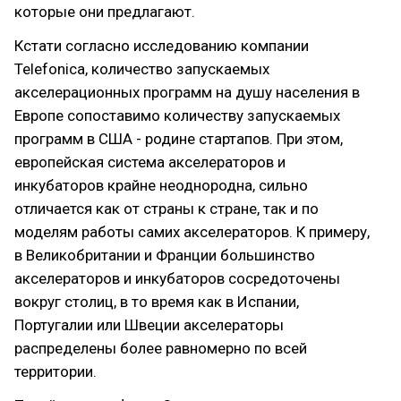
которые они предлагают.
Кстати согласно исследованию компании
Telefonica, количество запускаемых
акселерационных программ на душу населения в
Европе сопоставимо количеству запускаемых
программ в США - родине стартапов. При этом,
европейская система акселераторов и
инкубаторов крайне неоднородна, сильно
отличается как от страны к стране, так и по
моделям работы самих акселераторов. К примеру,
в Великобритании и Франции большинство
акселераторов и инкубаторов сосредоточены
вокруг столиц, в то время как в Испании,
Португалии или Швеции акселераторы
распределены более равномерно по всей
территории.