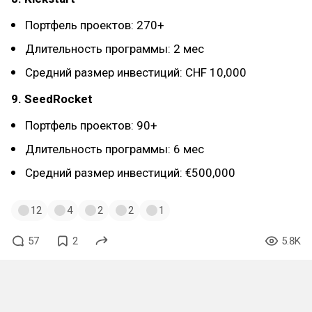
Портфель проектов: 270+
Длительность программы: 2 мес
Средний размер инвестиций: CHF 10,000
9. SeedRocket
Портфель проектов: 90+
Длительность программы: 6 мес
Средний размер инвестиций: €500,000
12
4
2
2
1
57
2
5.8K