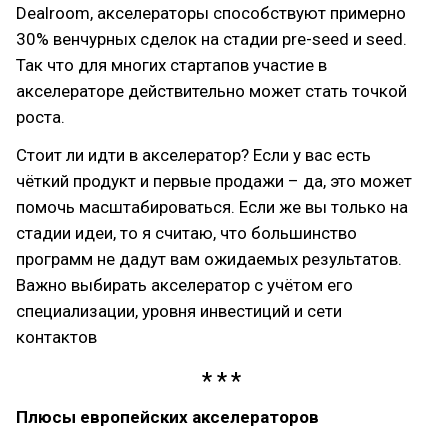
Dealroom, акселераторы способствуют примерно
30% венчурных сделок на стадии pre-seed и seed.
Так что для многих стартапов участие в
акселераторе действительно может стать точкой
роста.
Стоит ли идти в акселератор? Если у вас есть
чёткий продукт и первые продажи – да, это может
помочь масштабироваться. Если же вы только на
стадии идеи, то я считаю, что большинство
программ не дадут вам ожидаемых результатов.
Важно выбирать акселератор с учётом его
специализации, уровня инвестиций и сети
контактов
Плюсы европейских акселераторов