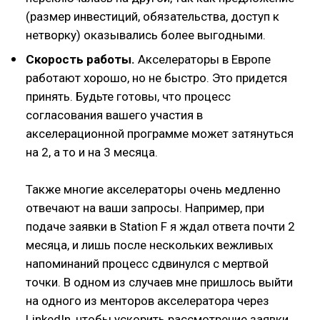
(размер инвестиций, обязательства, доступ к
нетворку) оказывались более выгодными.
Скорость работы.
Акселераторы в Европе
работают хорошо, но не быстро. Это придется
принять. Будьте готовы, что процесс
согласования вашего участия в
акселерационной программе может затянуться
на 2, а то и на 3 месяца.
Также многие акселераторы очень медленно
отвечают на ваши запросы. Например, при
подаче заявки в Station F я ждал ответа почти 2
месяца, и лишь после нескольких вежливых
напоминаний процесс сдвинулся с мертвой
точки. В одном из случаев мне пришлось выйти
на одного из менторов акселератора через
LinkedIn, чтобы ускорить рассмотрение заявки.