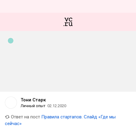
Тони Старк
Личный опыт
02.12.2020
Ответ на пост
Правила стартапов. Слайд «Где мы
сейчас»