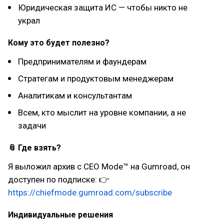
Юридическая защита ИС — чтобы никто не
украл
Кому это будет полезно?
Предпринимателям и фаундерам
Стратегам и продуктовым менеджерам
Аналитикам и консультантам
Всем, кто мыслит на уровне компании, а не
задачи
📎 Где взять?
Я выложил архив с CEO Mode™ на Gumroad, он
доступен по подписке: 👉
https://chiefmode.gumroad.com/subscribe
Индивидуальные решения