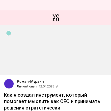
Роман-Мурзин
Личный опыт
12.04.2025
Как я создал инструмент, который
помогает мыслить как CEO и принимать
решения стратегически