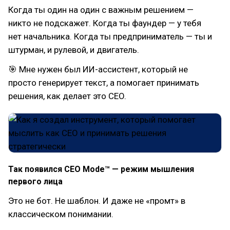
Когда ты один на один с важным решением —
никто не подскажет. Когда ты фаундер — у тебя
нет начальника. Когда ты предприниматель — ты и
штурман, и рулевой, и двигатель.
🎯 Мне нужен был ИИ-ассистент, который не
просто генерирует текст, а помогает принимать
решения, как делает это CEO.
Так появился CEO Mode™ — режим мышления
первого лица
Это не бот. Не шаблон. И даже не «промт» в
классическом понимании.