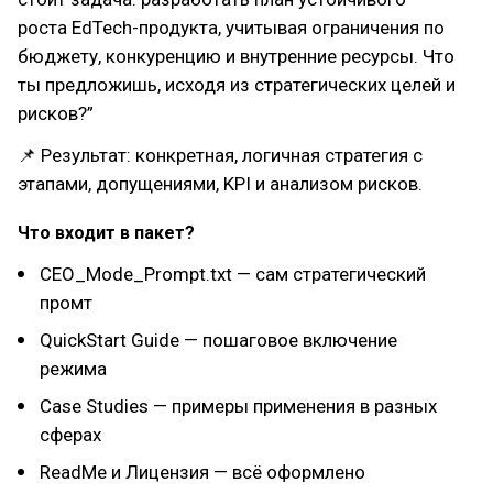
роста EdTech-продукта, учитывая ограничения по
бюджету, конкуренцию и внутренние ресурсы. Что
ты предложишь, исходя из стратегических целей и
рисков?”
📌 Результат: конкретная, логичная стратегия с
этапами, допущениями, KPI и анализом рисков.
Что входит в пакет?
CEO_Mode_Prompt.txt — сам стратегический
промт
QuickStart Guide — пошаговое включение
режима
Case Studies — примеры применения в разных
сферах
ReadMe и Лицензия — всё оформлено