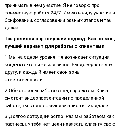
принимать в нём участие. Я не говорю про
совместную работу 24/7. Имею в виду участие в
брифовании, согласовании разных этапов и так
далее.
Так родился партнёрский подход. Как по мне,
лучший вариант для работы с клиентами
1 Мы на одном уровне. Не возникает ситуации,
когда кто-то ниже или выше. Вы доверяете друг
другу, и каждый имеет свои зоны
ответственности.
2 Обе стороны работают над проектом. Клиент
смотрит видеопрезентации по проделанной
работе, ты с ним созваниваешься и так далее.
3 Долгое сотрудничество. Раз мы работаем как
партнёры, у тебя нет цели навязать клиенту свою