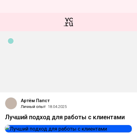
Артём Папст
Личный опыт
18.04.2025
Лучший подход для работы с клиентами