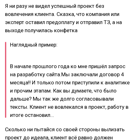
Я ни разу не видел успешный проект без
вовлечения клиента. Сказка, что компания или
эксперт оставил предоплату и отправил ТЗ, а на
выходе получилась конфетка
Наглядный пример:
В начале прошлого года ко мне пришёл запрос
на разработку сайта.Мы заключали договор 4
месяца‼ И только потом приступили к аналитике
и прочим этапам. Как вы думаете, что было
дальше? Мы так же долго согласовывали
тексты. Клиент не вовлекался в проект, работу в
итоге остановил...
Сколько ни пытайся со своей стороны вылизать
проект до идеала, клиент всё равно должен