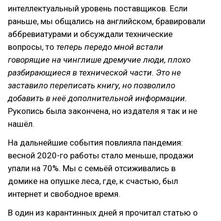
интеллектуальный уровень поставщиков. Если
раньше, мы общались на английском, бравировали
аббревиатурами и обсуждали технические
вопросы, то
теперь передо мной встали
говорящие на чинглише дремучие люди, плохо
разбирающиеся в технической части. Это не
заставило переписать книгу, но позволило
добавить в неё дополнительной информации.
Рукопись была закончена, но издателя я так и не
нашёл.
На дальнейшие события повлияла пандемия:
весной 2020-го работы стало меньше, продажи
упали на 70%. Мы с семьёй отсиживались в
домике на опушке леса, где, к счастью, был
интернет и свободное время.
В один из карантинных дней я прочитал статью о