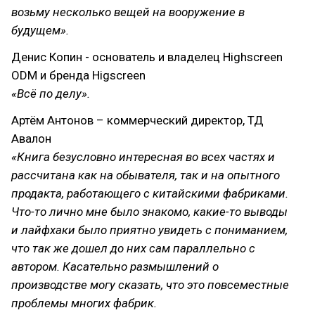
возьму несколько вещей на вооружение в
будущем».
Денис Копин - основатель и владелец Highscreen
ODM и бренда Higscreen
«Всё по делу».
Артём Антонов – коммерческий директор, ТД
Авалон
«Книга безусловно интересная во всех частях и
рассчитана как на обывателя, так и на опытного
продакта, работающего с китайскими фабриками.
Что-то лично мне было знакомо, какие-то выводы
и лайфхаки было приятно увидеть с пониманием,
что так же дошел до них сам параллельно с
автором. Касательно размышлений о
производстве могу сказать, что это повсеместные
проблемы многих фабрик.