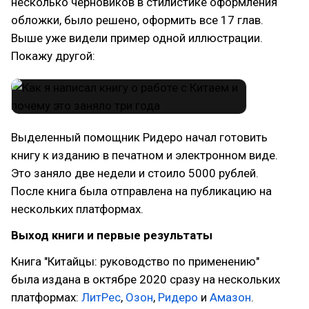
несколько черновиков в стилистике оформления
обложки, было решено, оформить все 17 глав.
Выше уже видели пример одной иллюстрации.
Покажу другой:
Выделенный помощник Ридеро начал готовить
книгу к изданию в печатном и электронном виде.
Это заняло две недели и стоило 5000 рублей.
После книга была отправлена на публикацию на
нескольких платформах.
Выход книги и первые результаты
Книга "Китайцы: руководство по применению"
была издана в октябре 2020 сразу на нескольких
платформах:
ЛитРес
,
Озон
,
Ридеро
и
Амазон
.