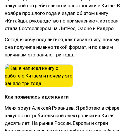
закупкой потребительской электроники в Китае. В
ноябре прошлого года я издал об этом книгу
«Китайцы: руководство по применению», которая
стала бестселлером на ЛитРес, Озоне и Ридеро.
Сегодня хочу поделиться, как писал книгу, почему
она получила именно такой формат, и по каким
причинам это заняло три года.
Как появилась идея книги
Меня зовут Алексей Рязанцев. Я работаю в сфере
закупок потребительской электроники из Китая
десять лет. На рынке России, Европы и стран
Балтии появились сотни устройств, которые были