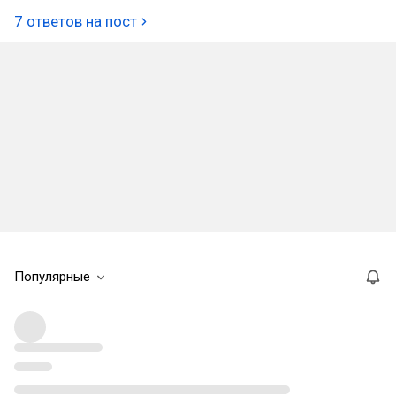
7 ответов на пост
Популярные