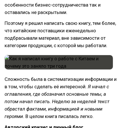
особенности бизнес-сотрудничества так и
оставались не раскрытыми.
Поэтому я решил написать свою книгу, тем более,
что китайские поставщики еженедельно
подбрасывали материал, вне зависимости от
категории продукции, с которой мы работали.
Сложность была в систематизации информации и
в том, чтобы сделать её интересной.
Я начал с
оглавления, где обозначил основные темы, а
потом начал писать. Неделю за неделей текст
обрастал фактами, информацией и новыми
героями.
В целом книга писалась легко.
Авторский кризис и личный блог