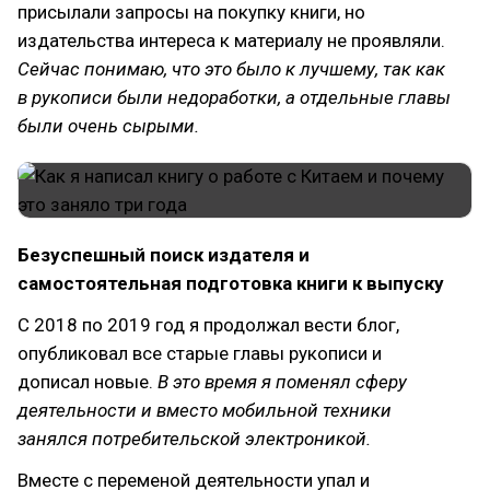
присылали запросы на покупку книги, но
издательства интереса к материалу не проявляли.
Сейчас понимаю, что это было к лучшему, так как
в рукописи были недоработки, а отдельные главы
были очень сырыми.
Безуспешный поиск издателя и
самостоятельная подготовка книги к выпуску
С 2018 по 2019 год я продолжал вести блог,
опубликовал все старые главы рукописи и
дописал новые.
В это время я поменял сферу
деятельности и вместо мобильной техники
занялся потребительской электроникой.
Вместе с переменой деятельности упал и