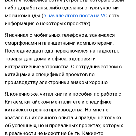
либо доработаны, либо сделаны с нуля участии
моей команды (
в начале этого поста на VC
есть
информация о некоторых проектах).
Я начинал с мобильных телефонов, занимался
смартфонами и планшетными компьютерами.
Последние два года переключился на гаджеты,
товары для дома и офиса, здоровья и
интерактивные устройства. С сотрудничеством с
китайцами и спецификой проектов по
производству электроники знаком хорошо.
Я, конечно же, читал книги и пособия по работе с
Китаем, китайском менталитете и специфике
китайского рынка производства. Но мне не
хватало в них личного опыта и правды не только
об успешных, но и провальных проектах, которых
в реальности не может не быть. Какие-то