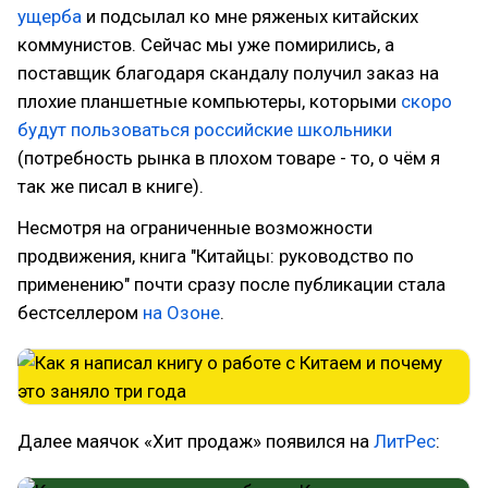
ущерба
и подсылал ко мне ряженых китайских
коммунистов. Сейчас мы уже помирились, а
поставщик благодаря скандалу получил заказ на
плохие планшетные компьютеры, которыми
скоро
будут пользоваться российские школьники
(потребность рынка в плохом товаре - то, о чём я
так же писал в книге).
Несмотря на ограниченные возможности
продвижения, книга "Китайцы: руководство по
применению" почти сразу после публикации стала
бестселлером
на Озоне
.
Далее маячок «Хит продаж» появился на
ЛитРес
: