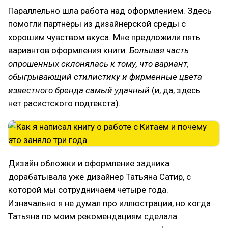
Параллельно шла работа над оформлением. Здесь
помогли партнёры из дизайнерской среды с
хорошим чувством вкуса. Мне предложили пять
вариантов оформления книги.
Большая часть
опрошенных склонялась к тому, что вариант,
обыгрывающий стилистику и фирменные цвета
известного бренда самый удачный
(и, да, здесь
нет расистского подтекста).
Дизайн обложки и оформление задника
дорабатывала уже дизайнер Татьяна Сатир, с
которой мы сотрудничаем четыре года.
Изначально я не думал про иллюстрации, но когда
Татьяна по моим рекомендациям сделала