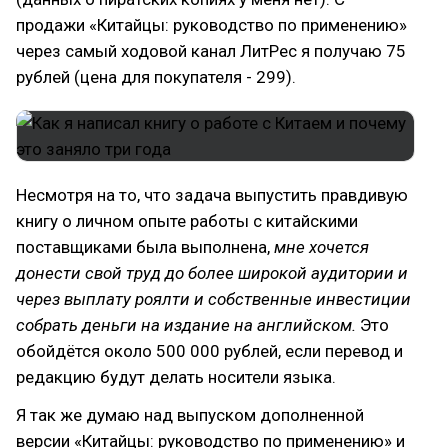
продажи «Китайцы: руководство по применению»
через самый ходовой канал ЛитРес я получаю 75
рублей (цена для покупателя - 299).
Несмотря на то, что задача выпустить правдивую
книгу о личном опыте работы с китайскими
поставщиками была выполнена,
мне хочется
донести свой труд до более широкой аудитории и
через выплату роялти и собственные инвестиции
собрать деньги на издание на английском.
Это
обойдётся около 500 000 рублей, если перевод и
редакцию будут делать носители языка.
Я так же думаю над выпуском дополненной
версии «Китайцы: руководство по применению» и