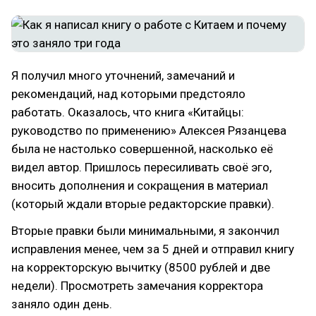
Я получил много уточнений, замечаний и
рекомендаций, над которыми предстояло
работать. Оказалось, что книга «Китайцы:
руководство по применению» Алексея Рязанцева
была не настолько совершенной, насколько её
видел автор. Пришлось пересиливать своё эго,
вносить дополнения и сокращения в материал
(который ждали вторые редакторские правки).
Вторые правки были минимальными, я закончил
исправления менее, чем за 5 дней и отправил книгу
на корректорскую вычитку (8500 рублей и две
недели). Просмотреть замечания корректора
заняло один день.