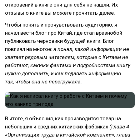
откровений в книге они для себя не нашли. Их
отзывы о книге вы можете прочитать далее.
Чтобы понять и прочувствовать аудиторию, я
начал вести блог про Китай, где стал вразнобой
публиковать черновики будущей книги. Блог
повлиял на многое:
я понял, какой информации не
хватает рядовым читателям, которые с Китаем не
работают, какими фактами и подробностями книгу
нужно дополнить, и как подавать информацию
так, чтобы она не перегружала.
В итоге, я объяснил, как производится товар на
небольших и средних китайских фабриках
(глава 4
«Организации труда в китайской компании», глава