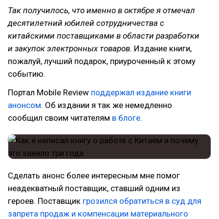
Так получилось, что именно в октябре я отмечал
десятилетний юбилей сотрудничества с
китайскими поставщиками в области разработки
и закупок электронных товаров.
Издание книги,
пожалуй, лучший подарок, приуроченный к этому
событию.
Портал Mobile Review
поддержал издание книги
анонсом
. Об издании я так же немедленно
сообщил своим читателям
в блоге
.
Сделать анонс более интересным мне помог
неадекватный поставщик, ставший одним из
героев. Поставщик
грозился обратиться в суд для
запрета продаж и компенсации материального