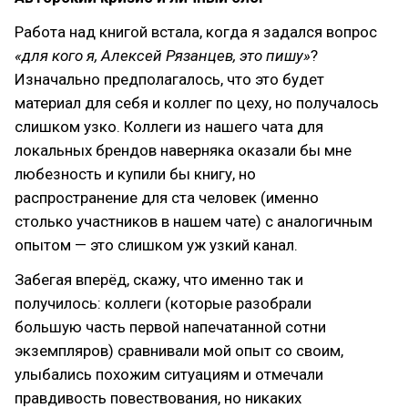
Работа над книгой встала, когда я задался вопрос
«для кого я, Алексей Рязанцев, это пишу»
?
Изначально предполагалось, что это будет
материал для себя и коллег по цеху, но получалось
слишком узко. Коллеги из нашего чата для
локальных брендов наверняка оказали бы мне
любезность и купили бы книгу, но
распространение для ста человек (именно
столько участников в нашем чате) с аналогичным
опытом — это слишком уж узкий канал.
Забегая вперёд, скажу, что именно так и
получилось: коллеги (которые разобрали
большую часть первой напечатанной сотни
экземпляров) сравнивали мой опыт со своим,
улыбались похожим ситуациям и отмечали
правдивость повествования, но никаких