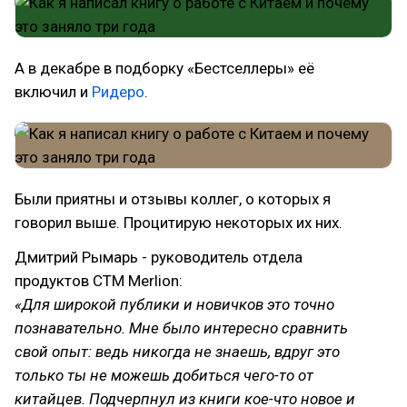
А в декабре в подборку «Бестселлеры» её
включил и
Ридеро
.
Были приятны и отзывы коллег, о которых я
говорил выше. Процитирую некоторых их них.
Дмитрий Рымарь - руководитель отдела
продуктов СТМ Merlion:
«Для широкой публики и новичков это точно
познавательно. Мне было интересно сравнить
свой опыт: ведь никогда не знаешь, вдруг это
только ты не можешь добиться чего-то от
китайцев. Подчерпнул из книги кое-что новое и