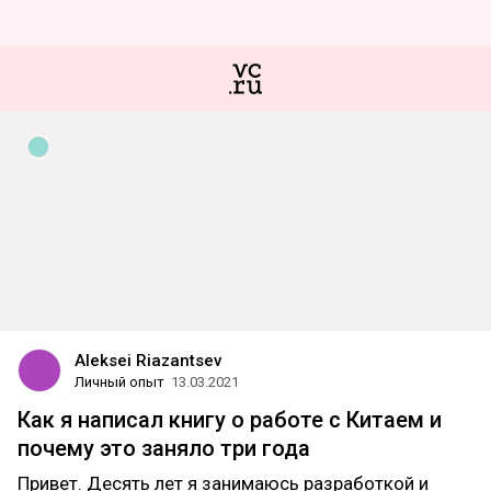
Aleksei Riazantsev
Личный опыт
13.03.2021
Как я написал книгу о работе с Китаем и
почему это заняло три года
Привет. Десять лет я занимаюсь разработкой и