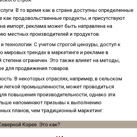
слуги: В то время как в стране доступны определенные
ие как продовольственные продукты, и присутствуют
 на импорт, реклама может быть направлена на
ию местных производителей и продуктов.
 технологии: С учетом строгой цензуры, доступ к
о мировых трендах в маркетинге и рекламе в
 степени ограничен. Это также влияет на методы,
е для продвижения товаров.
сть: В некоторых отраслях, например, в сельском
ли легкой промышленности, может проводиться
для повышения производительности, однако эти
льше напоминают призывы к выполнению
нных планов, чем традиционный маркетинг.