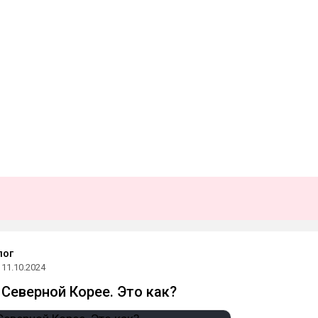
лог
11.10.2024
 Северной Корее. Это как?