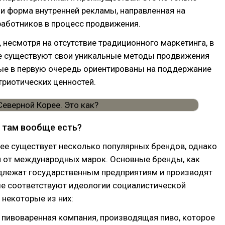
 и форма внутренней рекламы, направленная на
работников в процесс продвижения.
 несмотря на отсутствие традиционного маркетинга, в
е существуют свои уникальные методы продвижения
рые в первую очередь ориентированы на поддержание
триотических ценностей.
 там вообще есть?
ее существует несколько популярных брендов, однако
я от международных марок. Основные бренды, как
адлежат государственным предприятиям и производят
ые соответствуют идеологии социалистической
 некоторые из них:
 пивоваренная компания, производящая пиво, которое