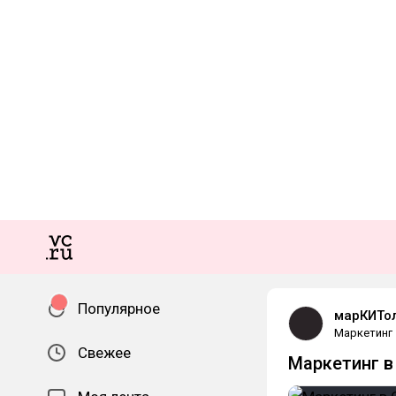
Популярное
марКИТо
Маркетинг
Свежее
Маркетинг в