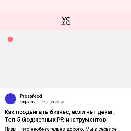
Pressfeed
Маркетинг
27.01.2025
Как продвигать бизнес, если нет денег.
Топ-5 бюджетных PR-инструментов
Пиар — это необязательно дорого. Мы в сервисе