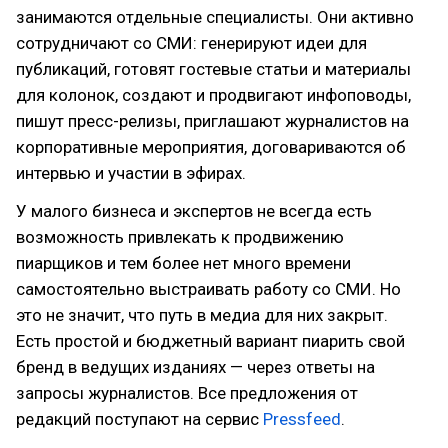
занимаются отдельные специалисты. Они активно
сотрудничают со СМИ: генерируют идеи для
публикаций, готовят гостевые статьи и материалы
для колонок, создают и продвигают инфоповоды,
пишут пресс-релизы, приглашают журналистов на
корпоративные мероприятия, договариваются об
интервью и участии в эфирах.
У малого бизнеса и экспертов не всегда есть
возможность привлекать к продвижению
пиарщиков и тем более нет много времени
самостоятельно выстраивать работу со СМИ. Но
это не значит, что путь в медиа для них закрыт.
Есть простой и бюджетный вариант пиарить свой
бренд в ведущих изданиях — через ответы на
запросы журналистов. Все предложения от
редакций поступают на сервис
Pressfeed
.