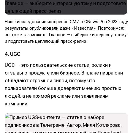
Наше исследование интересов СМИ в CNews. А в 2023 году
результаты опубликовали даже «Известия». Повторимся:
вы тоже так можете. Главное — выберите интересную тему
и подготовьте цепляющий пресс-релиз
4. UGC
UGС — это пользовательские статьи, ролики и
отзывы о продукте или бизнесе. В плане пиара они
обладают огромной силой, потому что
пользователи больше доверяют мнению простых
людей, а не прямой рекламе или заявлениям
компании.