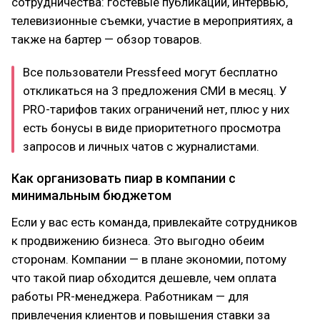
сотрудничества: гостевые публикации, интервью,
телевизионные съемки, участие в мероприятиях, а
также на бартер — обзор товаров.
Все пользователи Pressfeed могут бесплатно
откликаться на 3 предложения СМИ в месяц. У
PRO-тарифов таких ограничений нет, плюс у них
есть бонусы в виде приоритетного просмотра
запросов и личных чатов с журналистами.
Как организовать пиар в компании с
минимальным бюджетом
Если у вас есть команда, привлекайте сотрудников
к продвижению бизнеса. Это выгодно обеим
сторонам. Компании — в плане экономии, потому
что такой пиар обходится дешевле, чем оплата
работы PR-менеджера. Работникам — для
привлечения клиентов и повышения ставки за