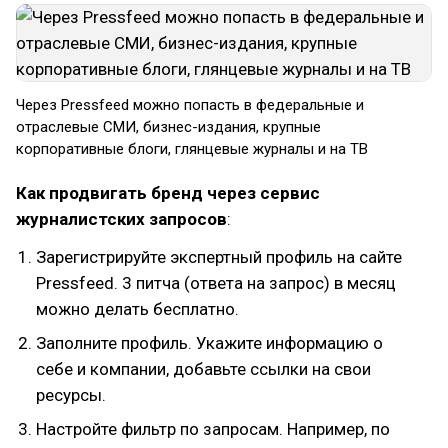
Через Pressfeed можно попасть в федеральные и
отраслевые СМИ, бизнес-издания, крупные
корпоративные блоги, глянцевые журналы и на ТВ
Как продвигать бренд через сервис
журналистских запросов
:
Зарегистрируйте экспертный профиль на сайте
Pressfeed. 3 питча (ответа на запрос) в месяц
можно делать бесплатно.
Заполните профиль. Укажите информацию о
себе и компании, добавьте ссылки на свои
ресурсы.
Настройте фильтр по запросам. Например, по