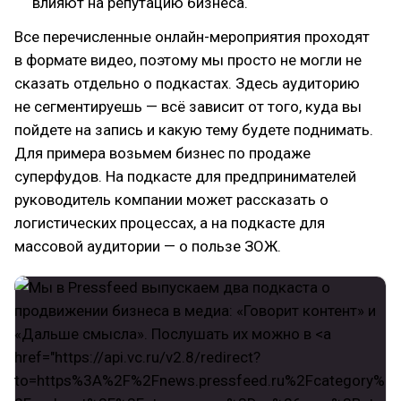
влияют на репутацию бизнеса.
Все перечисленные онлайн-мероприятия проходят
в формате видео, поэтому мы просто не могли не
сказать отдельно о подкастах. Здесь аудиторию
не сегментируешь — всё зависит от того, куда вы
пойдете на запись и какую тему будете поднимать.
Для примера возьмем бизнес по продаже
суперфудов. На подкасте для предпринимателей
руководитель компании может рассказать о
логистических процессах, а на подкасте для
массовой аудитории — о пользе ЗОЖ.