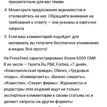
приоритетным для вас темам.
Мониторьте предложения журналистов и
откликайтесь на них. Обращайте внимание на
требования к ответу — они указаны в карточке
запроса.
Если ваш комментарий подойдет для
материала, вы получите бесплатное упоминание
в медиа. Всё просто!
На Pressfeed зарегистрировано более 6000 СМИ.
В их числе — Газета.Ru, РБК, Forbes, «7 дней»,
«Комсомольская правда», CNews, «Трудовые
споры», «Коммерсантъ», «Бизнес-секреты»,
«Известия», «Секрет фирмы». Журналисты и
редакторы этих изданий ищут не только
экспертные комментарии к своим статьям, но и
делают запросы на другие форматы