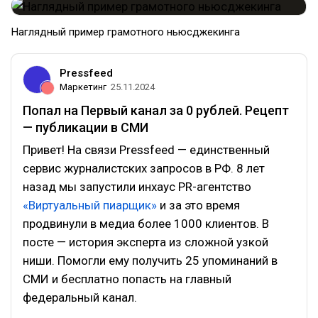
Наглядный пример грамотного ньюсджекинга
Pressfeed
Маркетинг
25.11.2024
Попал на Первый канал за 0 рублей. Рецепт
— публикации в СМИ
Привет! На связи Pressfeed — единственный
сервис журналистских запросов в РФ. 8 лет
назад мы запустили инхаус PR-агентство
«Виртуальный пиарщик»
и за это время
продвинули в медиа более 1000 клиентов. В
посте — история эксперта из сложной узкой
ниши. Помогли ему получить 25 упоминаний в
СМИ и бесплатно попасть на главный
федеральный канал.