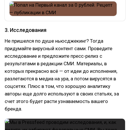
3. Исследования
Не пришелся по душе ньюсджекинг? Тогда
придумайте вирусный контент сами. Проведите
исследование и предложите пресс-релиз с
результатами в редакции СМИ. Материалы, в
которых прекрасно всё — от идеи до исполнения,
разлетаются в медиа на ура, а потом вирусятся в
соцсетях. Плюс в том, что хорошую аналитику
авторы еще долго используют в своих статьях, за
счет этого будет расти узнаваемость вашего
бренда.