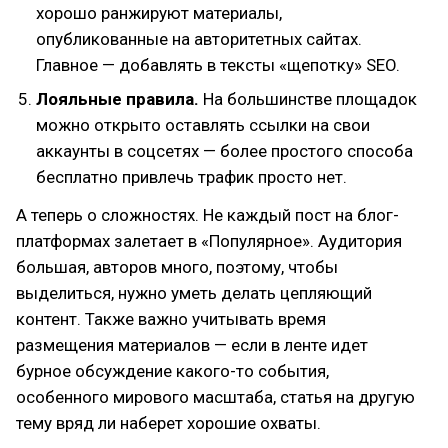
хорошо ранжируют материалы,
опубликованные на авторитетных сайтах.
Главное — добавлять в тексты «щепотку» SEO.
Лояльные правила.
На большинстве площадок
можно открыто оставлять ссылки на свои
аккаунты в соцсетях — более простого способа
бесплатно привлечь трафик просто нет.
А теперь о сложностях. Не каждый пост на блог-
платформах залетает в «Популярное». Аудитория
большая, авторов много, поэтому, чтобы
выделиться, нужно уметь делать цепляющий
контент. Также важно учитывать время
размещения материалов — если в ленте идет
бурное обсуждение какого-то события,
особенного мирового масштаба, статья на другую
тему вряд ли наберет хорошие охваты.