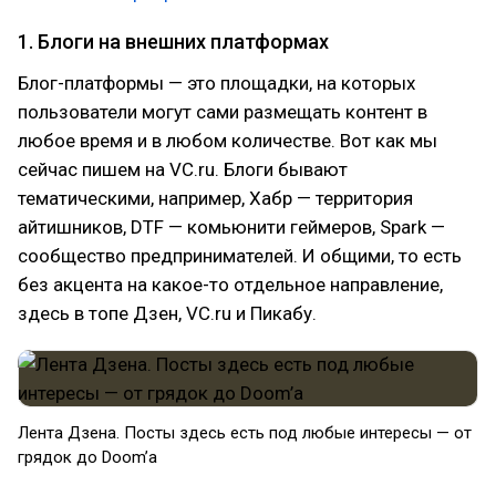
1. Блоги на внешних платформах
Блог-платформы — это площадки, на которых
пользователи могут сами размещать контент в
любое время и в любом количестве. Вот как мы
сейчас пишем на VC.ru. Блоги бывают
тематическими, например, Хабр — территория
айтишников, DTF — комьюнити геймеров, Spark —
сообщество предпринимателей. И общими, то есть
без акцента на какое-то отдельное направление,
здесь в топе Дзен, VC.ru и Пикабу.
Лента Дзена. Посты здесь есть под любые интересы — от
грядок до Doom’а