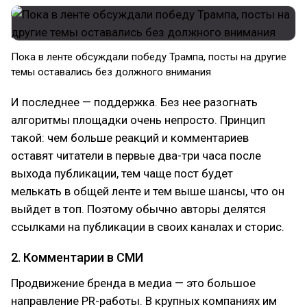
Пока в ленте обсуждали победу Трампа, посты на другие
темы оставались без должного внимания
И последнее — поддержка. Без нее разогнать
алгоритмы площадки очень непросто. Принцип
такой: чем больше реакций и комментариев
оставят читатели в первые два-три часа после
выхода публикации, тем чаще пост будет
мелькать в общей ленте и тем выше шансы, что он
выйдет в топ. Поэтому обычно авторы делятся
ссылками на публикации в своих каналах и сторис.
2. Комментарии в СМИ
Продвижение бренда в медиа — это большое
направление PR-работы. В крупных компаниях им