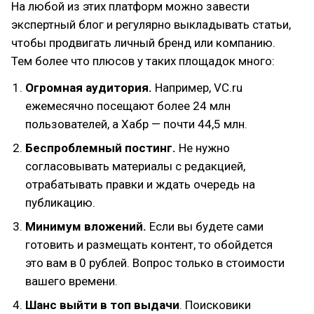
На любой из этих платформ можно завести
экспертный блог и регулярно выкладывать статьи,
чтобы продвигать личный бренд или компанию.
Тем более что плюсов у таких площадок много:
Огромная аудитория.
Например, VC.ru
ежемесячно посещают более 24 млн
пользователей, а Хабр — почти 44,5 млн.
Беспроблемный постинг.
Не нужно
согласовывать материалы с редакцией,
отрабатывать правки и ждать очередь на
публикацию.
Минимум вложений.
Если вы будете сами
готовить и размещать контент, то обойдется
это вам в 0 рублей. Вопрос только в стоимости
вашего времени.
Шанс выйти в топ выдачи
. Поисковики