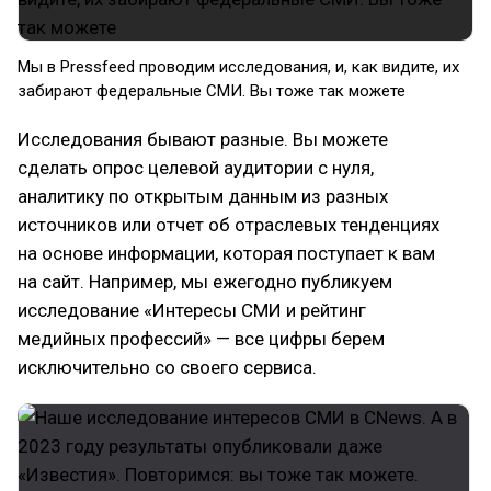
Мы в Pressfeed проводим исследования, и, как видите, их
забирают федеральные СМИ. Вы тоже так можете
Исследования бывают разные. Вы можете
сделать опрос целевой аудитории с нуля,
аналитику по открытым данным из разных
источников или отчет об отраслевых тенденциях
на основе информации, которая поступает к вам
на сайт. Например, мы ежегодно публикуем
исследование «Интересы СМИ и рейтинг
медийных профессий» — все цифры берем
исключительно со своего сервиса.