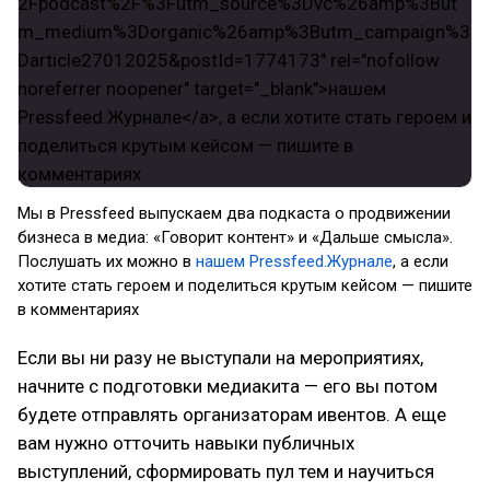
Мы в Pressfeed выпускаем два подкаста о продвижении
бизнеса в медиа: «Говорит контент» и «Дальше смысла».
Послушать их можно в
нашем Pressfeed.Журнале
, а если
хотите стать героем и поделиться крутым кейсом — пишите
в комментариях
Если вы ни разу не выступали на мероприятиях,
начните с подготовки медиакита — его вы потом
будете отправлять организаторам ивентов. А еще
вам нужно отточить навыки публичных
выступлений, сформировать пул тем и научиться