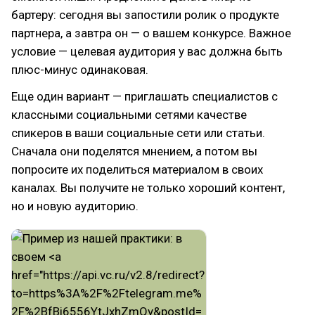
бартеру: сегодня вы запостили ролик о продукте
партнера, а завтра он — о вашем конкурсе. Важное
условие — целевая аудитория у вас должна быть
плюс-минус одинаковая.
Еще один вариант — приглашать специалистов с
классными социальными сетями качестве
спикеров в ваши социальные сети или статьи.
Сначала они поделятся мнением, а потом вы
попросите их поделиться материалом в своих
каналах. Вы получите не только хороший контент,
но и новую аудиторию.