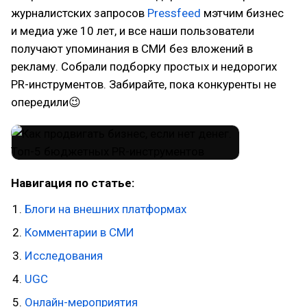
журналистских запросов
Pressfeed
мэтчим бизнес
и медиа уже 10 лет, и все наши пользователи
получают упоминания в СМИ без вложений в
рекламу. Собрали подборку простых и недорогих
PR-инструментов. Забирайте, пока конкуренты не
опередили😉
Навигация по статье:
Блоги на внешних платформах
Комментарии в СМИ
Исследования
UGC
Онлайн-мероприятия