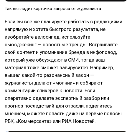
Так выглядит карточка запроса от журналиста
Если вы всё же планируете работать с редакциями
напрямую и хотите быстрого результата, не
изобретайте велосипед, используйте
ньюсджекинг — новостные тренды. Встраивайте
свой контент и упоминание бренда в инфоповод,
который уже обсуждают в СМИ, тогда ваш
материал тоже сможет завирусится. Например,
вышел какой-то резонансный закон —
журналисты делают «молнии» и собирают
комментарии спикеров к новости. Если
оперативно сделаете экспертный разбор или
прогноз последствий для отрасли, поделитесь
мнением, можете попасть даже на первые полосы
РБК, «Коммерсанта» или РИА Новостей.