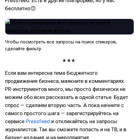
Pressfeed. Есть и другие платформы, но у нас
бесплатно🙃
Чтобы посмотреть все запросы на поиск спикеров,
сделайте фильтр
Если вам интересна тема бюджетного
продвижения бизнеса, маякните в комментариях.
PR-инструментов много, мы просто физически не
можем обо всех рассказать в одной статье. Будет
спрос — сделаем вторую часть. А пока начните с
самого простого шага — зарегистрируйтесь на
сервисе
Pressfeed
и откликайтесь на запросы
журналистов. Так вы сможете попасть и на ТВ, и в
бизнес-издания, и на мероприятия.