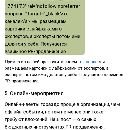
Пример из нашей практики: в своем
тг-канале
мы
размещаем карточки с лайфхаками от экспертов, а
эксперты потом ими делятся у себя. Получается взаимное
PR-продвижение
5. Онлайн-мероприятия
Онлайн-ивенты гораздо проще в организации, чем
офлайн-события, но тем не менее они тоже
требуют вложений. Наш пост — о самых
бюджетных инструментах PR-продвижения,