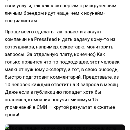
свои услуги, так как к экспертам с раскрученным
личным брендом идут чаще, чем к ноунейм-
специалистам.
Проще всего сделать так: завести аккаунт
компании на Pressfeed и дать задачу кому-то из
сотрудников, например, секретарю, мониторить
запросы. За отдельную плату, конечно;) Как
только появится что-то подходящее, этот человек
маякнет нужному эксперту, а тот, в свою очередь,
быстро подготовит комментарий. Представьте, из
10 человек каждый ответит на 3 запроса в месяц.
Даже если в публикацию попадет хотя бы
половина, компания получит минимум 15
упоминаний в СМИ — крутой результат в сжатые
сроки!