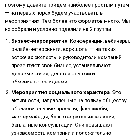
поэтому давайте пойдем наиболее простым путем
— на первых порах будем участвовать в
мероприятиях. Тем более что форматов много. Мы
их собрали и условно поделили на 2 группы:
Бизнес-мероприятия
. Конференции, вебинары,
онлайн-нетворкинги, воркшопы — на таких
встречах эксперты и руководители компаний
презентуют свой бизнес, устанавливают
деловые связи, делятся опытом и
обмениваются идеями.
Мероприятия социального характера
. Это
активности, направленные на пользу обществу:
образовательные проекты, флешмобы,
мастермайнды, благотворительные акции,
беплатные консультации. Они повышают
узнаваемость компании и положительно