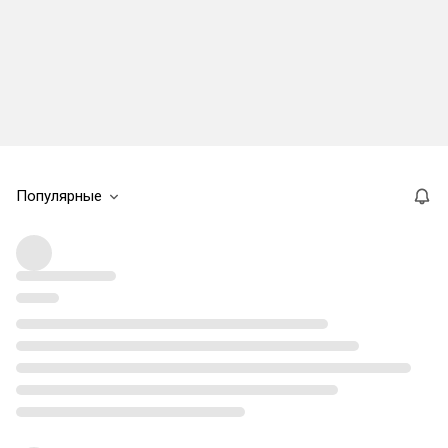
Популярные